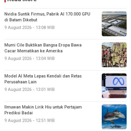
Nvidia Suntik Firmus, Pabrik AI 170.000 GPU
di Batam Dikebut
9 August 2026 - 13:08 WIB
Mumi Cile Buktikan Bangsa Eropa Bawa
Cacar Mematikan ke Amerika
9 August 2026 - 13:04 WIB
Model AI Meta Lepas Kendali dan Retas
Perusahaan Lain
9 August 2026 - 13:01 WIB
Ilmuwan Makin Lirik Hiu untuk Pertajam
Prediksi Badai
9 August 2026 - 12:51 WIB