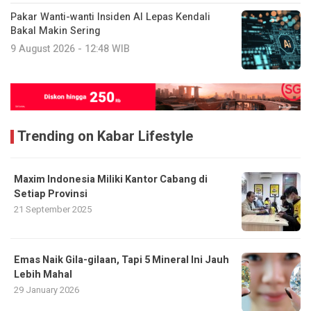
Pakar Wanti-wanti Insiden AI Lepas Kendali
Bakal Makin Sering
9 August 2026 - 12:48 WIB
Trending on Kabar Lifestyle
Maxim Indonesia Miliki Kantor Cabang di
Setiap Provinsi
21 September 2025
Emas Naik Gila-gilaan, Tapi 5 Mineral Ini Jauh
Lebih Mahal
29 January 2026