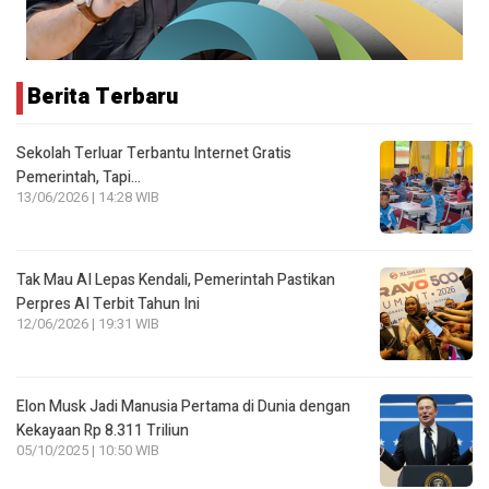
Berita Terbaru
Sekolah Terluar Terbantu Internet Gratis
Pemerintah, Tapi…
13/06/2026 | 14:28 WIB
Tak Mau AI Lepas Kendali, Pemerintah Pastikan
Perpres AI Terbit Tahun Ini
12/06/2026 | 19:31 WIB
Elon Musk Jadi Manusia Pertama di Dunia dengan
Kekayaan Rp 8.311 Triliun
05/10/2025 | 10:50 WIB