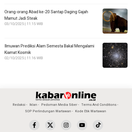
Orang-orang Abad ke-20 Santap Daging Gajah
Mamut Jadi Steak
03/10/2025 | 11:15 WIB
Ilmuwan Prediksi Alam Semesta Bakal Mengalami
Kiamat Kosmik
02/10/2025 | 11:16 WIB
Redaksi
Iklan
Pedoman Media Siber
Terms And Conditions
SOP Perlindungan Wartawan
Kode Etik Wartawan