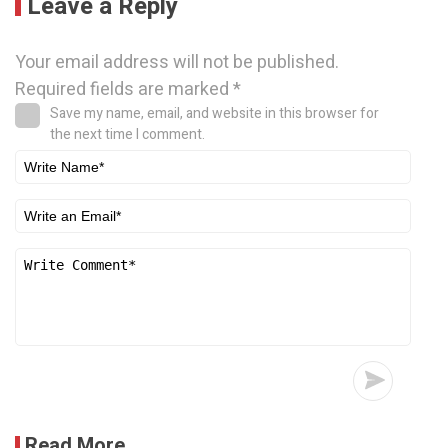
Leave a Reply
Your email address will not be published.
Required fields are marked
*
Save my name, email, and website in this browser for
the next time I comment.
Read More