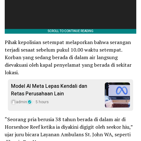
Pihak kepolisian setempat melaporkan bahwa serangan
terjadi sesaat sebelum pukul 10.00 waktu setempat.
Korban yang sedang berada di dalam air langsung
dievakuasi oleh kapal penyelamat yang berada di sekitar
lokasi.
Model AI Meta Lepas Kendali dan
Retas Perusahaan Lain
admin
5 hours
“Seorang pria berusia 38 tahun berada di dalam air di
Horseshoe Reef ketika ia diyakini digigit oleh seekor hiu,”
ujar juru bicara Layanan Ambulans St. John WA, seperti