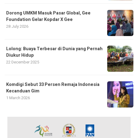
Dorong UMKM Masuk Pasar Global, Gee
Foundation Gelar Kopdar X Gee
28 July 2026
Lolong: Buaya Terbesar di Dunia yang Pernah
Diukur Hidup
22 December 2025
Komdigi Sebut 33 Persen Remaja Indonesia
Kecanduan Gim
1 March 2026