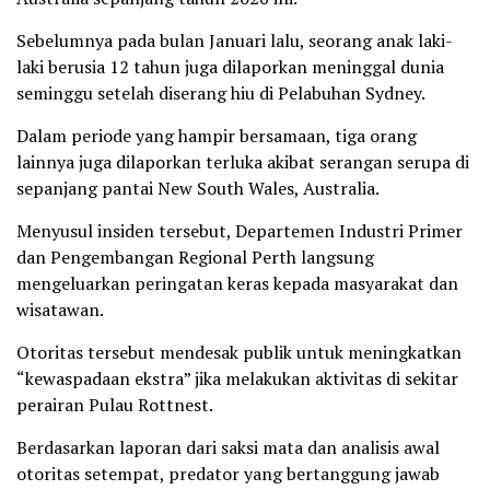
Sebelumnya pada bulan Januari lalu, seorang anak laki-
laki berusia 12 tahun juga dilaporkan meninggal dunia
seminggu setelah diserang hiu di Pelabuhan Sydney.
Dalam periode yang hampir bersamaan, tiga orang
lainnya juga dilaporkan terluka akibat serangan serupa di
sepanjang pantai New South Wales, Australia.
Menyusul insiden tersebut, Departemen Industri Primer
dan Pengembangan Regional Perth langsung
mengeluarkan peringatan keras kepada masyarakat dan
wisatawan.
Otoritas tersebut mendesak publik untuk meningkatkan
“kewaspadaan ekstra” jika melakukan aktivitas di sekitar
perairan Pulau Rottnest.
Berdasarkan laporan dari saksi mata dan analisis awal
otoritas setempat, predator yang bertanggung jawab