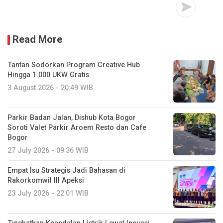
Read More
Tantan Sodorkan Program Creative Hub
Hingga 1.000 UKW Gratis
3 August 2026 - 20:49 WIB
Parkir Badan Jalan, Dishub Kota Bogor
Soroti Valet Parkir Aroem Resto dan Cafe
Bogor
27 July 2026 - 09:36 WIB
Empat Isu Strategis Jadi Bahasan di
Rakorkomwil III Apeksi
23 July 2026 - 22:01 WIB