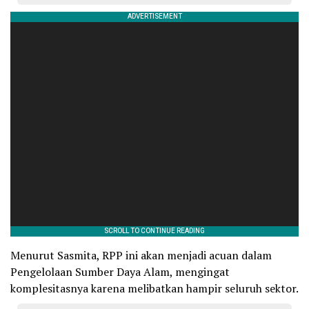
Menurut Sasmita, RPP ini akan menjadi acuan dalam
Pengelolaan Sumber Daya Alam, mengingat
komplesitasnya karena melibatkan hampir seluruh sektor.