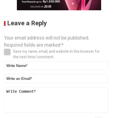
Leave a Reply
Your email address will not be published.
Required fields are marked
*
Save my name, email, and website in this browser for
the next time I comment.