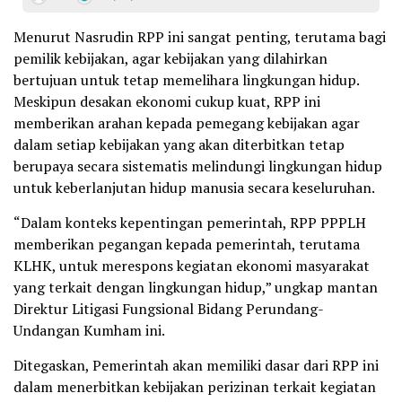
Menurut Nasrudin RPP ini sangat penting, terutama bagi
pemilik kebijakan, agar kebijakan yang dilahirkan
bertujuan untuk tetap memelihara lingkungan hidup.
Meskipun desakan ekonomi cukup kuat, RPP ini
memberikan arahan kepada pemegang kebijakan agar
dalam setiap kebijakan yang akan diterbitkan tetap
berupaya secara sistematis melindungi lingkungan hidup
untuk keberlanjutan hidup manusia secara keseluruhan.
“Dalam konteks kepentingan pemerintah, RPP PPPLH
memberikan pegangan kepada pemerintah, terutama
KLHK, untuk merespons kegiatan ekonomi masyarakat
yang terkait dengan lingkungan hidup,” ungkap mantan
Direktur Litigasi Fungsional Bidang Perundang-
Undangan Kumham ini.
Ditegaskan, Pemerintah akan memiliki dasar dari RPP ini
dalam menerbitkan kebijakan perizinan terkait kegiatan