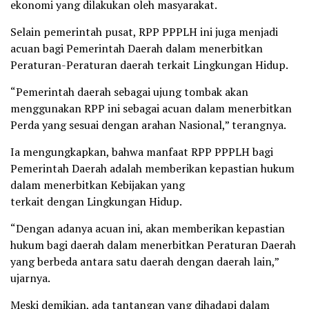
ekonomi yang dilakukan oleh masyarakat.
Selain pemerintah pusat, RPP PPPLH ini juga menjadi
acuan bagi Pemerintah Daerah dalam menerbitkan
Peraturan-Peraturan daerah terkait Lingkungan Hidup.
“Pemerintah daerah sebagai ujung tombak akan
menggunakan RPP ini sebagai acuan dalam menerbitkan
Perda yang sesuai dengan arahan Nasional,” terangnya.
Ia mengungkapkan, bahwa manfaat RPP PPPLH bagi
Pemerintah Daerah adalah memberikan kepastian hukum
dalam menerbitkan Kebijakan yang
terkait dengan Lingkungan Hidup.
“Dengan adanya acuan ini, akan memberikan kepastian
hukum bagi daerah dalam menerbitkan Peraturan Daerah
yang berbeda antara satu daerah dengan daerah lain,”
ujarnya.
Meski demikian, ada tantangan yang dihadapi dalam