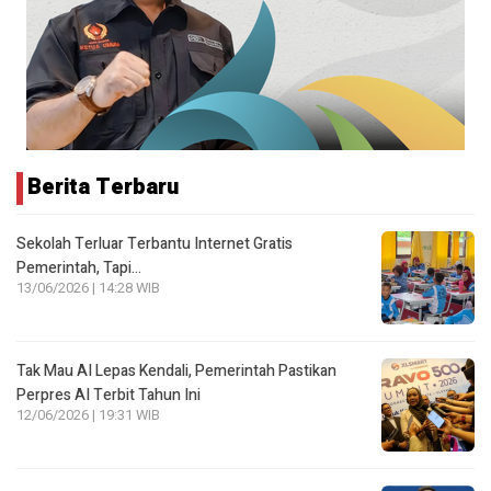
Berita Terbaru
Sekolah Terluar Terbantu Internet Gratis
Pemerintah, Tapi…
13/06/2026 | 14:28 WIB
Tak Mau AI Lepas Kendali, Pemerintah Pastikan
Perpres AI Terbit Tahun Ini
12/06/2026 | 19:31 WIB