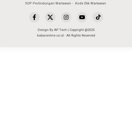
SOP Perlindungan Wartawan
Kode Etik Wartawan
Design By AP Tech | Copyright @2025
kabaronline.co.id - All Rights Reserved