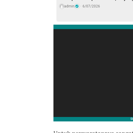
admin
6/07/2026