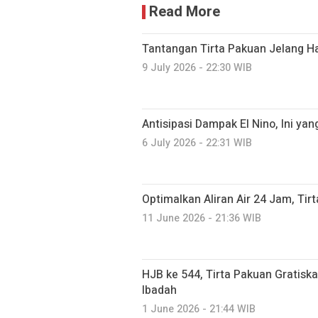
Read More
Tantangan Tirta Pakuan Jelang H
9 July 2026 - 22:30 WIB
Antisipasi Dampak El Nino, Ini yan
6 July 2026 - 22:31 WIB
Optimalkan Aliran Air 24 Jam, Ti
11 June 2026 - 21:36 WIB
HJB ke 544, Tirta Pakuan Gratis
Ibadah
1 June 2026 - 21:44 WIB