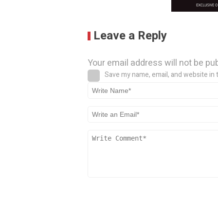
Leave a Reply
Your email address will not be pu
Save my name, email, and website in 