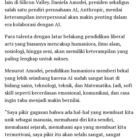
lain di Silicon Valley. Daniela Amodei, presiden sekaligus
salah satu pendiri perusahaan AI, Anthropic, menilai
keterampilan interpersonal akan makin penting dalam
era kolaborasi dengan AI.
Para talenta dengan latar belakang pendidikan liberal
arts yang biasanya mencakup humaniora, ilmu alam,
sosiologi, hingga seni, akan memiliki keterampilan yang
paling lengkap untuk sukses.
Menurut Amodei, pendidikan humaniora memberi bekal
yang lebih seimbang karena AI sudah sangat kuat di
bidang sains, teknologi, teknik, dan Matematika. Jadi, soft
skill seperti kecerdasan emosional, komunikasi, dan rasa
ingin tahu menjadi makin bernilai.
“Saya pikir gagasan bahwa ada hal-hal yang membuat kita
unik sebagai manusia, memahami diri kita sendiri,
memahami sejarah, memahami apa yang membuat kita
termotivasi, saya pikir itu akan selalu sangat, sangat