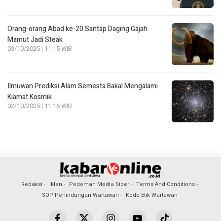
Orang-orang Abad ke-20 Santap Daging Gajah
Mamut Jadi Steak
03/10/2025 | 11:15 WIB
Ilmuwan Prediksi Alam Semesta Bakal Mengalami
Kiamat Kosmik
02/10/2025 | 11:16 WIB
Redaksi
Iklan
Pedoman Media Siber
Terms And Conditions
SOP Perlindungan Wartawan
Kode Etik Wartawan