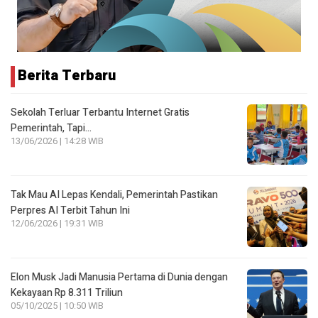
Berita Terbaru
Sekolah Terluar Terbantu Internet Gratis
Pemerintah, Tapi…
13/06/2026 | 14:28 WIB
Tak Mau AI Lepas Kendali, Pemerintah Pastikan
Perpres AI Terbit Tahun Ini
12/06/2026 | 19:31 WIB
Elon Musk Jadi Manusia Pertama di Dunia dengan
Kekayaan Rp 8.311 Triliun
05/10/2025 | 10:50 WIB