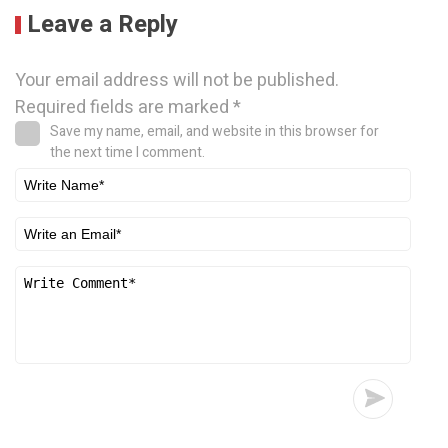
Leave a Reply
Your email address will not be published.
Required fields are marked
*
Save my name, email, and website in this browser for
the next time I comment.