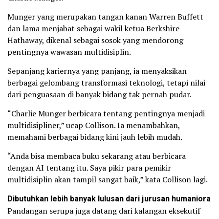
Munger yang merupakan tangan kanan Warren Buffett
dan lama menjabat sebagai wakil ketua Berkshire
Hathaway, dikenal sebagai sosok yang mendorong
pentingnya wawasan multidisiplin.
Sepanjang kariernya yang panjang, ia menyaksikan
berbagai gelombang transformasi teknologi, tetapi nilai
dari penguasaan di banyak bidang tak pernah pudar.
“Charlie Munger berbicara tentang pentingnya menjadi
multidisipliner,” ucap Collison. Ia menambahkan,
memahami berbagai bidang kini jauh lebih mudah.
“Anda bisa membaca buku sekarang atau berbicara
dengan AI tentang itu. Saya pikir para pemikir
multidisiplin akan tampil sangat baik,” kata Collison lagi.
Dibutuhkan lebih banyak lulusan dari jurusan humaniora
Pandangan serupa juga datang dari kalangan eksekutif