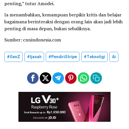
penting,” tutur Amodei.
Ia menambahkan, kemampuan berpikir kritis dan belajar
bagaimana berinteraksi dengan orang lain akan jadi lebih
penting di masa depan, bukan sebaliknya.
Sumber: cnnindonesia.com
#GenZ
#Ijasah
#PendiriStripe
#Teknoligi
Ai