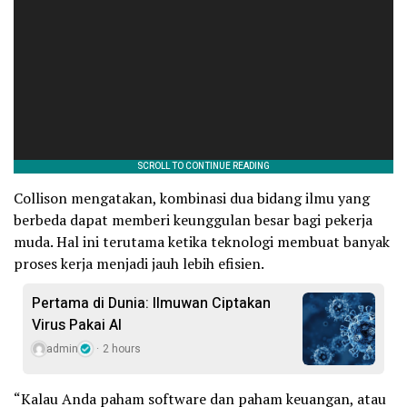
Collison mengatakan, kombinasi dua bidang ilmu yang
berbeda dapat memberi keunggulan besar bagi pekerja
muda. Hal ini terutama ketika teknologi membuat banyak
proses kerja menjadi jauh lebih efisien.
Pertama di Dunia: Ilmuwan Ciptakan
Virus Pakai AI
admin
2 hours
“Kalau Anda paham software dan paham keuangan, atau