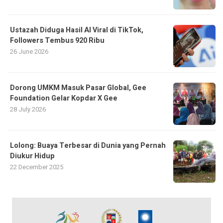
Ustazah Diduga Hasil AI Viral di TikTok,
Followers Tembus 920 Ribu
26 June 2026
Dorong UMKM Masuk Pasar Global, Gee
Foundation Gelar Kopdar X Gee
28 July 2026
Lolong: Buaya Terbesar di Dunia yang Pernah
Diukur Hidup
22 December 2025