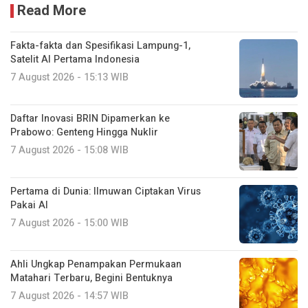
Read More
Fakta-fakta dan Spesifikasi Lampung-1,
Satelit AI Pertama Indonesia
7 August 2026 - 15:13 WIB
Daftar Inovasi BRIN Dipamerkan ke
Prabowo: Genteng Hingga Nuklir
7 August 2026 - 15:08 WIB
Pertama di Dunia: Ilmuwan Ciptakan Virus
Pakai AI
7 August 2026 - 15:00 WIB
Ahli Ungkap Penampakan Permukaan
Matahari Terbaru, Begini Bentuknya
7 August 2026 - 14:57 WIB