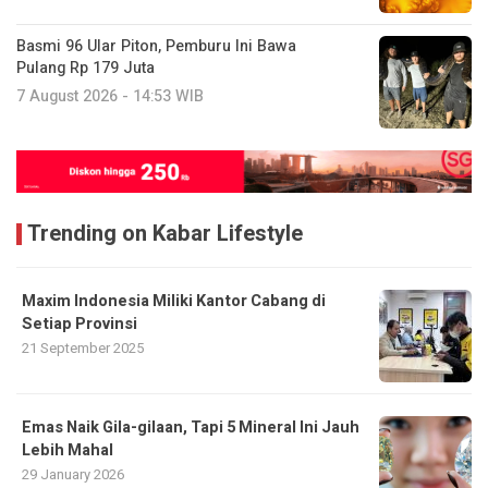
Basmi 96 Ular Piton, Pemburu Ini Bawa
Pulang Rp 179 Juta
7 August 2026 - 14:53 WIB
Trending on Kabar Lifestyle
Maxim Indonesia Miliki Kantor Cabang di
Setiap Provinsi
21 September 2025
Emas Naik Gila-gilaan, Tapi 5 Mineral Ini Jauh
Lebih Mahal
29 January 2026