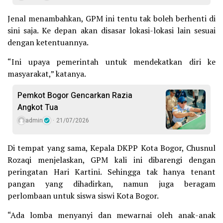
Jenal menambahkan, GPM ini tentu tak boleh berhenti di
sini saja. Ke depan akan disasar lokasi-lokasi lain sesuai
dengan ketentuannya.
“Ini upaya pemerintah untuk mendekatkan diri ke
masyarakat,” katanya.
Pemkot Bogor Gencarkan Razia
Angkot Tua
admin
21/07/2026
Di tempat yang sama, Kepala DKPP Kota Bogor, Chusnul
Rozaqi menjelaskan, GPM kali ini dibarengi dengan
peringatan Hari Kartini. Sehingga tak hanya tenant
pangan yang dihadirkan, namun juga beragam
perlombaan untuk siswa siswi Kota Bogor.
“Ada lomba menyanyi dan mewarnai oleh anak-anak