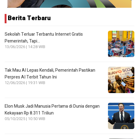
Berita Terbaru
Sekolah Terluar Terbantu Internet Gratis
Pemerintah, Tapi…
13/06/2026 | 14:28 WIB
Tak Mau AI Lepas Kendali, Pemerintah Pastikan
Perpres AI Terbit Tahun Ini
12/06/2026 | 19:31 WIB
Elon Musk Jadi Manusia Pertama di Dunia dengan
Kekayaan Rp 8.311 Triliun
05/10/2025 | 10:50 WIB