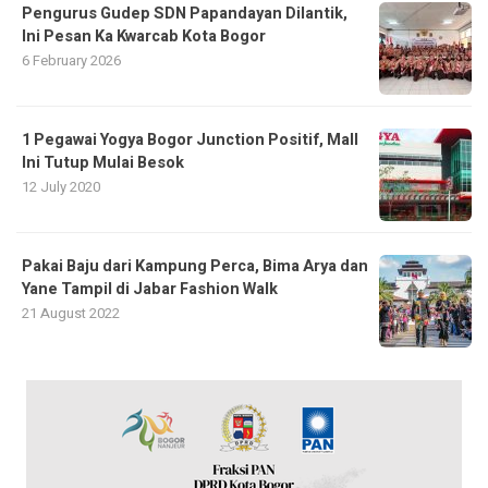
Pengurus Gudep SDN Papandayan Dilantik,
Ini Pesan Ka Kwarcab Kota Bogor
6 February 2026
1 Pegawai Yogya Bogor Junction Positif, Mall
Ini Tutup Mulai Besok
12 July 2020
Pakai Baju dari Kampung Perca, Bima Arya dan
Yane Tampil di Jabar Fashion Walk
21 August 2022