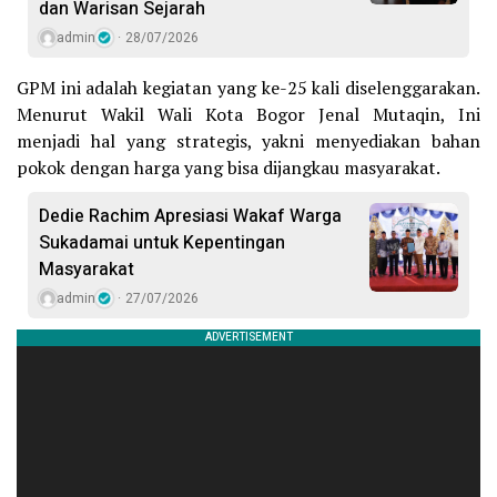
dan Warisan Sejarah
admin
28/07/2026
GPM ini adalah kegiatan yang ke-25 kali diselenggarakan.
Menurut Wakil Wali Kota Bogor Jenal Mutaqin, Ini
menjadi hal yang strategis, yakni menyediakan bahan
pokok dengan harga yang bisa dijangkau masyarakat.
Dedie Rachim Apresiasi Wakaf Warga
Sukadamai untuk Kepentingan
Masyarakat
admin
27/07/2026