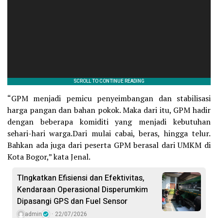
“GPM menjadi pemicu penyeimbangan dan stabilisasi
harga pangan dan bahan pokok. Maka dari itu, GPM hadir
dengan beberapa komiditi yang menjadi kebutuhan
sehari-hari warga.Dari mulai cabai, beras, hingga telur.
Bahkan ada juga dari peserta GPM berasal dari UMKM di
Kota Bogor,” kata Jenal.
TIngkatkan Efisiensi dan Efektivitas,
Kendaraan Operasional Disperumkim
Dipasangi GPS dan Fuel Sensor
admin
22/07/2026