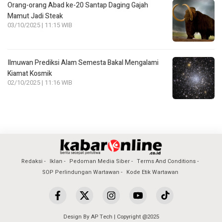
Orang-orang Abad ke-20 Santap Daging Gajah
Mamut Jadi Steak
03/10/2025 | 11:15 WIB
Ilmuwan Prediksi Alam Semesta Bakal Mengalami
Kiamat Kosmik
02/10/2025 | 11:16 WIB
Redaksi
Iklan
Pedoman Media Siber
Terms And Conditions
SOP Perlindungan Wartawan
Kode Etik Wartawan
Design By AP Tech | Copyright @2025