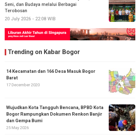
Seni, dan Budaya melalui Berbagai
Terobosan
20 July 2026 - 22:08 WIB
Trending on Kabar Bogor
14 Kecamatan dan 166 Desa Masuk Bogor
Barat
17 December 2020
​Wujudkan Kota Tangguh Bencana, BPBD Kota
Bogor Rampungkan Dokumen Renkon Banjir
dan Gempa Bumi
25 May 2026