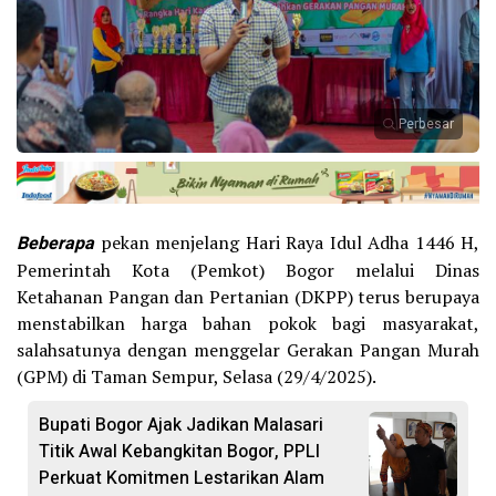
Perbesar
Beberapa
pekan menjelang Hari Raya Idul Adha 1446 H,
Pemerintah Kota (Pemkot) Bogor melalui Dinas
Ketahanan Pangan dan Pertanian (DKPP) terus berupaya
menstabilkan harga bahan pokok bagi masyarakat,
salahsatunya dengan menggelar Gerakan Pangan Murah
(GPM) di Taman Sempur, Selasa (29/4/2025).
Bupati Bogor Ajak Jadikan Malasari
Titik Awal Kebangkitan Bogor, PPLI
Perkuat Komitmen Lestarikan Alam