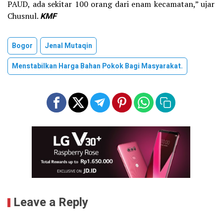
PAUD, ada sekitar 100 orang dari enam kecamatan,” ujar
Chusnul.
KMF
Bogor
Jenal Mutaqin
Menstabilkan Harga Bahan Pokok Bagi Masyarakat.
Leave a Reply