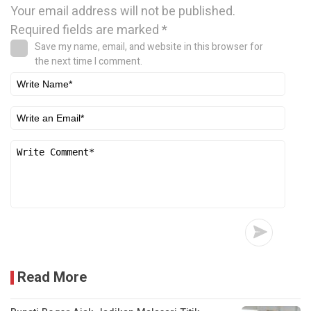
Your email address will not be published.
Required fields are marked
*
Save my name, email, and website in this browser for
the next time I comment.
Read More