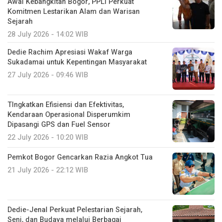
Awal Kebangkitan Bogor, PPLI Perkuat
Komitmen Lestarikan Alam dan Warisan
Sejarah
28 July 2026 - 14:02 WIB
Dedie Rachim Apresiasi Wakaf Warga
Sukadamai untuk Kepentingan Masyarakat
27 July 2026 - 09:46 WIB
TIngkatkan Efisiensi dan Efektivitas,
Kendaraan Operasional Disperumkim
Dipasangi GPS dan Fuel Sensor
22 July 2026 - 10:20 WIB
Pemkot Bogor Gencarkan Razia Angkot Tua
21 July 2026 - 22:12 WIB
Dedie-Jenal Perkuat Pelestarian Sejarah,
Seni, dan Budaya melalui Berbagai