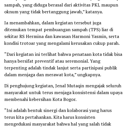
sampah, yang diduga berasal dari aktivitas PKL maupun
oknum yang tidak bertanggung jawab,” katanya.
Ia menambahkan, dalam kegiatan tersebut juga
ditemukan tempat pembuangan sampah (TPS) liar di
sekitar RS Hermina dan kawasan Harmoni Yasmin, serta
kondisi trotoar yang mengalami kerusakan cukup parah.
“Dari kegiatan ini terlihat bahwa penataan kota tidak bisa
hanya bersifat preventif atau seremonial. Yang
terpenting adalah tindak lanjut serta partisipasi publik
dalam menjaga dan merawat kota,” ungkapnya.
Di penghujung kegiatan, Jenal Mutaqin mengajak seluruh
masyarakat untuk terus menjaga konsistensi dalam upaya
membenahi kebersihan Kota Bogor.
“Ini adalah bentuk sinergi dan kolaborasi yang harus
terus kita pertahankan. Kita harus konsisten
mengedukasi masyarakat bahwa hal yang salah tidak