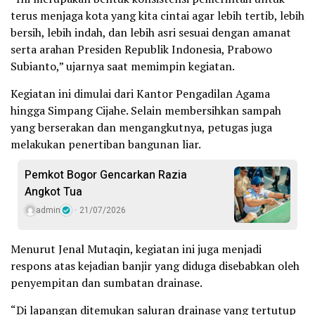
terus menjaga kota yang kita cintai agar lebih tertib, lebih
bersih, lebih indah, dan lebih asri sesuai dengan amanat
serta arahan Presiden Republik Indonesia, Prabowo
Subianto,” ujarnya saat memimpin kegiatan.
Kegiatan ini dimulai dari Kantor Pengadilan Agama
hingga Simpang Cijahe. Selain membersihkan sampah
yang berserakan dan mengangkutnya, petugas juga
melakukan penertiban bangunan liar.
Pemkot Bogor Gencarkan Razia
Angkot Tua
admin
21/07/2026
Menurut Jenal Mutaqin, kegiatan ini juga menjadi
respons atas kejadian banjir yang diduga disebabkan oleh
penyempitan dan sumbatan drainase.
“Di lapangan ditemukan saluran drainase yang tertutup