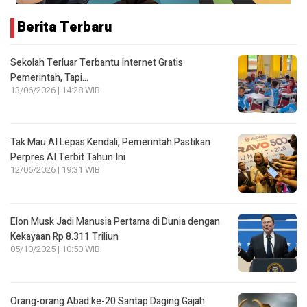
Berita Terbaru
Sekolah Terluar Terbantu Internet Gratis
Pemerintah, Tapi…
13/06/2026 | 14:28 WIB
Tak Mau AI Lepas Kendali, Pemerintah Pastikan
Perpres AI Terbit Tahun Ini
12/06/2026 | 19:31 WIB
Elon Musk Jadi Manusia Pertama di Dunia dengan
Kekayaan Rp 8.311 Triliun
05/10/2025 | 10:50 WIB
Orang-orang Abad ke-20 Santap Daging Gajah