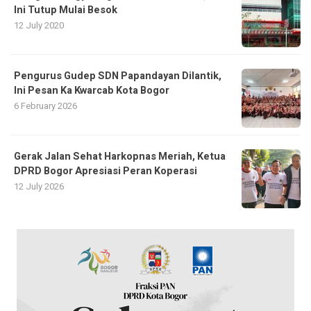
Ini Tutup Mulai Besok
12 July 2020
Pengurus Gudep SDN Papandayan Dilantik,
Ini Pesan Ka Kwarcab Kota Bogor
6 February 2026
Gerak Jalan Sehat Harkopnas Meriah, Ketua
DPRD Bogor Apresiasi Peran Koperasi
12 July 2026