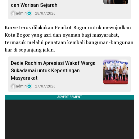
dan Warisan Sejarah
admin
28/07/2026
Korve terus dilakukan Pemkot Bogor untuk mewujudkan
Kota Bogor yang asri dan nyaman bagi masyarakat,
termasuk melalui penataan kembali bangunan-bangunan
liar di sepanjang jalan.
Dedie Rachim Apresiasi Wakaf Warga
Sukadamai untuk Kepentingan
Masyarakat
admin
27/07/2026