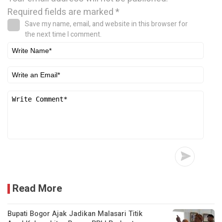
Required fields are marked
*
Save my name, email, and website in this browser for
the next time I comment.
Read More
Bupati Bogor Ajak Jadikan Malasari Titik