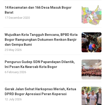
14 Kecamatan dan 166 Desa Masuk Bogor
Barat
17 December 2020
​Wujudkan Kota Tangguh Bencana, BPBD Kota
Bogor Rampungkan Dokumen Renkon Banjir
dan Gempa Bumi
25 May 2026
Pengurus Gudep SDN Papandayan Dilantik,
Ini Pesan Ka Kwarcab Kota Bogor
6 February 2026
Gerak Jalan Sehat Harkopnas Meriah, Ketua
DPRD Bogor Apresiasi Peran Koperasi
12 July 2026