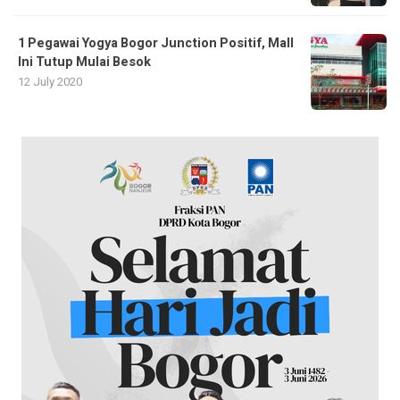
1 Pegawai Yogya Bogor Junction Positif, Mall
Ini Tutup Mulai Besok
12 July 2020