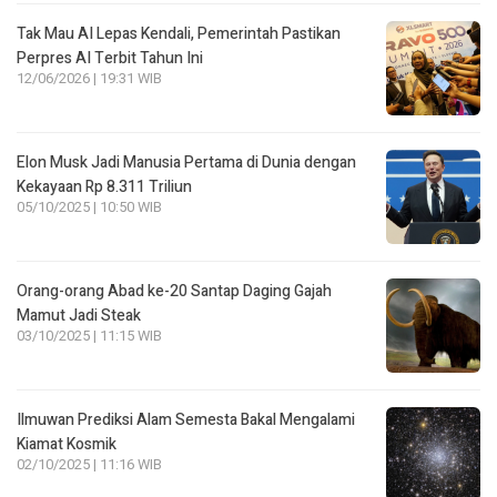
Tak Mau AI Lepas Kendali, Pemerintah Pastikan
Perpres AI Terbit Tahun Ini
12/06/2026 | 19:31 WIB
Elon Musk Jadi Manusia Pertama di Dunia dengan
Kekayaan Rp 8.311 Triliun
05/10/2025 | 10:50 WIB
Orang-orang Abad ke-20 Santap Daging Gajah
Mamut Jadi Steak
03/10/2025 | 11:15 WIB
Ilmuwan Prediksi Alam Semesta Bakal Mengalami
Kiamat Kosmik
02/10/2025 | 11:16 WIB