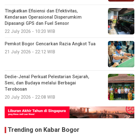
TIngkatkan Efisiensi dan Efektivitas,
Kendaraan Operasional Disperumkim
Dipasangi GPS dan Fuel Sensor
22 July 2026 - 10:20 WIB
Pemkot Bogor Gencarkan Razia Angkot Tua
21 July 2026 - 22:12 WIB
Dedie-Jenal Perkuat Pelestarian Sejarah,
Seni, dan Budaya melalui Berbagai
Terobosan
20 July 2026 - 22:08 WIB
Trending on Kabar Bogor