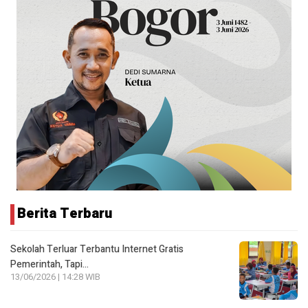
Berita Terbaru
Sekolah Terluar Terbantu Internet Gratis
Pemerintah, Tapi…
13/06/2026 | 14:28 WIB