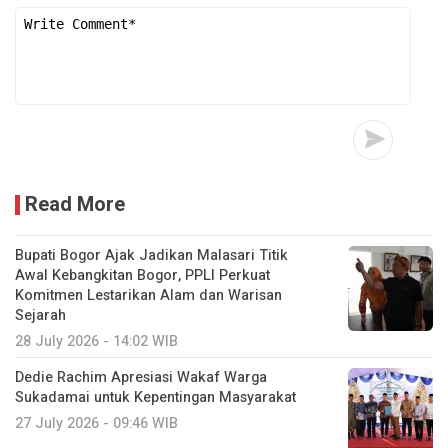
Read More
Bupati Bogor Ajak Jadikan Malasari Titik
Awal Kebangkitan Bogor, PPLI Perkuat
Komitmen Lestarikan Alam dan Warisan
Sejarah
28 July 2026 - 14:02 WIB
Dedie Rachim Apresiasi Wakaf Warga
Sukadamai untuk Kepentingan Masyarakat
27 July 2026 - 09:46 WIB