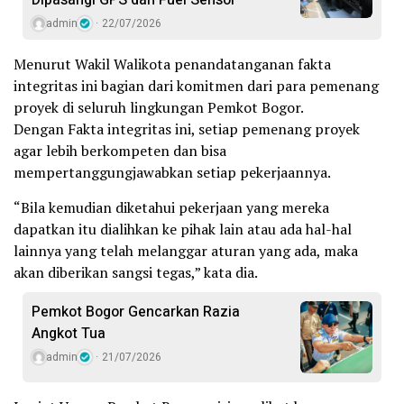
admin
22/07/2026
Menurut Wakil Walikota penandatanganan fakta
integritas ini bagian dari komitmen dari para pemenang
proyek di seluruh lingkungan Pemkot Bogor.
Dengan Fakta integritas ini, setiap pemenang proyek
agar lebih berkompeten dan bisa
mempertanggungjawabkan setiap pekerjaannya.
“Bila kemudian diketahui pekerjaan yang mereka
dapatkan itu dialihkan ke pihak lain atau ada hal-hal
lainnya yang telah melanggar aturan yang ada, maka
akan diberikan sangsi tegas,” kata dia.
Pemkot Bogor Gencarkan Razia
Angkot Tua
admin
21/07/2026