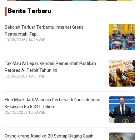
Berita Terbaru
Sekolah Terluar Terbantu Internet Gratis
Pemerintah, Tapi…
13/06/2026 | 14:28 WIB
Tak Mau AI Lepas Kendali, Pemerintah Pastikan
Perpres AI Terbit Tahun Ini
12/06/2026 | 19:31 WIB
Elon Musk Jadi Manusia Pertama di Dunia dengan
Kekayaan Rp 8.311 Triliun
05/10/2025 | 10:50 WIB
Orang-orang Abad ke-20 Santap Daging Gajah