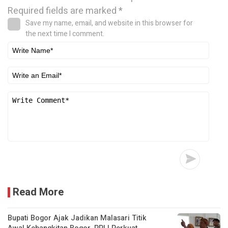
Required fields are marked
*
Save my name, email, and website in this browser for
the next time I comment.
Read More
Bupati Bogor Ajak Jadikan Malasari Titik