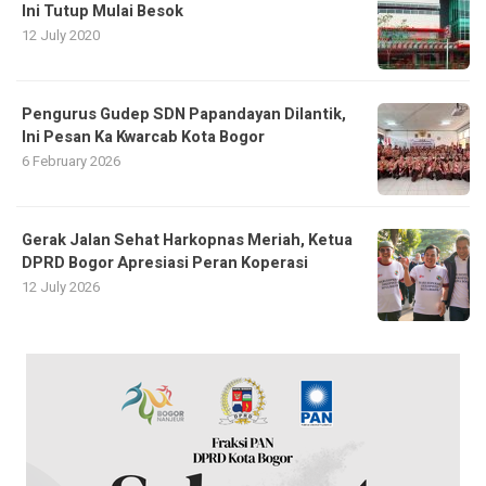
Ini Tutup Mulai Besok
12 July 2020
Pengurus Gudep SDN Papandayan Dilantik,
Ini Pesan Ka Kwarcab Kota Bogor
6 February 2026
Gerak Jalan Sehat Harkopnas Meriah, Ketua
DPRD Bogor Apresiasi Peran Koperasi
12 July 2026