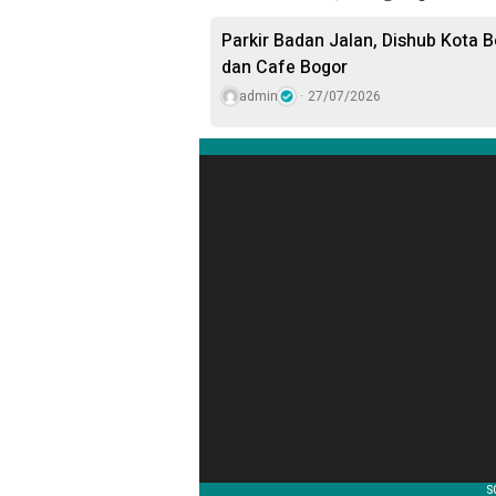
Parkir Badan Jalan, Dishub Kota B
dan Cafe Bogor
admin
27/07/2026