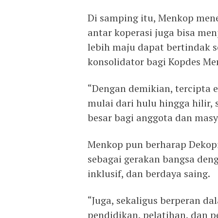
Di samping itu, Menkop men
antar koperasi juga bisa men
lebih maju dapat bertindak s
konsolidator bagi Kopdes Me
“Dengan demikian, tercipta 
mulai dari hulu hingga hilir
besar bagi anggota dan masy
Menkop pun berharap Dekop
sebagai gerakan bangsa den
inklusif, dan berdaya saing.
“Juga, sekaligus berperan d
pendidikan, pelatihan, dan