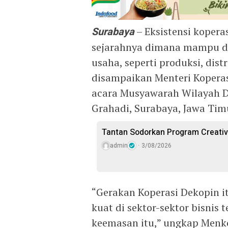
Surabaya
– Eksistensi koperas
sejarahnya dimana mampu d
usaha, seperti produksi, distr
disampaikan Menteri Koperas
acara Musyawarah Wilayah D
Grahadi, Surabaya, Jawa Tim
Tantan Sodorkan Program Creativ
admin
3/08/2026
“Gerakan Koperasi Dekopin it
kuat di sektor-sektor bisnis
keemasan itu,” ungkap Menk