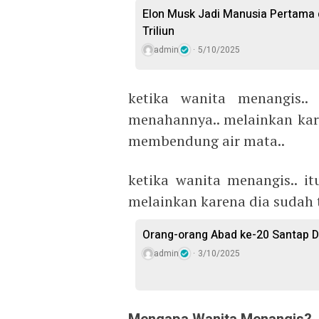
Elon Musk Jadi Manusia Pertama 
Triliun
admin
5/10/2025
ketika wanita menangis..
menahannya.. melainkan ka
membendung air mata..
ketika wanita menangis.. it
melainkan karena dia sudah 
Orang-orang Abad ke-20 Santap D
admin
3/10/2025