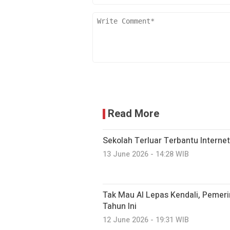
Read More
Sekolah Terluar Terbantu Internet
13 June 2026 - 14:28 WIB
Tak Mau AI Lepas Kendali, Pemerin
Tahun Ini
12 June 2026 - 19:31 WIB