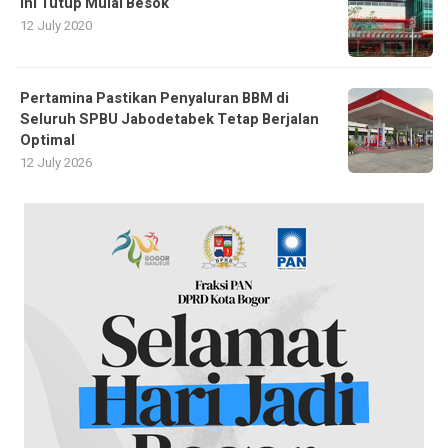
Ini Tutup Mulai Besok
12 July 2020
Pertamina Pastikan Penyaluran BBM di
Seluruh SPBU Jabodetabek Tetap Berjalan
Optimal
12 July 2026