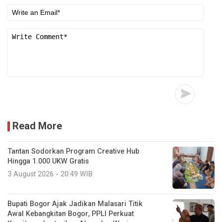
Read More
Tantan Sodorkan Program Creative Hub
Hingga 1.000 UKW Gratis
3 August 2026 - 20:49 WIB
Bupati Bogor Ajak Jadikan Malasari Titik
Awal Kebangkitan Bogor, PPLI Perkuat