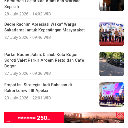
Komitmen Lestarikan Alam dan Warisan
Sejarah
28 July 2026 - 14:02 WIB
Dedie Rachim Apresiasi Wakaf Warga
Sukadamai untuk Kepentingan Masyarakat
27 July 2026 - 09:46 WIB
Parkir Badan Jalan, Dishub Kota Bogor
Soroti Valet Parkir Aroem Resto dan Cafe
Bogor
27 July 2026 - 09:36 WIB
Empat Isu Strategis Jadi Bahasan di
Rakorkomwil III Apeksi
23 July 2026 - 22:01 WIB