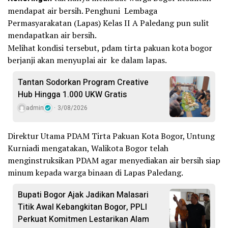
mendapat air bersih. Penghuni Lembaga
Permasyarakatan (Lapas) Kelas II A Paledang pun sulit
mendapatkan air bersih.
Melihat kondisi tersebut, pdam tirta pakuan kota bogor
berjanji akan menyuplai air ke dalam lapas.
Tantan Sodorkan Program Creative
Hub Hingga 1.000 UKW Gratis
admin
3/08/2026
Direktur Utama PDAM Tirta Pakuan Kota Bogor, Untung
Kurniadi mengatakan, Walikota Bogor telah
menginstruksikan PDAM agar menyediakan air bersih siap
minum kepada warga binaan di Lapas Paledang.
Bupati Bogor Ajak Jadikan Malasari
Titik Awal Kebangkitan Bogor, PPLI
Perkuat Komitmen Lestarikan Alam