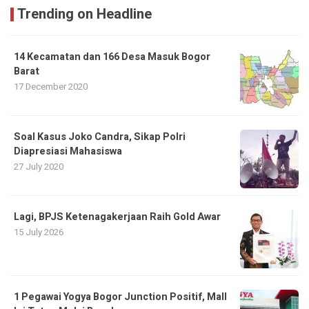
Trending on Headline
14 Kecamatan dan 166 Desa Masuk Bogor
Barat
17 December 2020
Soal Kasus Joko Candra, Sikap Polri
Diapresiasi Mahasiswa
27 July 2020
Lagi, BPJS Ketenagakerjaan Raih Gold Awar
15 July 2026
1 Pegawai Yogya Bogor Junction Positif, Mall