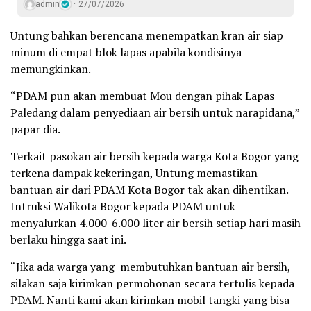
admin
27/07/2026
Untung bahkan berencana menempatkan kran air siap
minum di empat blok lapas apabila kondisinya
memungkinkan.
“PDAM pun akan membuat Mou dengan pihak Lapas
Paledang dalam penyediaan air bersih untuk narapidana,”
papar dia.
Terkait pasokan air bersih kepada warga Kota Bogor yang
terkena dampak kekeringan, Untung memastikan
bantuan air dari PDAM Kota Bogor tak akan dihentikan.
Intruksi Walikota Bogor kepada PDAM untuk
menyalurkan 4.000-6.000 liter air bersih setiap hari masih
berlaku hingga saat ini.
“Jika ada warga yang membutuhkan bantuan air bersih,
silakan saja kirimkan permohonan secara tertulis kepada
PDAM. Nanti kami akan kirimkan mobil tangki yang bisa