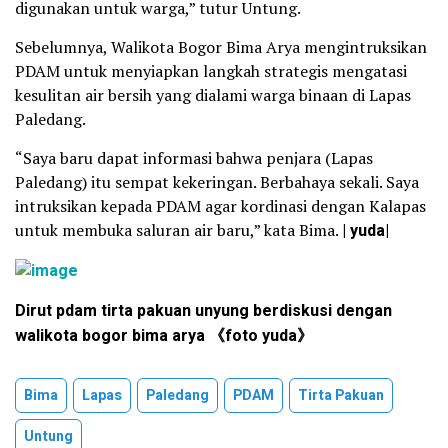
digunakan untuk warga,” tutur Untung.
Sebelumnya, Walikota Bogor Bima Arya mengintruksikan
PDAM untuk menyiapkan langkah strategis mengatasi
kesulitan air bersih yang dialami warga binaan di Lapas
Paledang.
“Saya baru dapat informasi bahwa penjara (Lapas
Paledang) itu sempat kekeringan. Berbahaya sekali. Saya
intruksikan kepada PDAM agar kordinasi dengan Kalapas
untuk membuka saluran air baru,” kata Bima.
| yuda|
Dirut pdam tirta pakuan unyung berdiskusi dengan
walikota bogor bima arya 《foto yuda》
Bima
Lapas
Paledang
PDAM
Tirta Pakuan
Untung