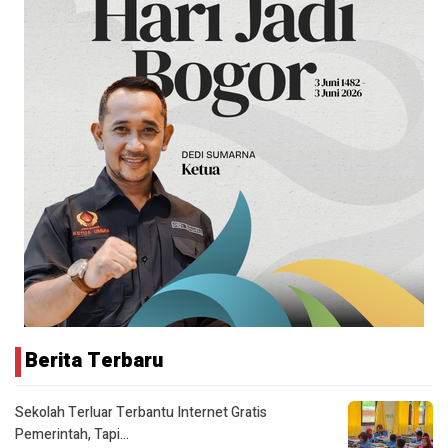
Berita Terbaru
Sekolah Terluar Terbantu Internet Gratis
Pemerintah, Tapi…