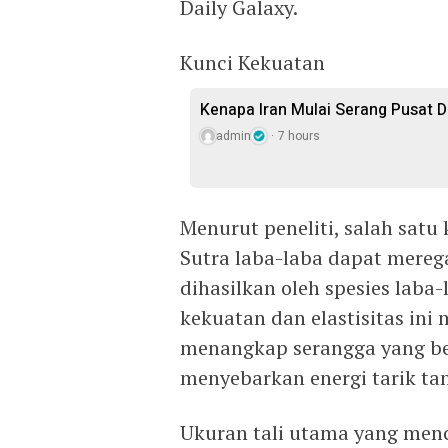
Daily Galaxy.
Kunci Kekuatan
Kenapa Iran Mulai Serang Pusat D
admin
7 hours
Menurut peneliti, salah satu 
Sutra laba-laba dapat merega
dihasilkan oleh spesies laba
kekuatan dan elastisitas ini
menangkap serangga yang be
menyebarkan energi tarik ta
Ukuran tali utama yang men