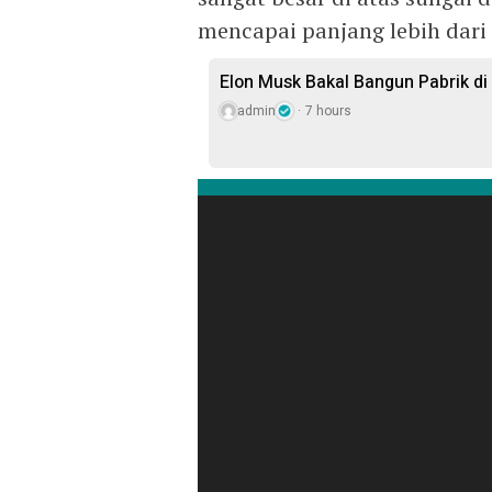
mencapai panjang lebih dari 
Elon Musk Bakal Bangun Pabrik di
admin
7 hours