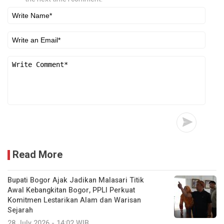
Read More
Bupati Bogor Ajak Jadikan Malasari Titik
Awal Kebangkitan Bogor, PPLI Perkuat
Komitmen Lestarikan Alam dan Warisan
Sejarah
28 July 2026 - 14:02 WIB