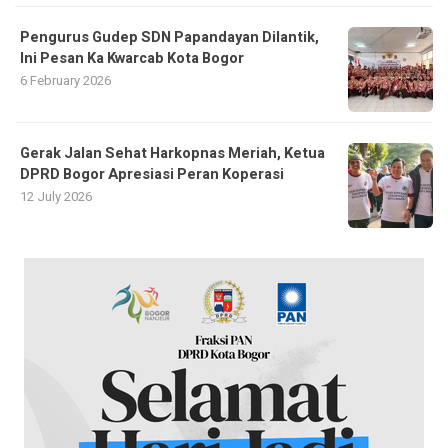
Pengurus Gudep SDN Papandayan Dilantik,
Ini Pesan Ka Kwarcab Kota Bogor
6 February 2026
Gerak Jalan Sehat Harkopnas Meriah, Ketua
DPRD Bogor Apresiasi Peran Koperasi
12 July 2026