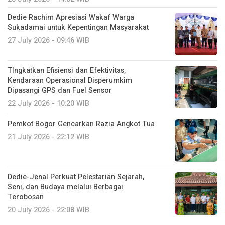
Dedie Rachim Apresiasi Wakaf Warga
Sukadamai untuk Kepentingan Masyarakat
27 July 2026 - 09:46 WIB
TIngkatkan Efisiensi dan Efektivitas,
Kendaraan Operasional Disperumkim
Dipasangi GPS dan Fuel Sensor
22 July 2026 - 10:20 WIB
Pemkot Bogor Gencarkan Razia Angkot Tua
21 July 2026 - 22:12 WIB
Dedie-Jenal Perkuat Pelestarian Sejarah,
Seni, dan Budaya melalui Berbagai
Terobosan
20 July 2026 - 22:08 WIB