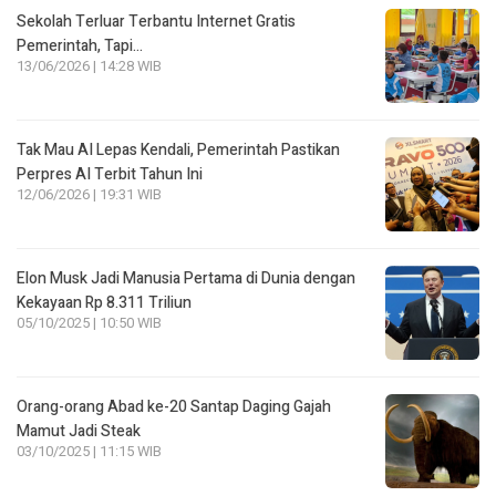
Sekolah Terluar Terbantu Internet Gratis
Pemerintah, Tapi…
13/06/2026 | 14:28 WIB
Tak Mau AI Lepas Kendali, Pemerintah Pastikan
Perpres AI Terbit Tahun Ini
12/06/2026 | 19:31 WIB
Elon Musk Jadi Manusia Pertama di Dunia dengan
Kekayaan Rp 8.311 Triliun
05/10/2025 | 10:50 WIB
Orang-orang Abad ke-20 Santap Daging Gajah
Mamut Jadi Steak
03/10/2025 | 11:15 WIB