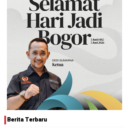
Berita Terbaru