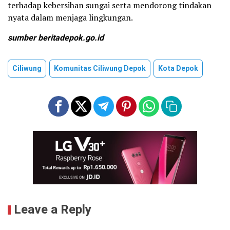
terhadap kebersihan sungai serta mendorong tindakan
nyata dalam menjaga lingkungan.
sumber beritadepok.go.id
Ciliwung
Komunitas Ciliwung Depok
Kota Depok
Leave a Reply