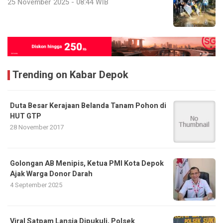
25 November 2025 - 08:44 WIB
Trending on Kabar Depok
Duta Besar Kerajaan Belanda Tanam Pohon di
HUT GTP
28 November 2017
Golongan AB Menipis, Ketua PMI Kota Depok
Ajak Warga Donor Darah
4 September 2025
Viral Satpam Lansia Dipukuli, Polsek