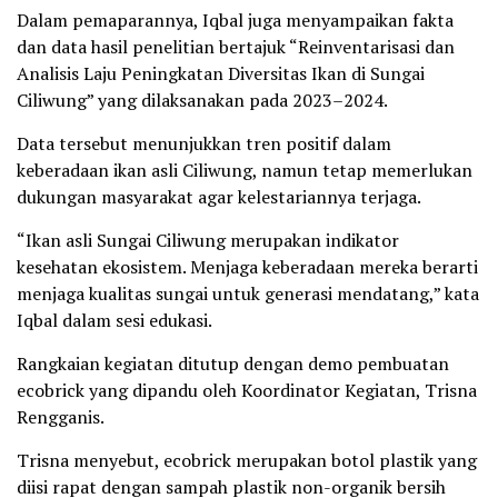
Dalam pemaparannya, Iqbal juga menyampaikan fakta
dan data hasil penelitian bertajuk “Reinventarisasi dan
Analisis Laju Peningkatan Diversitas Ikan di Sungai
Ciliwung” yang dilaksanakan pada 2023–2024.
Data tersebut menunjukkan tren positif dalam
keberadaan ikan asli Ciliwung, namun tetap memerlukan
dukungan masyarakat agar kelestariannya terjaga.
“Ikan asli Sungai Ciliwung merupakan indikator
kesehatan ekosistem. Menjaga keberadaan mereka berarti
menjaga kualitas sungai untuk generasi mendatang,” kata
Iqbal dalam sesi edukasi.
Rangkaian kegiatan ditutup dengan demo pembuatan
ecobrick yang dipandu oleh Koordinator Kegiatan, Trisna
Rengganis.
Trisna menyebut, ecobrick merupakan botol plastik yang
diisi rapat dengan sampah plastik non-organik bersih