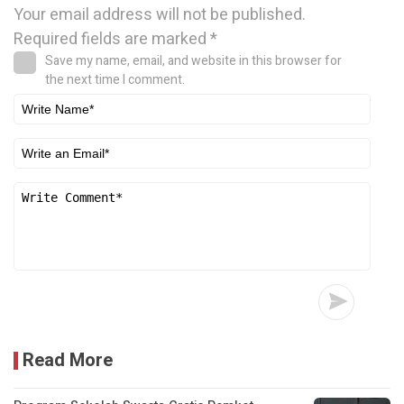
Your email address will not be published.
Required fields are marked
*
Save my name, email, and website in this browser for
the next time I comment.
Read More