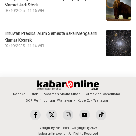
Mamut Jadi Steak
03/10/2025 | 11:15 WIB
Ilmuwan Prediksi Alam Semesta Bakal Mengalami
Kiamat Kosmik
02/10/2025 | 11:16 WIB
Redaksi
Iklan
Pedoman Media Siber
Terms And Conditions
SOP Perlindungan Wartawan
Kode Etik Wartawan
Design By AP Tech | Copyright @2025
kabaronline.co.id - All Rights Reserved