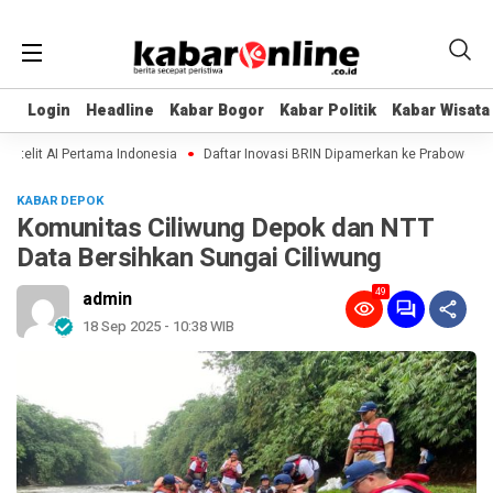
Login
Login
Headline
Headline
Kabar Bogor
Kabar Bogor
Kabar Politik
Kabar Politik
Kabar Wisata
Kabar Wisata
telit AI Pertama Indonesia
Daftar Inovasi BRIN Dipamerkan ke Prabowo: Gente
KABAR DEPOK
Komunitas Ciliwung Depok dan NTT
Data Bersihkan Sungai Ciliwung
49
admin
18 Sep 2025 - 10:38 WIB