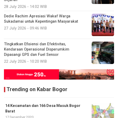
28 July 2026 - 14:02 WIB
Dedie Rachim Apresiasi Wakaf Warga
Sukadamai untuk Kepentingan Masyarakat
27 July 2026 - 09:46 WIB
TIngkatkan Efisiensi dan Efektivitas,
Kendaraan Operasional Disperumkim
Dipasangi GPS dan Fuel Sensor
22 July 2026 - 10:20 WIB
Trending on Kabar Bogor
14 Kecamatan dan 166 Desa Masuk Bogor
Barat
17 December 2020