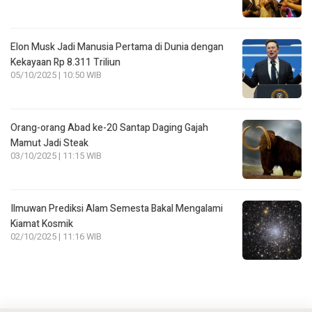
Elon Musk Jadi Manusia Pertama di Dunia dengan
Kekayaan Rp 8.311 Triliun
05/10/2025 | 10:50 WIB
Orang-orang Abad ke-20 Santap Daging Gajah
Mamut Jadi Steak
03/10/2025 | 11:15 WIB
Ilmuwan Prediksi Alam Semesta Bakal Mengalami
Kiamat Kosmik
02/10/2025 | 11:16 WIB