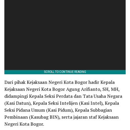
Dari pihak Kejaksaan Negeri Kota Bogor hadir Kepala
Kejaksaan Negeri Kota Bogor Agung Arifianto, SH, MH,
didampingi Kepala Seksi Perdata dan Tata Usaha Negara
(Kasi Datun), Kepala Seksi Intelijen (Kasi Intel), Kepala
Seksi Pidana Umum (Kasi Pidum), Kepala Subbagian
Pembinaan (Kasubag BIN), serta jajaran staf Kejaksaan
Negeri Kota Bogor.