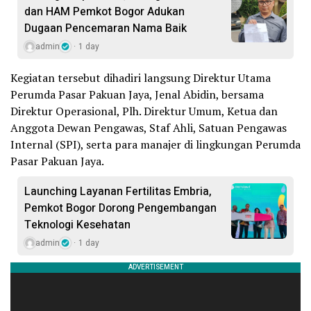
dan HAM Pemkot Bogor Adukan
Dugaan Pencemaran Nama Baik
admin
1 day
Kegiatan tersebut dihadiri langsung Direktur Utama
Perumda Pasar Pakuan Jaya, Jenal Abidin, bersama
Direktur Operasional, Plh. Direktur Umum, Ketua dan
Anggota Dewan Pengawas, Staf Ahli, Satuan Pengawas
Internal (SPI), serta para manajer di lingkungan Perumda
Pasar Pakuan Jaya.
Launching Layanan Fertilitas Embria,
Pemkot Bogor Dorong Pengembangan
Teknologi Kesehatan
admin
1 day