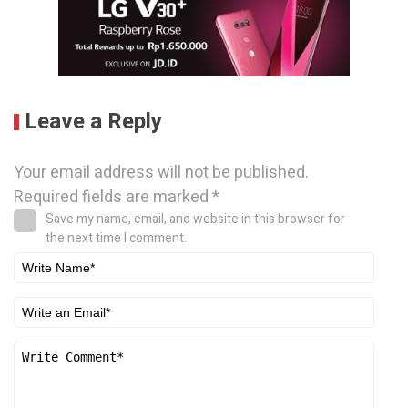
Leave a Reply
Your email address will not be published.
Required fields are marked
*
Save my name, email, and website in this browser for
the next time I comment.