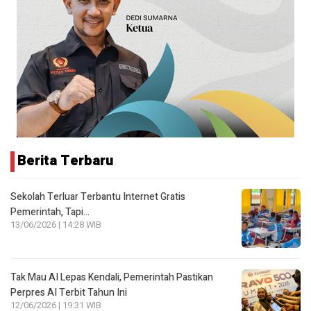
Berita Terbaru
Sekolah Terluar Terbantu Internet Gratis
Pemerintah, Tapi…
13/06/2026 | 14:28 WIB
Tak Mau AI Lepas Kendali, Pemerintah Pastikan
Perpres AI Terbit Tahun Ini
12/06/2026 | 19:31 WIB