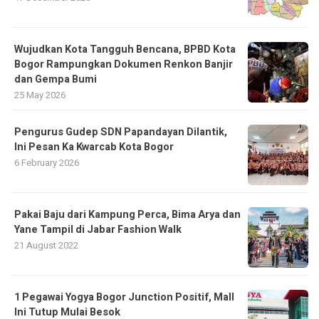
​Wujudkan Kota Tangguh Bencana, BPBD Kota
Bogor Rampungkan Dokumen Renkon Banjir
dan Gempa Bumi
25 May 2026
Pengurus Gudep SDN Papandayan Dilantik,
Ini Pesan Ka Kwarcab Kota Bogor
6 February 2026
Pakai Baju dari Kampung Perca, Bima Arya dan
Yane Tampil di Jabar Fashion Walk
21 August 2022
1 Pegawai Yogya Bogor Junction Positif, Mall
Ini Tutup Mulai Besok