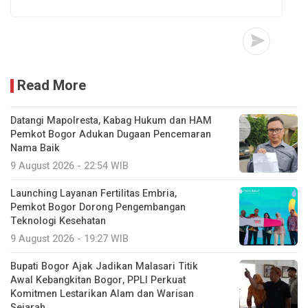
Read More
Datangi Mapolresta, Kabag Hukum dan HAM
Pemkot Bogor Adukan Dugaan Pencemaran
Nama Baik
9 August 2026 - 22:54 WIB
Launching Layanan Fertilitas Embria,
Pemkot Bogor Dorong Pengembangan
Teknologi Kesehatan
9 August 2026 - 19:27 WIB
Bupati Bogor Ajak Jadikan Malasari Titik
Awal Kebangkitan Bogor, PPLI Perkuat
Komitmen Lestarikan Alam dan Warisan
Sejarah