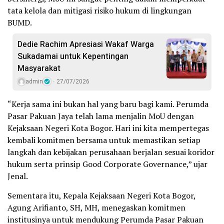
tata kelola dan mitigasi risiko hukum di lingkungan
BUMD.
Dedie Rachim Apresiasi Wakaf Warga
Sukadamai untuk Kepentingan
Masyarakat
admin
27/07/2026
“Kerja sama ini bukan hal yang baru bagi kami. Perumda
Pasar Pakuan Jaya telah lama menjalin MoU dengan
Kejaksaan Negeri Kota Bogor. Hari ini kita mempertegas
kembali komitmen bersama untuk memastikan setiap
langkah dan kebijakan perusahaan berjalan sesuai koridor
hukum serta prinsip Good Corporate Governance,” ujar
Jenal.
Sementara itu, Kepala Kejaksaan Negeri Kota Bogor,
Agung Arifianto, SH, MH, menegaskan komitmen
institusinya untuk mendukung Perumda Pasar Pakuan