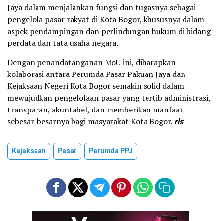
Jaya dalam menjalankan fungsi dan tugasnya sebagai
pengelola pasar rakyat di Kota Bogor, khususnya dalam
aspek pendampingan dan perlindungan hukum di bidang
perdata dan tata usaha negara.
Dengan penandatanganan MoU ini, diharapkan
kolaborasi antara Perumda Pasar Pakuan Jaya dan
Kejaksaan Negeri Kota Bogor semakin solid dalam
mewujudkan pengelolaan pasar yang tertib administrasi,
transparan, akuntabel, dan memberikan manfaat
sebesar-besarnya bagi masyarakat Kota Bogor.
rls
Kejaksaan
Pasar
Perumda PPJ