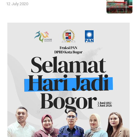
12 July 2020