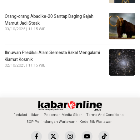
Orang-orang Abad ke-20 Santap Daging Gajah
Mamut Jadi Steak
03/10/2025 | 11:15 WIB
Ilmuwan Prediksi Alam Semesta Bakal Mengalami
Kiamat Kosmik
02/10/2025 | 11:16 WIB
Redaksi
Iklan
Pedoman Media Siber
Terms And Conditions
SOP Perlindungan Wartawan
Kode Etik Wartawan