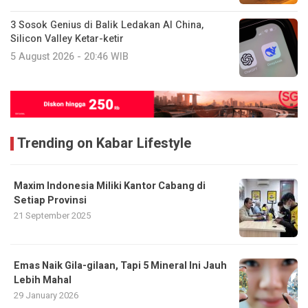
3 Sosok Genius di Balik Ledakan AI China,
Silicon Valley Ketar-ketir
5 August 2026 - 20:46 WIB
Trending on Kabar Lifestyle
Maxim Indonesia Miliki Kantor Cabang di
Setiap Provinsi
21 September 2025
Emas Naik Gila-gilaan, Tapi 5 Mineral Ini Jauh
Lebih Mahal
29 January 2026