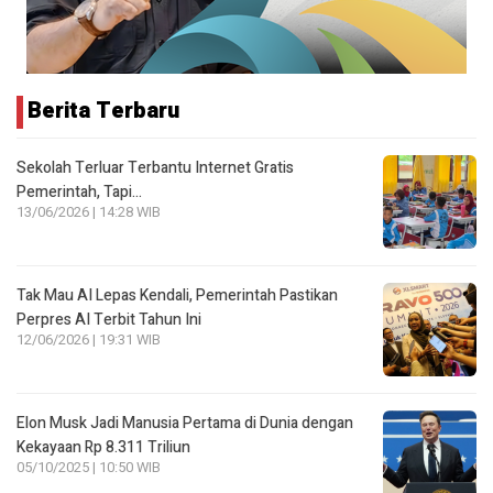
Berita Terbaru
Sekolah Terluar Terbantu Internet Gratis
Pemerintah, Tapi…
13/06/2026 | 14:28 WIB
Tak Mau AI Lepas Kendali, Pemerintah Pastikan
Perpres AI Terbit Tahun Ini
12/06/2026 | 19:31 WIB
Elon Musk Jadi Manusia Pertama di Dunia dengan
Kekayaan Rp 8.311 Triliun
05/10/2025 | 10:50 WIB