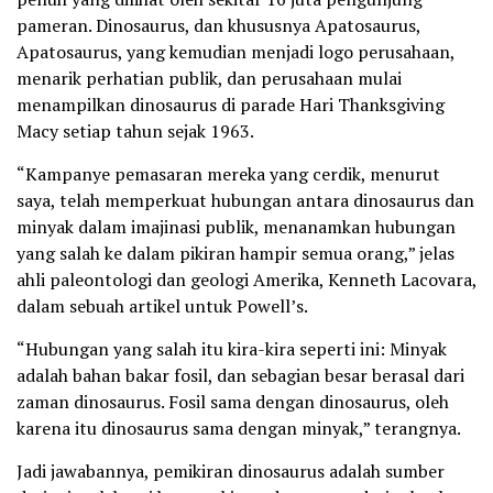
pameran. Dinosaurus, dan khususnya Apatosaurus,
Apatosaurus, yang kemudian menjadi logo perusahaan,
menarik perhatian publik, dan perusahaan mulai
menampilkan dinosaurus di parade Hari Thanksgiving
Macy setiap tahun sejak 1963.
“Kampanye pemasaran mereka yang cerdik, menurut
saya, telah memperkuat hubungan antara dinosaurus dan
minyak dalam imajinasi publik, menanamkan hubungan
yang salah ke dalam pikiran hampir semua orang,” jelas
ahli paleontologi dan geologi Amerika, Kenneth Lacovara,
dalam sebuah artikel untuk Powell’s.
“Hubungan yang salah itu kira-kira seperti ini: Minyak
adalah bahan bakar fosil, dan sebagian besar berasal dari
zaman dinosaurus. Fosil sama dengan dinosaurus, oleh
karena itu dinosaurus sama dengan minyak,” terangnya.
Jadi jawabannya, pemikiran dinosaurus adalah sumber