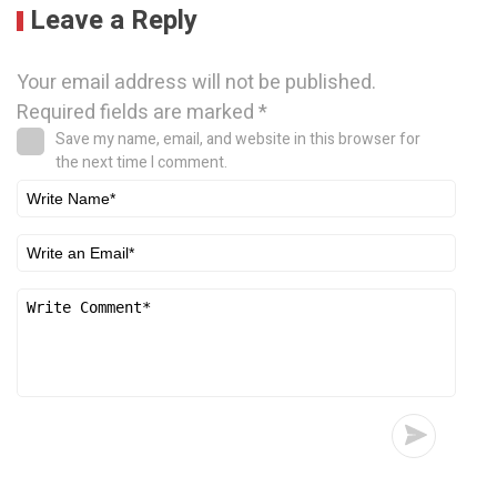
Leave a Reply
Your email address will not be published.
Required fields are marked
*
Save my name, email, and website in this browser for
the next time I comment.