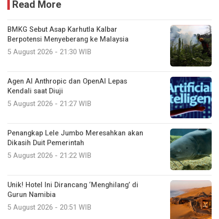
Read More
BMKG Sebut Asap Karhutla Kalbar
Berpotensi Menyeberang ke Malaysia
5 August 2026 - 21:30 WIB
Agen AI Anthropic dan OpenAI Lepas
Kendali saat Diuji
5 August 2026 - 21:27 WIB
Penangkap Lele Jumbo Meresahkan akan
Dikasih Duit Pemerintah
5 August 2026 - 21:22 WIB
Unik! Hotel Ini Dirancang ‘Menghilang’ di
Gurun Namibia
5 August 2026 - 20:51 WIB