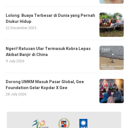
Lolong: Buaya Terbesar di Dunia yang Pernah
Diukur Hidup
22 December 2025
Ngeri! Ratusan Ular Termasuk Kobra Lepas
Akibat Banjir di China
9 July 2026
Dorong UMKM Masuk Pasar Global, Gee
Foundation Gelar Kopdar X Gee
28 July 2026