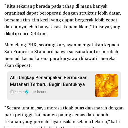
“Kita sekarang berada pada tahap di mana banyak
organisasi dapat beroperasi dengan struktur lebih datar,
bersama tim-tim kecil yang dapat bergerak lebih cepat
dan punya lebih banyak rasa kepemilikan,” tulisnya yang
dikutip dari Detikom.
Menjelang PHK, seorang karyawan mengatakan kepada
San Francisco Standard bahwa suasana kantor berubah
menjadi kacau karena para karyawan khawatir mereka
akan dipecat.
Ahli Ungkap Penampakan Permukaan
Matahari Terbaru, Begini Bentuknya
admin
16 hours
“Secara umum, saya merasa tidak puas dan marah dengan
para petinggi. Ini momen paling cemas dan penuh
tekanan yang pernah saya rasakan selama bekerja,” kata