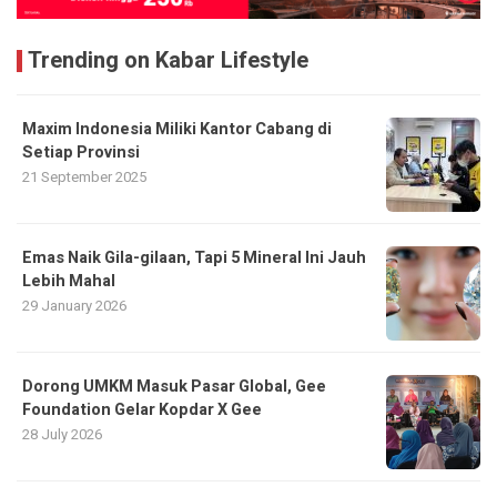
Trending on Kabar Lifestyle
Maxim Indonesia Miliki Kantor Cabang di
Setiap Provinsi
21 September 2025
Emas Naik Gila-gilaan, Tapi 5 Mineral Ini Jauh
Lebih Mahal
29 January 2026
Dorong UMKM Masuk Pasar Global, Gee
Foundation Gelar Kopdar X Gee
28 July 2026