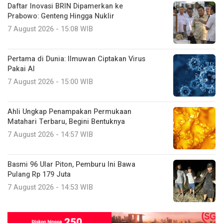
Daftar Inovasi BRIN Dipamerkan ke
Prabowo: Genteng Hingga Nuklir
7 August 2026 - 15:08 WIB
Pertama di Dunia: Ilmuwan Ciptakan Virus
Pakai AI
7 August 2026 - 15:00 WIB
Ahli Ungkap Penampakan Permukaan
Matahari Terbaru, Begini Bentuknya
7 August 2026 - 14:57 WIB
Basmi 96 Ular Piton, Pemburu Ini Bawa
Pulang Rp 179 Juta
7 August 2026 - 14:53 WIB