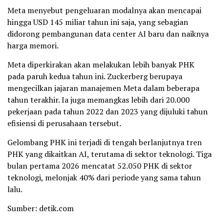
Meta menyebut pengeluaran modalnya akan mencapai
hingga USD 145 miliar tahun ini saja, yang sebagian
didorong pembangunan data center AI baru dan naiknya
harga memori.
Meta diperkirakan akan melakukan lebih banyak PHK
pada paruh kedua tahun ini. Zuckerberg berupaya
mengecilkan jajaran manajemen Meta dalam beberapa
tahun terakhir. Ia juga memangkas lebih dari 20.000
pekerjaan pada tahun 2022 dan 2023 yang dijuluki tahun
efisiensi di perusahaan tersebut.
Gelombang PHK ini terjadi di tengah berlanjutnya tren
PHK yang dikaitkan AI, terutama di sektor teknologi. Tiga
bulan pertama 2026 mencatat 52.050 PHK di sektor
teknologi, melonjak 40% dari periode yang sama tahun
lalu.
Sumber: detik.com