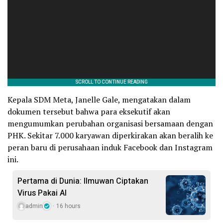
Kepala SDM Meta, Janelle Gale, mengatakan dalam
dokumen tersebut bahwa para eksekutif akan
mengumumkan perubahan organisasi bersamaan dengan
PHK. Sekitar 7.000 karyawan diperkirakan akan beralih ke
peran baru di perusahaan induk Facebook dan Instagram
ini.
Pertama di Dunia: Ilmuwan Ciptakan
Virus Pakai AI
admin
16 hours