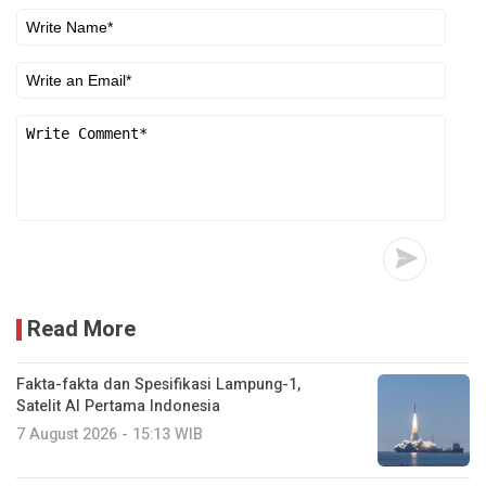
Read More
Fakta-fakta dan Spesifikasi Lampung-1,
Satelit AI Pertama Indonesia
7 August 2026 - 15:13 WIB