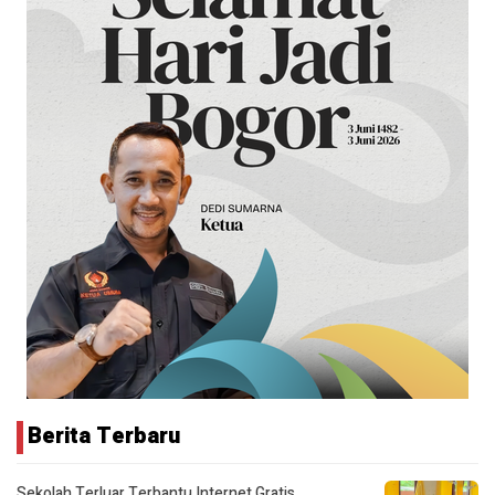
Berita Terbaru
Sekolah Terluar Terbantu Internet Gratis