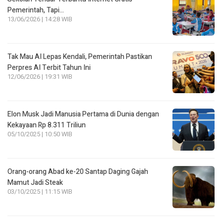
Pemerintah, Tapi…
13/06/2026 | 14:28 WIB
Tak Mau AI Lepas Kendali, Pemerintah Pastikan
Perpres AI Terbit Tahun Ini
12/06/2026 | 19:31 WIB
Elon Musk Jadi Manusia Pertama di Dunia dengan
Kekayaan Rp 8.311 Triliun
05/10/2025 | 10:50 WIB
Orang-orang Abad ke-20 Santap Daging Gajah
Mamut Jadi Steak
03/10/2025 | 11:15 WIB