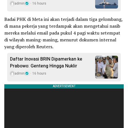
admin
16 hours
Badai PHK di Meta ini akan terjadi dalam tiga gelombang,
di mana pekerja yang terdampak akan mengetahui nasib
mereka melalui email pada pukul 4 pagi waktu setempat
di wilayah masing-masing, menurut dokumen internal
yang diperoleh Reuters.
Daftar Inovasi BRIN Dipamerkan ke
Prabowo: Genteng Hingga Nuklir
admin
16 hours