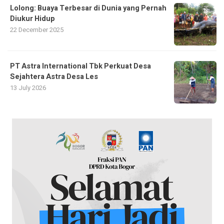
Lolong: Buaya Terbesar di Dunia yang Pernah
Diukur Hidup
22 December 2025
PT Astra International Tbk Perkuat Desa
Sejahtera Astra Desa Les
13 July 2026