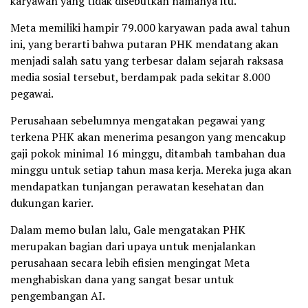
karyawan yang tidak disebutkan namanya itu.
Meta memiliki hampir 79.000 karyawan pada awal tahun
ini, yang berarti bahwa putaran PHK mendatang akan
menjadi salah satu yang terbesar dalam sejarah raksasa
media sosial tersebut, berdampak pada sekitar 8.000
pegawai.
Perusahaan sebelumnya mengatakan pegawai yang
terkena PHK akan menerima pesangon yang mencakup
gaji pokok minimal 16 minggu, ditambah tambahan dua
minggu untuk setiap tahun masa kerja. Mereka juga akan
mendapatkan tunjangan perawatan kesehatan dan
dukungan karier.
Dalam memo bulan lalu, Gale mengatakan PHK
merupakan bagian dari upaya untuk menjalankan
perusahaan secara lebih efisien mengingat Meta
menghabiskan dana yang sangat besar untuk
pengembangan AI.