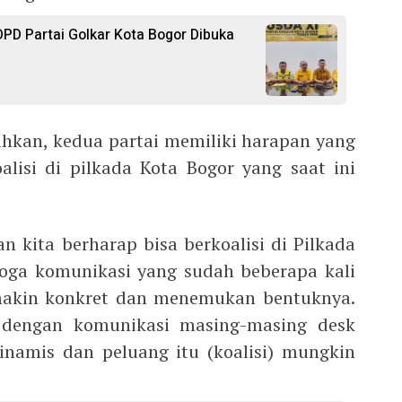
PD Partai Golkar Kota Bogor Dibuka
hkan, kedua partai memiliki harapan yang
isi di pilkada Kota Bogor yang saat ini
kita berharap bisa berkoalisi di Pilkada
oga komunikasi yang sudah beberapa kali
emakin konkret dan menemukan bentuknya.
 dengan komunikasi masing-masing desk
 dinamis dan peluang itu (koalisi) mungkin