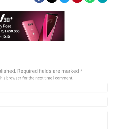
blished.
Required fields are marked
*
this browser for the next time I comment.