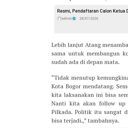
Resmi, Pendaftaran Calon Ketua D
admin
28/07/2026
Lebih lanjut Atang menamba
sama untuk membangun koal
sudah ada di depan mata.
“Tidak menutup kemungkinan 
Kota Bogor mendatang. Sem
kita laksanakan ini bisa s
Nanti kita akan follow up
Pilkada. Politik itu sangat
bisa terjadi.,” tambahnya.