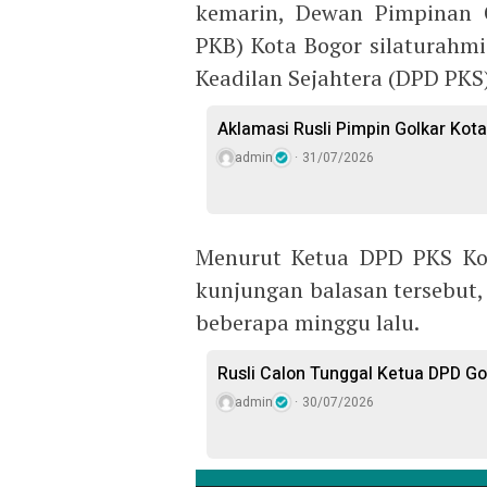
kemarin, Dewan Pimpinan 
PKB) Kota Bogor silaturahm
Keadilan Sejahtera (DPD PKS)
Aklamasi Rusli Pimpin Golkar Kot
admin
31/07/2026
Menurut Ketua DPD PKS Kot
kunjungan balasan tersebut
beberapa minggu lalu.
Rusli Calon Tunggal Ketua DPD Go
admin
30/07/2026