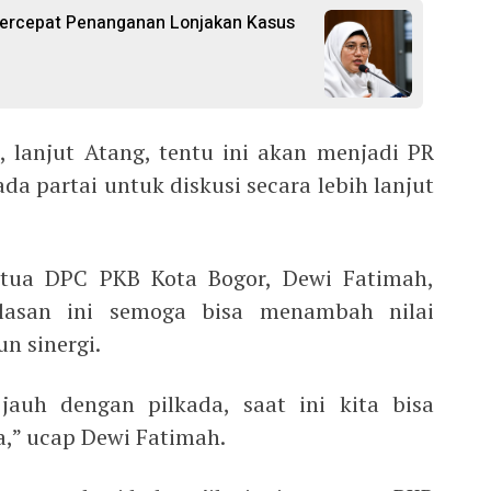
ercepat Penanganan Lonjakan Kasus
, lanjut Atang, tentu ini akan menjadi PR
da partai untuk diskusi secara lebih lanjut
tua DPC PKB Kota Bogor, Dewi Fatimah,
lasan ini semoga bisa menambah nilai
 sinergi.
jauh dengan pilkada, saat ini kita bisa
,” ucap Dewi Fatimah.