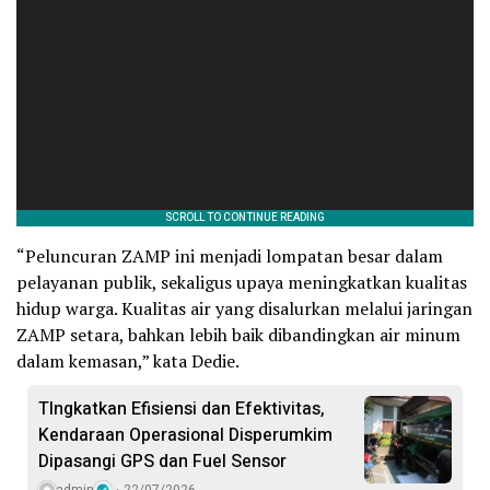
“Peluncuran ZAMP ini menjadi lompatan besar dalam
pelayanan publik, sekaligus upaya meningkatkan kualitas
hidup warga. Kualitas air yang disalurkan melalui jaringan
ZAMP setara, bahkan lebih baik dibandingkan air minum
dalam kemasan,” kata Dedie.
TIngkatkan Efisiensi dan Efektivitas,
Kendaraan Operasional Disperumkim
Dipasangi GPS dan Fuel Sensor