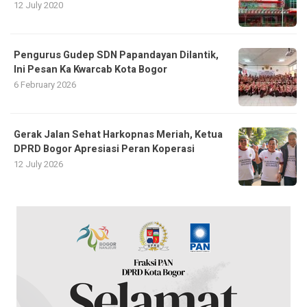
12 July 2020
Pengurus Gudep SDN Papandayan Dilantik,
Ini Pesan Ka Kwarcab Kota Bogor
6 February 2026
Gerak Jalan Sehat Harkopnas Meriah, Ketua
DPRD Bogor Apresiasi Peran Koperasi
12 July 2026