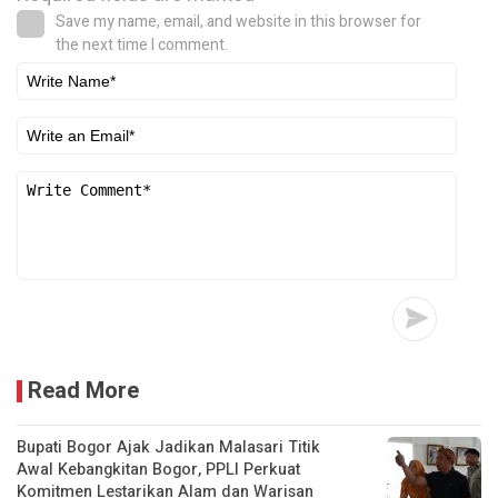
Save my name, email, and website in this browser for
the next time I comment.
Read More
Bupati Bogor Ajak Jadikan Malasari Titik
Awal Kebangkitan Bogor, PPLI Perkuat
Komitmen Lestarikan Alam dan Warisan