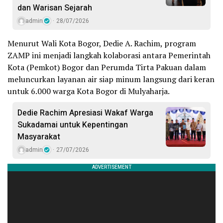
dan Warisan Sejarah
admin
28/07/2026
Menurut Wali Kota Bogor, Dedie A. Rachim, program
ZAMP ini menjadi langkah kolaborasi antara Pemerintah
Kota (Pemkot) Bogor dan Perumda Tirta Pakuan dalam
meluncurkan layanan air siap minum langsung dari keran
untuk 6.000 warga Kota Bogor di Mulyaharja.
Dedie Rachim Apresiasi Wakaf Warga
Sukadamai untuk Kepentingan
Masyarakat
admin
27/07/2026