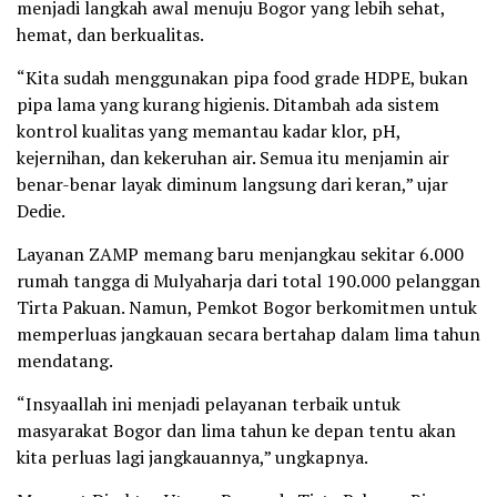
menjadi langkah awal menuju Bogor yang lebih sehat,
hemat, dan berkualitas.
“Kita sudah menggunakan pipa food grade HDPE, bukan
pipa lama yang kurang higienis. Ditambah ada sistem
kontrol kualitas yang memantau kadar klor, pH,
kejernihan, dan kekeruhan air. Semua itu menjamin air
benar-benar layak diminum langsung dari keran,” ujar
Dedie.
Layanan ZAMP memang baru menjangkau sekitar 6.000
rumah tangga di Mulyaharja dari total 190.000 pelanggan
Tirta Pakuan. Namun, Pemkot Bogor berkomitmen untuk
memperluas jangkauan secara bertahap dalam lima tahun
mendatang.
“Insyaallah ini menjadi pelayanan terbaik untuk
masyarakat Bogor dan lima tahun ke depan tentu akan
kita perluas lagi jangkauannya,” ungkapnya.