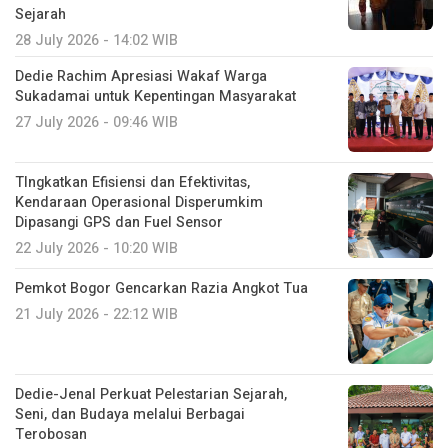
Sejarah
28 July 2026 - 14:02 WIB
Dedie Rachim Apresiasi Wakaf Warga
Sukadamai untuk Kepentingan Masyarakat
27 July 2026 - 09:46 WIB
TIngkatkan Efisiensi dan Efektivitas,
Kendaraan Operasional Disperumkim
Dipasangi GPS dan Fuel Sensor
22 July 2026 - 10:20 WIB
Pemkot Bogor Gencarkan Razia Angkot Tua
21 July 2026 - 22:12 WIB
Dedie-Jenal Perkuat Pelestarian Sejarah,
Seni, dan Budaya melalui Berbagai
Terobosan