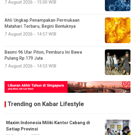
7 August 2026 - 15:00 WIB
Ahli Ungkap Penampakan Permukaan
Matahari Terbaru, Begini Bentuknya
7 August 2026 - 14:57 WIB
Basmi 96 Ular Piton, Pemburu Ini Bawa
Pulang Rp 179 Juta
7 August 2026 - 14:53 WIB
Trending on Kabar Lifestyle
Maxim Indonesia Miliki Kantor Cabang di
Setiap Provinsi