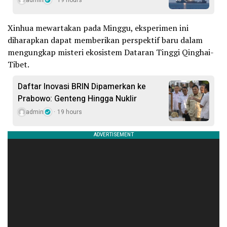
admin
19 hours
Xinhua mewartakan pada Minggu, eksperimen ini
diharapkan dapat memberikan perspektif baru dalam
mengungkap misteri ekosistem Dataran Tinggi Qinghai-
Tibet.
Daftar Inovasi BRIN Dipamerkan ke
Prabowo: Genteng Hingga Nuklir
admin
19 hours