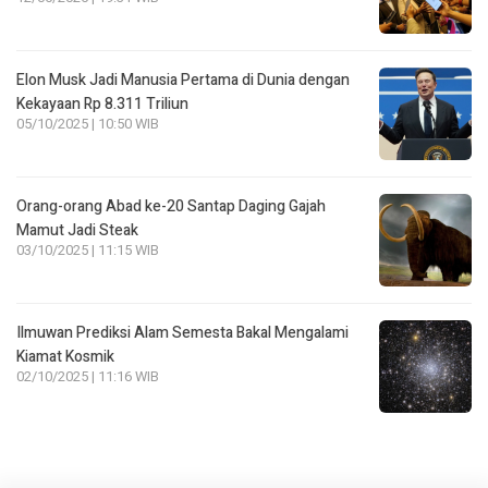
Elon Musk Jadi Manusia Pertama di Dunia dengan
Kekayaan Rp 8.311 Triliun
05/10/2025 | 10:50 WIB
Orang-orang Abad ke-20 Santap Daging Gajah
Mamut Jadi Steak
03/10/2025 | 11:15 WIB
Ilmuwan Prediksi Alam Semesta Bakal Mengalami
Kiamat Kosmik
02/10/2025 | 11:16 WIB