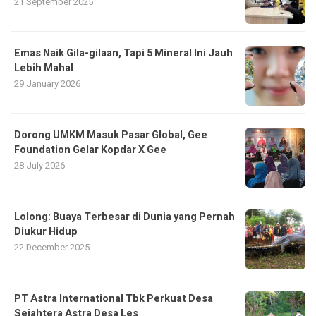
21 September 2025
Emas Naik Gila-gilaan, Tapi 5 Mineral Ini Jauh
Lebih Mahal
29 January 2026
Dorong UMKM Masuk Pasar Global, Gee
Foundation Gelar Kopdar X Gee
28 July 2026
Lolong: Buaya Terbesar di Dunia yang Pernah
Diukur Hidup
22 December 2025
PT Astra International Tbk Perkuat Desa
Sejahtera Astra Desa Les