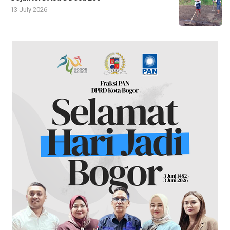
13 July 2026