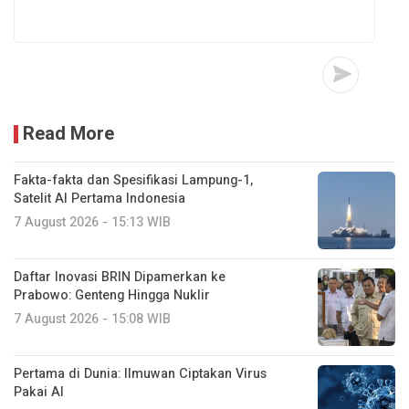
Read More
Fakta-fakta dan Spesifikasi Lampung-1,
Satelit AI Pertama Indonesia
7 August 2026 - 15:13 WIB
Daftar Inovasi BRIN Dipamerkan ke
Prabowo: Genteng Hingga Nuklir
7 August 2026 - 15:08 WIB
Pertama di Dunia: Ilmuwan Ciptakan Virus
Pakai AI