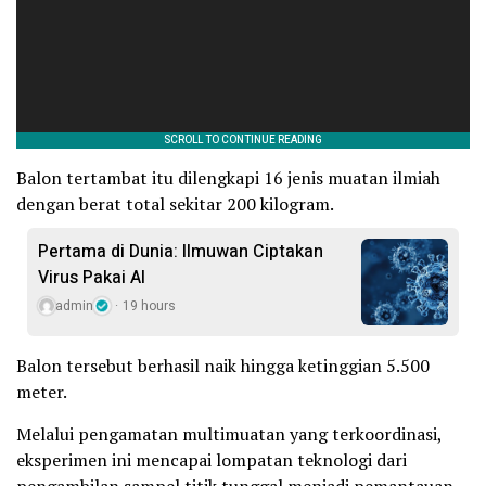
Balon tertambat itu dilengkapi 16 jenis muatan ilmiah
dengan berat total sekitar 200 kilogram.
Pertama di Dunia: Ilmuwan Ciptakan
Virus Pakai AI
admin
19 hours
Balon tersebut berhasil naik hingga ketinggian 5.500
meter.
Melalui pengamatan multimuatan yang terkoordinasi,
eksperimen ini mencapai lompatan teknologi dari