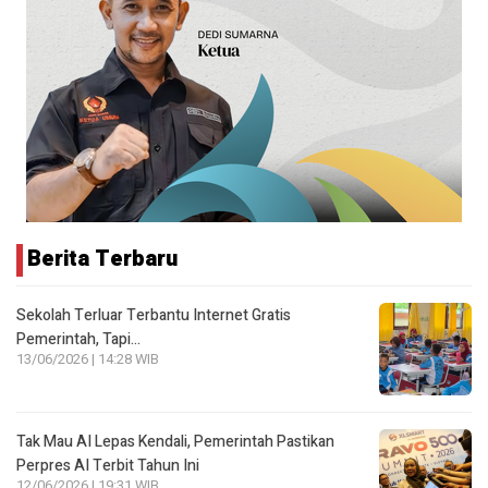
Berita Terbaru
Sekolah Terluar Terbantu Internet Gratis
Pemerintah, Tapi…
13/06/2026 | 14:28 WIB
Tak Mau AI Lepas Kendali, Pemerintah Pastikan
Perpres AI Terbit Tahun Ini
12/06/2026 | 19:31 WIB