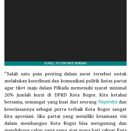
“Salah satu poin penting dalam surat tersebut untuk
melakukan koordinasi dan komunikasi politik lintas partai
agar tiket maju dalam Pilkada memenuhi syarat minimal
20% jumlah kursi di DPRD Kota Bogor. Kita ketahui
bersama, semangat yang kuat dari seorang
Rayendra
dan
keseriusannya sebagai putra terbaik Kota Bogor sangat
kita apresiasi. Jika partai yang memiliki kesamaan visi
dalam membangun Kota Bogor bisa mengusung dan
mendukung calon yang sama atas suara hati rakyat Kota