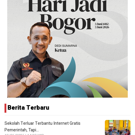
Berita Terbaru
Sekolah Terluar Terbantu Internet Gratis
Pemerintah, Tapi…