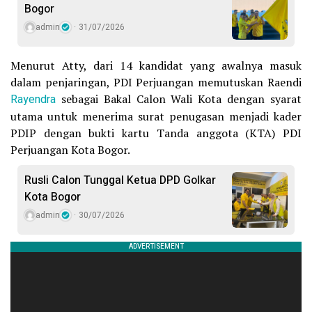
Bogor
admin
31/07/2026
Menurut Atty, dari 14 kandidat yang awalnya masuk
dalam penjaringan, PDI Perjuangan memutuskan Raendi
Rayendra
sebagai Bakal Calon Wali Kota dengan syarat
utama untuk menerima surat penugasan menjadi kader
PDIP dengan bukti kartu Tanda anggota (KTA) PDI
Perjuangan Kota Bogor.
Rusli Calon Tunggal Ketua DPD Golkar
Kota Bogor
admin
30/07/2026