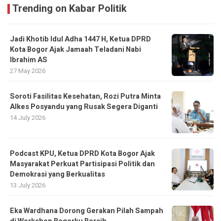
Trending on Kabar Politik
Jadi Khotib Idul Adha 1447 H, Ketua DPRD
Kota Bogor Ajak Jamaah Teladani Nabi
Ibrahim AS
27 May 2026
Soroti Fasilitas Kesehatan, Rozi Putra Minta
Alkes Posyandu yang Rusak Segera Diganti
14 July 2026
Podcast KPU, Ketua DPRD Kota Bogor Ajak
Masyarakat Perkuat Partisipasi Politik dan
Demokrasi yang Berkualitas
13 July 2026
Eka Wardhana Dorong Gerakan Pilah Sampah