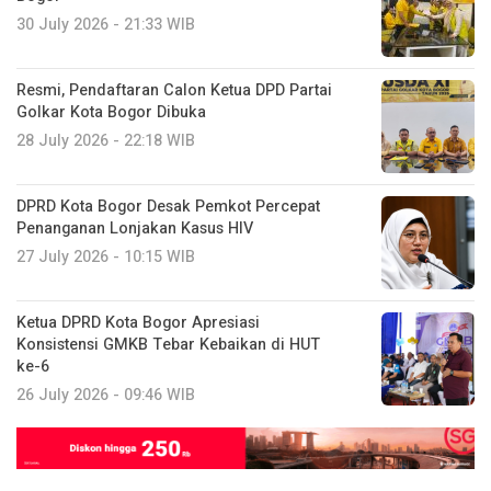
30 July 2026 - 21:33 WIB
Resmi, Pendaftaran Calon Ketua DPD Partai
Golkar Kota Bogor Dibuka
28 July 2026 - 22:18 WIB
DPRD Kota Bogor Desak Pemkot Percepat
Penanganan Lonjakan Kasus HIV
27 July 2026 - 10:15 WIB
Ketua DPRD Kota Bogor Apresiasi
Konsistensi GMKB Tebar Kebaikan di HUT
ke-6
26 July 2026 - 09:46 WIB