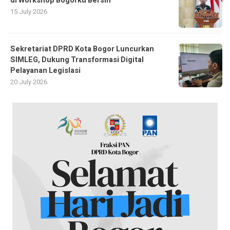
di Workshop Bogorku Bersih
15 July 2026
Sekretariat DPRD Kota Bogor Luncurkan
SIMLEG, Dukung Transformasi Digital
Pelayanan Legislasi
20 July 2026