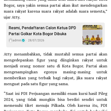
Bogor, saya yakin semua partai akan ikut mendengarkan
suara rakyat karena suara rakyat adalah suara semesta,”
ujar Atty.
Resmi, Pendaftaran Calon Ketua DPD
Partai Golkar Kota Bogor Dibuka
admin
28/07/2026
Atty menambahkan, tidak mustahil semua partai akan
mengedepankan figur yang diinginkan rakyat untuk
menjadi orang nomor satu di Kota Bogor. Partai akan
mengesampingkan egonya masing-masing untuk
memberikan yang terbaik bagi rakyat, jika suara rakyat
menguat pada satu figur yang sama.
“Saat ini PDI Perjuangan memiliki enam kursi hasil Pileg
2024, yang tidak mungkin bisa berdiri sendiri untuk
memenuhi tiket menuju Pilkada. Oleh karena itu, PDI