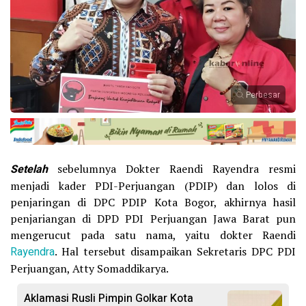
Perbesar
Setelah
sebelumnya Dokter Raendi Rayendra resmi
menjadi kader PDI-Perjuangan (PDIP) dan lolos di
penjaringan di DPC PDIP Kota Bogor, akhirnya hasil
penjariangan di DPD PDI Perjuangan Jawa Barat pun
mengerucut pada satu nama, yaitu dokter Raendi
Rayendra
. Hal tersebut disampaikan Sekretaris DPC PDI
Perjuangan, Atty Somaddikarya.
Aklamasi Rusli Pimpin Golkar Kota