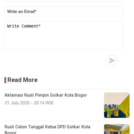
Read More
Aklamasi Rusli Pimpin Golkar Kota Bogor
31 July 2026 - 20:14 WIB
Rusli Calon Tunggal Ketua DPD Golkar Kota
Bogor