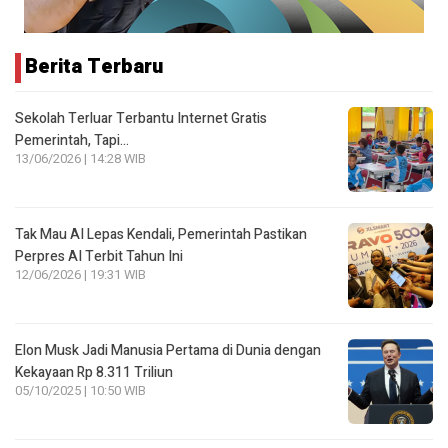
Berita Terbaru
Sekolah Terluar Terbantu Internet Gratis
Pemerintah, Tapi…
13/06/2026 | 14:28 WIB
Tak Mau AI Lepas Kendali, Pemerintah Pastikan
Perpres AI Terbit Tahun Ini
12/06/2026 | 19:31 WIB
Elon Musk Jadi Manusia Pertama di Dunia dengan
Kekayaan Rp 8.311 Triliun
05/10/2025 | 10:50 WIB