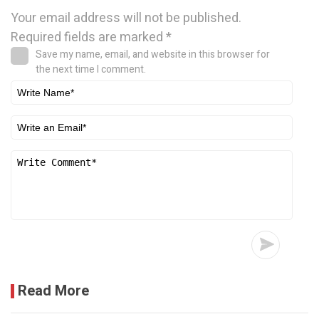
Your email address will not be published.
Required fields are marked
*
Save my name, email, and website in this browser for
the next time I comment.
Read More