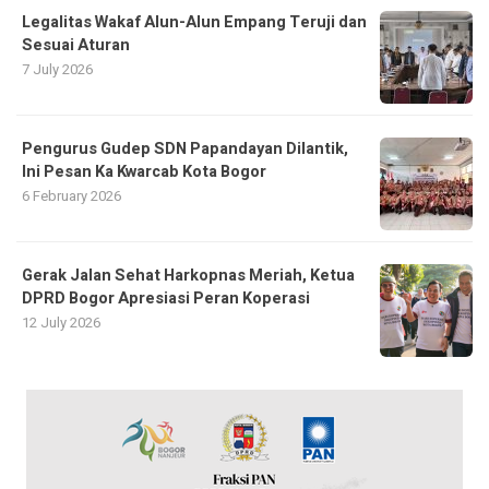
Legalitas Wakaf Alun-Alun Empang Teruji dan
Sesuai Aturan
7 July 2026
Pengurus Gudep SDN Papandayan Dilantik,
Ini Pesan Ka Kwarcab Kota Bogor
6 February 2026
Gerak Jalan Sehat Harkopnas Meriah, Ketua
DPRD Bogor Apresiasi Peran Koperasi
12 July 2026