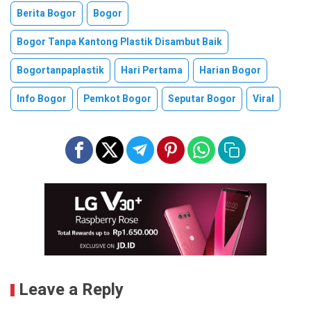
Berita Bogor
Bogor
Bogor Tanpa Kantong Plastik Disambut Baik
Bogortanpaplastik
Hari Pertama
Harian Bogor
Info Bogor
Pemkot Bogor
Seputar Bogor
Viral
Leave a Reply