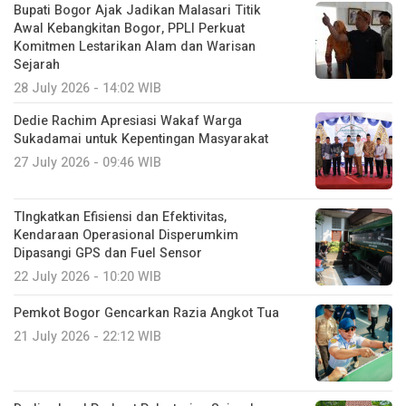
Bupati Bogor Ajak Jadikan Malasari Titik
Awal Kebangkitan Bogor, PPLI Perkuat
Komitmen Lestarikan Alam dan Warisan
Sejarah
28 July 2026 - 14:02 WIB
Dedie Rachim Apresiasi Wakaf Warga
Sukadamai untuk Kepentingan Masyarakat
27 July 2026 - 09:46 WIB
TIngkatkan Efisiensi dan Efektivitas,
Kendaraan Operasional Disperumkim
Dipasangi GPS dan Fuel Sensor
22 July 2026 - 10:20 WIB
Pemkot Bogor Gencarkan Razia Angkot Tua
21 July 2026 - 22:12 WIB