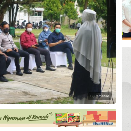
Perbesar