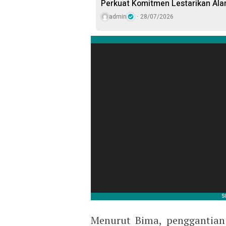
Perkuat Komitmen Lestarikan Ala
admin
28/07/2026
Menurut Bima, penggantian