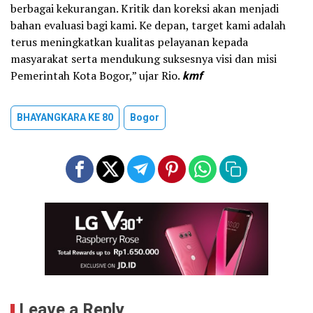
berbagai kekurangan. Kritik dan koreksi akan menjadi
bahan evaluasi bagi kami. Ke depan, target kami adalah
terus meningkatkan kualitas pelayanan kepada
masyarakat serta mendukung suksesnya visi dan misi
Pemerintah Kota Bogor,” ujar Rio.
kmf
BHAYANGKARA KE 80
Bogor
Leave a Reply