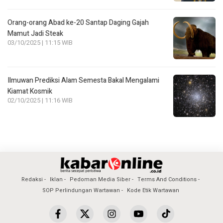
Orang-orang Abad ke-20 Santap Daging Gajah
Mamut Jadi Steak
03/10/2025 | 11:15 WIB
Ilmuwan Prediksi Alam Semesta Bakal Mengalami
Kiamat Kosmik
02/10/2025 | 11:16 WIB
Redaksi
Iklan
Pedoman Media Siber
Terms And Conditions
SOP Perlindungan Wartawan
Kode Etik Wartawan