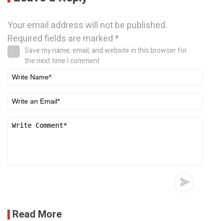
Your email address will not be published.
Required fields are marked
*
Save my name, email, and website in this browser for
the next time I comment.
Read More