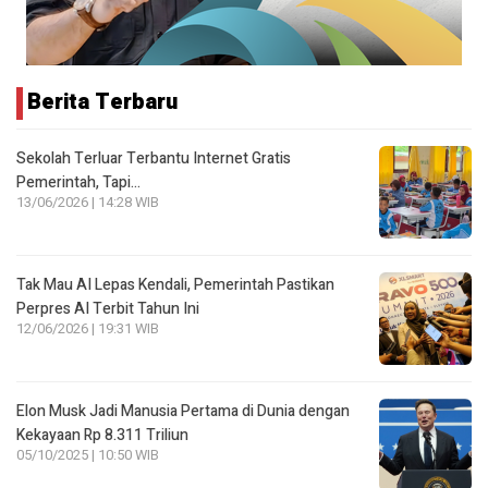
Berita Terbaru
Sekolah Terluar Terbantu Internet Gratis
Pemerintah, Tapi…
13/06/2026 | 14:28 WIB
Tak Mau AI Lepas Kendali, Pemerintah Pastikan
Perpres AI Terbit Tahun Ini
12/06/2026 | 19:31 WIB
Elon Musk Jadi Manusia Pertama di Dunia dengan
Kekayaan Rp 8.311 Triliun
05/10/2025 | 10:50 WIB