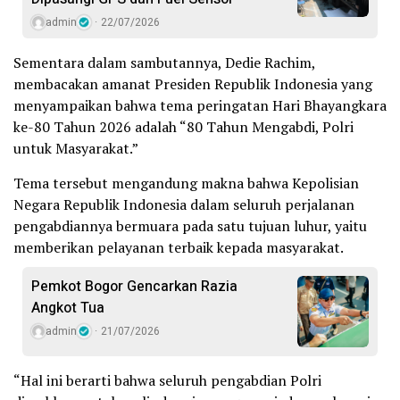
admin
22/07/2026
Sementara dalam sambutannya, Dedie Rachim,
membacakan amanat Presiden Republik Indonesia yang
menyampaikan bahwa tema peringatan Hari Bhayangkara
ke-80 Tahun 2026 adalah “80 Tahun Mengabdi, Polri
untuk Masyarakat.”
Tema tersebut mengandung makna bahwa Kepolisian
Negara Republik Indonesia dalam seluruh perjalanan
pengabdiannya bermuara pada satu tujuan luhur, yaitu
memberikan pelayanan terbaik kepada masyarakat.
Pemkot Bogor Gencarkan Razia
Angkot Tua
admin
21/07/2026
“Hal ini berarti bahwa seluruh pengabdian Polri