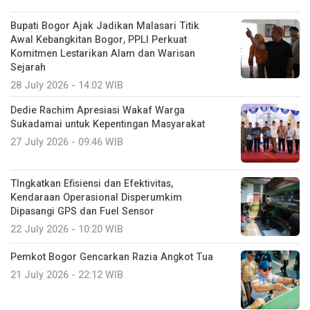
Bupati Bogor Ajak Jadikan Malasari Titik
Awal Kebangkitan Bogor, PPLI Perkuat
Komitmen Lestarikan Alam dan Warisan
Sejarah
28 July 2026 - 14:02 WIB
Dedie Rachim Apresiasi Wakaf Warga
Sukadamai untuk Kepentingan Masyarakat
27 July 2026 - 09:46 WIB
TIngkatkan Efisiensi dan Efektivitas,
Kendaraan Operasional Disperumkim
Dipasangi GPS dan Fuel Sensor
22 July 2026 - 10:20 WIB
Pemkot Bogor Gencarkan Razia Angkot Tua
21 July 2026 - 22:12 WIB