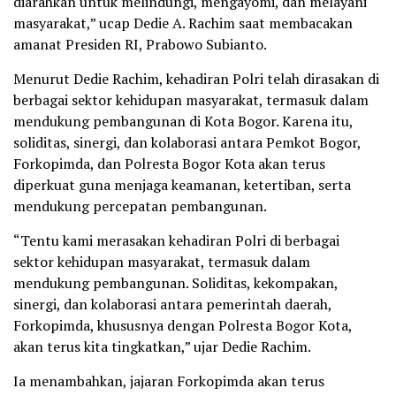
diarahkan untuk melindungi, mengayomi, dan melayani
masyarakat,” ucap Dedie A. Rachim saat membacakan
amanat Presiden RI, Prabowo Subianto.
Menurut Dedie Rachim, kehadiran Polri telah dirasakan di
berbagai sektor kehidupan masyarakat, termasuk dalam
mendukung pembangunan di Kota Bogor. Karena itu,
soliditas, sinergi, dan kolaborasi antara Pemkot Bogor,
Forkopimda, dan Polresta Bogor Kota akan terus
diperkuat guna menjaga keamanan, ketertiban, serta
mendukung percepatan pembangunan.
“Tentu kami merasakan kehadiran Polri di berbagai
sektor kehidupan masyarakat, termasuk dalam
mendukung pembangunan. Soliditas, kekompakan,
sinergi, dan kolaborasi antara pemerintah daerah,
Forkopimda, khususnya dengan Polresta Bogor Kota,
akan terus kita tingkatkan,” ujar Dedie Rachim.
Ia menambahkan, jajaran Forkopimda akan terus