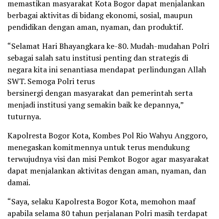
memastikan masyarakat Kota Bogor dapat menjalankan
berbagai aktivitas di bidang ekonomi, sosial, maupun
pendidikan dengan aman, nyaman, dan produktif.
“Selamat Hari Bhayangkara ke-80. Mudah-mudahan Polri
sebagai salah satu institusi penting dan strategis di
negara kita ini senantiasa mendapat perlindungan Allah
SWT. Semoga Polri terus
bersinergi dengan masyarakat dan pemerintah serta
menjadi institusi yang semakin baik ke depannya,”
tuturnya.
Kapolresta Bogor Kota, Kombes Pol Rio Wahyu Anggoro,
menegaskan komitmennya untuk terus mendukung
terwujudnya visi dan misi Pemkot Bogor agar masyarakat
dapat menjalankan aktivitas dengan aman, nyaman, dan
damai.
“Saya, selaku Kapolresta Bogor Kota, memohon maaf
apabila selama 80 tahun perjalanan Polri masih terdapat