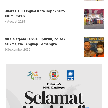
Juara FTBI Tingkat Kota Depok 2025
Diumumkan
4 August 2025
Viral Satpam Lansia Dipukuli, Polsek
Sukmajaya Tangkap Tersangka
9 September 2025