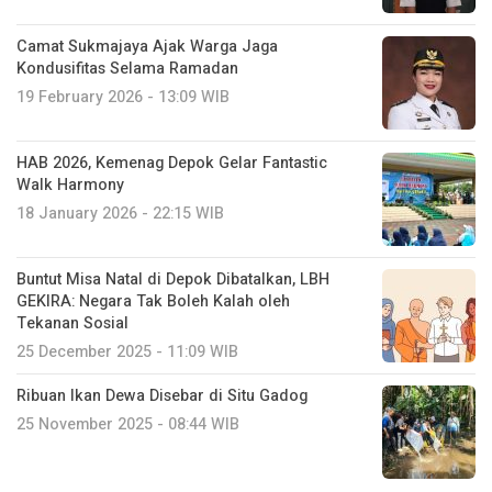
Camat Sukmajaya Ajak Warga Jaga
Kondusifitas Selama Ramadan
19 February 2026 - 13:09 WIB
HAB 2026, Kemenag Depok Gelar Fantastic
Walk Harmony
18 January 2026 - 22:15 WIB
Buntut Misa Natal di Depok Dibatalkan, LBH
GEKIRA: Negara Tak Boleh Kalah oleh
Tekanan Sosial
25 December 2025 - 11:09 WIB
Ribuan Ikan Dewa Disebar di Situ Gadog
25 November 2025 - 08:44 WIB