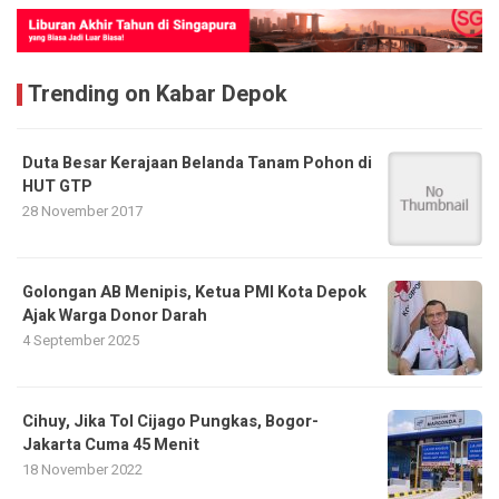
Trending on Kabar Depok
Duta Besar Kerajaan Belanda Tanam Pohon di
HUT GTP
28 November 2017
Golongan AB Menipis, Ketua PMI Kota Depok
Ajak Warga Donor Darah
4 September 2025
Cihuy, Jika Tol Cijago Pungkas, Bogor-
Jakarta Cuma 45 Menit
18 November 2022