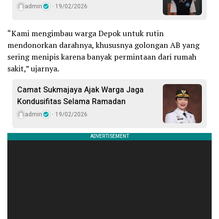
admin
19/02/2026
“Kami mengimbau warga Depok untuk rutin
mendonorkan darahnya, khususnya golongan AB yang
sering menipis karena banyak permintaan dari rumah
sakit,” ujarnya.
Camat Sukmajaya Ajak Warga Jaga
Kondusifitas Selama Ramadan
admin
19/02/2026