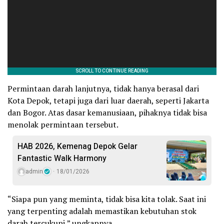
Permintaan darah lanjutnya, tidak hanya berasal dari
Kota Depok, tetapi juga dari luar daerah, seperti Jakarta
dan Bogor. Atas dasar kemanusiaan, pihaknya tidak bisa
menolak permintaan tersebut.
HAB 2026, Kemenag Depok Gelar
Fantastic Walk Harmony
admin
18/01/2026
“Siapa pun yang meminta, tidak bisa kita tolak. Saat ini
yang terpenting adalah memastikan kebutuhan stok
darah tercukupi,” ungkapnya.