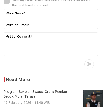
Save my name, email, and website in this browser for
the next time I comment.
Read More
Program Sekolah Swasta Gratis Pemkot
Depok Mulai Terasa
19 February 2026 - 14:40 WIB