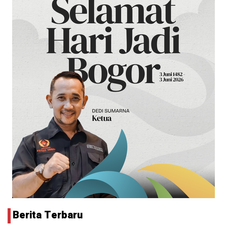
Berita Terbaru