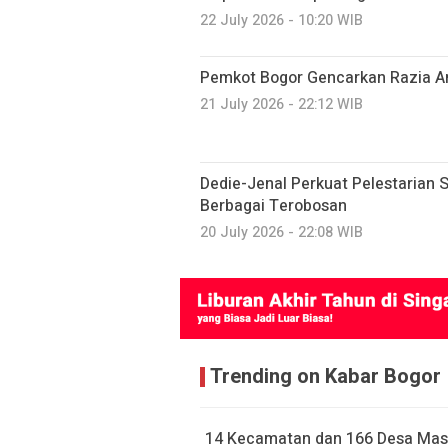
22 July 2026 - 10:20 WIB
Pemkot Bogor Gencarkan Razia A
21 July 2026 - 22:12 WIB
Dedie-Jenal Perkuat Pelestarian S
Berbagai Terobosan
20 July 2026 - 22:08 WIB
Trending on Kabar Bogor
14 Kecamatan dan 166 Desa Mas