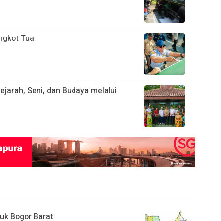
ngkot Tua
ejarah, Seni, dan Budaya melalui
uk Bogor Barat