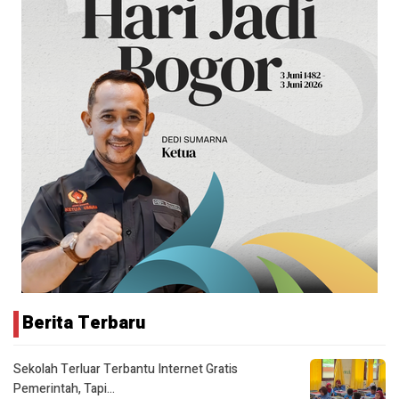
Berita Terbaru
Sekolah Terluar Terbantu Internet Gratis
Pemerintah, Tapi…