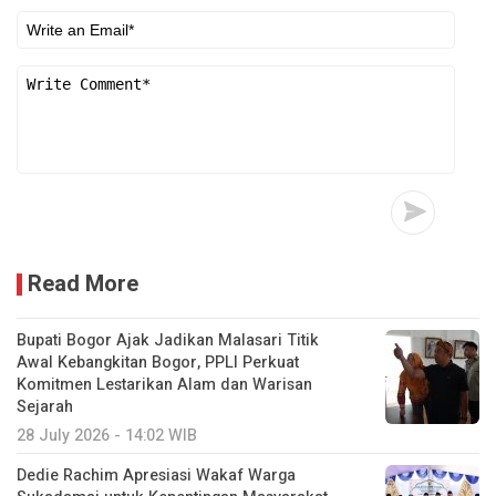
Read More
Bupati Bogor Ajak Jadikan Malasari Titik
Awal Kebangkitan Bogor, PPLI Perkuat
Komitmen Lestarikan Alam dan Warisan
Sejarah
28 July 2026 - 14:02 WIB
Dedie Rachim Apresiasi Wakaf Warga