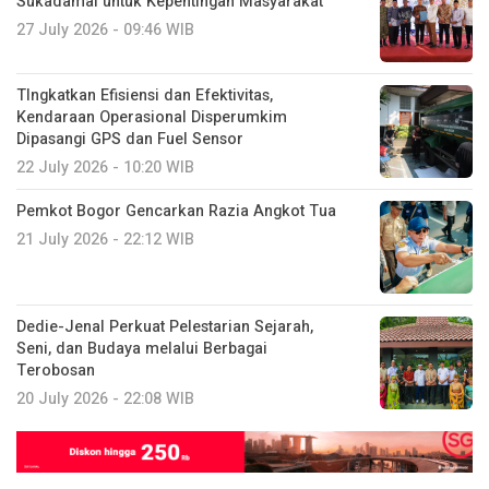
Sukadamai untuk Kepentingan Masyarakat
27 July 2026 - 09:46 WIB
TIngkatkan Efisiensi dan Efektivitas,
Kendaraan Operasional Disperumkim
Dipasangi GPS dan Fuel Sensor
22 July 2026 - 10:20 WIB
Pemkot Bogor Gencarkan Razia Angkot Tua
21 July 2026 - 22:12 WIB
Dedie-Jenal Perkuat Pelestarian Sejarah,
Seni, dan Budaya melalui Berbagai
Terobosan
20 July 2026 - 22:08 WIB