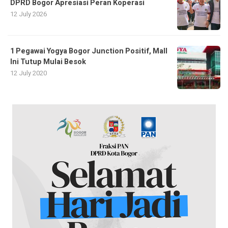
DPRD Bogor Apresiasi Peran Koperasi
12 July 2026
1 Pegawai Yogya Bogor Junction Positif, Mall
Ini Tutup Mulai Besok
12 July 2020