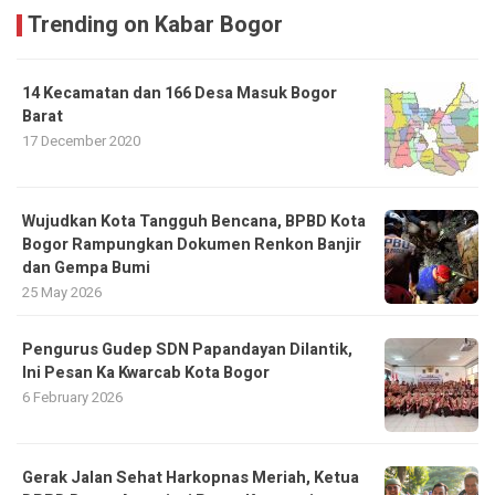
Trending on Kabar Bogor
14 Kecamatan dan 166 Desa Masuk Bogor
Barat
17 December 2020
​Wujudkan Kota Tangguh Bencana, BPBD Kota
Bogor Rampungkan Dokumen Renkon Banjir
dan Gempa Bumi
25 May 2026
Pengurus Gudep SDN Papandayan Dilantik,
Ini Pesan Ka Kwarcab Kota Bogor
6 February 2026
Gerak Jalan Sehat Harkopnas Meriah, Ketua