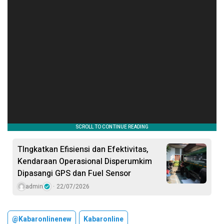
TIngkatkan Efisiensi dan Efektivitas,
Kendaraan Operasional Disperumkim
Dipasangi GPS dan Fuel Sensor
admin
22/07/2026
@kabaronlinenew
Kabaronline