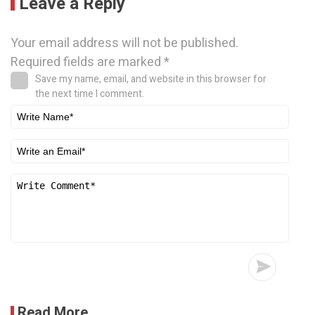
Leave a Reply
Your email address will not be published.
Required fields are marked
*
Save my name, email, and website in this browser for
the next time I comment.
Read More