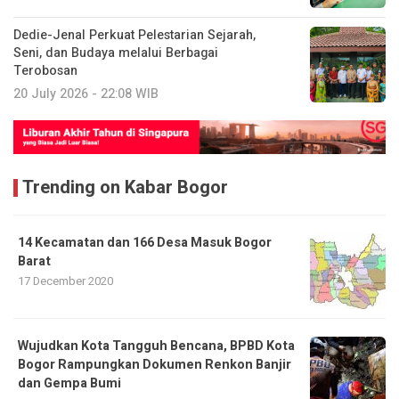
Dedie-Jenal Perkuat Pelestarian Sejarah,
Seni, dan Budaya melalui Berbagai
Terobosan
20 July 2026 - 22:08 WIB
Trending on Kabar Bogor
14 Kecamatan dan 166 Desa Masuk Bogor
Barat
17 December 2020
​Wujudkan Kota Tangguh Bencana, BPBD Kota
Bogor Rampungkan Dokumen Renkon Banjir
dan Gempa Bumi