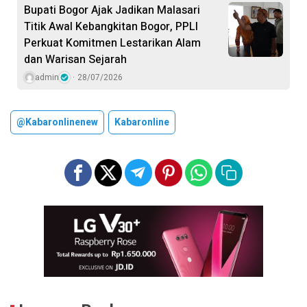
Bupati Bogor Ajak Jadikan Malasari
Titik Awal Kebangkitan Bogor, PPLI
Perkuat Komitmen Lestarikan Alam
dan Warisan Sejarah
admin
28/07/2026
@kabaronlinenew
Kabaronline