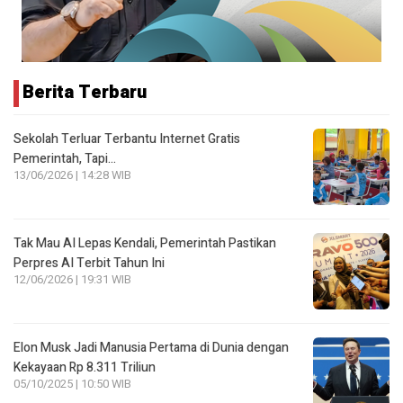
Berita Terbaru
Sekolah Terluar Terbantu Internet Gratis
Pemerintah, Tapi…
13/06/2026 | 14:28 WIB
Tak Mau AI Lepas Kendali, Pemerintah Pastikan
Perpres AI Terbit Tahun Ini
12/06/2026 | 19:31 WIB
Elon Musk Jadi Manusia Pertama di Dunia dengan
Kekayaan Rp 8.311 Triliun
05/10/2025 | 10:50 WIB