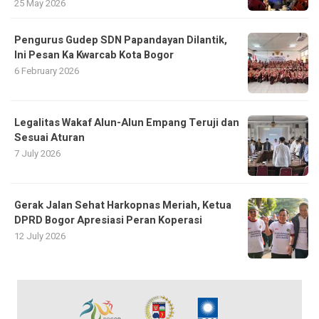
25 May 2026
Pengurus Gudep SDN Papandayan Dilantik,
Ini Pesan Ka Kwarcab Kota Bogor
6 February 2026
Legalitas Wakaf Alun-Alun Empang Teruji dan
Sesuai Aturan
7 July 2026
Gerak Jalan Sehat Harkopnas Meriah, Ketua
DPRD Bogor Apresiasi Peran Koperasi
12 July 2026