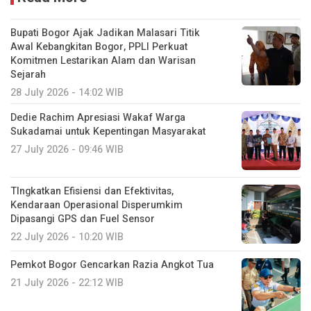
Bupati Bogor Ajak Jadikan Malasari Titik
Awal Kebangkitan Bogor, PPLI Perkuat
Komitmen Lestarikan Alam dan Warisan
Sejarah
28 July 2026 - 14:02 WIB
Dedie Rachim Apresiasi Wakaf Warga
Sukadamai untuk Kepentingan Masyarakat
27 July 2026 - 09:46 WIB
TIngkatkan Efisiensi dan Efektivitas,
Kendaraan Operasional Disperumkim
Dipasangi GPS dan Fuel Sensor
22 July 2026 - 10:20 WIB
Pemkot Bogor Gencarkan Razia Angkot Tua
21 July 2026 - 22:12 WIB