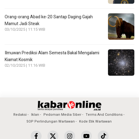
Orang-orang Abad ke-20 Santap Daging Gajah
Mamut Jadi Steak
03/10/2025 | 11:15 WIB
Ilmuwan Prediksi Alam Semesta Bakal Mengalami
Kiamat Kosmik
02/10/2025 | 11:16 WIB
Redaksi
Iklan
Pedoman Media Siber
Terms And Conditions
SOP Perlindungan Wartawan
Kode Etik Wartawan