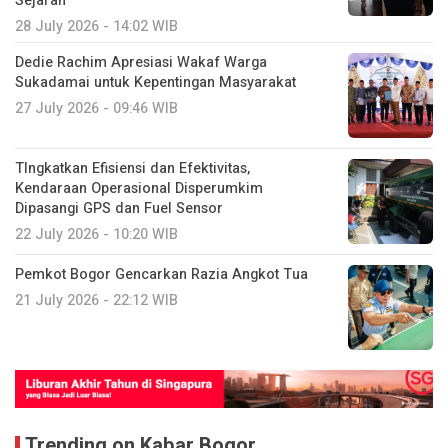
Sejarah
28 July 2026 - 14:02 WIB
Dedie Rachim Apresiasi Wakaf Warga
Sukadamai untuk Kepentingan Masyarakat
27 July 2026 - 09:46 WIB
TIngkatkan Efisiensi dan Efektivitas,
Kendaraan Operasional Disperumkim
Dipasangi GPS dan Fuel Sensor
22 July 2026 - 10:20 WIB
Pemkot Bogor Gencarkan Razia Angkot Tua
21 July 2026 - 22:12 WIB
Trending on Kabar Bogor