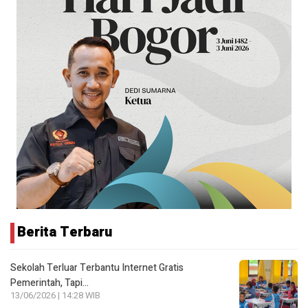
Berita Terbaru
Sekolah Terluar Terbantu Internet Gratis
Pemerintah, Tapi…
13/06/2026 | 14:28 WIB