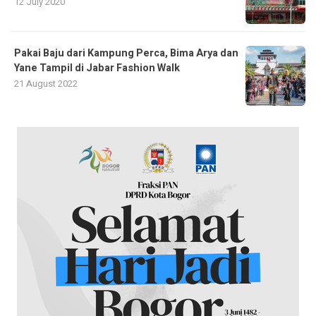
12 July 2020
Pakai Baju dari Kampung Perca, Bima Arya dan
Yane Tampil di Jabar Fashion Walk
21 August 2022