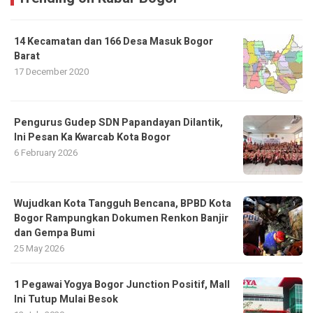
14 Kecamatan dan 166 Desa Masuk Bogor
Barat
17 December 2020
Pengurus Gudep SDN Papandayan Dilantik,
Ini Pesan Ka Kwarcab Kota Bogor
6 February 2026
​Wujudkan Kota Tangguh Bencana, BPBD Kota
Bogor Rampungkan Dokumen Renkon Banjir
dan Gempa Bumi
25 May 2026
1 Pegawai Yogya Bogor Junction Positif, Mall
Ini Tutup Mulai Besok