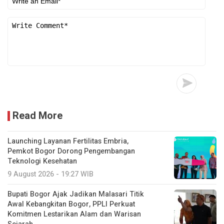
Read More
Launching Layanan Fertilitas Embria,
Pemkot Bogor Dorong Pengembangan
Teknologi Kesehatan
9 August 2026 - 19:27 WIB
Bupati Bogor Ajak Jadikan Malasari Titik
Awal Kebangkitan Bogor, PPLI Perkuat
Komitmen Lestarikan Alam dan Warisan