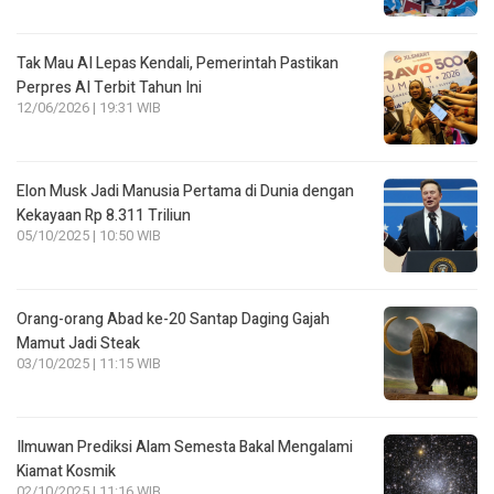
Tak Mau AI Lepas Kendali, Pemerintah Pastikan
Perpres AI Terbit Tahun Ini
12/06/2026 | 19:31 WIB
Elon Musk Jadi Manusia Pertama di Dunia dengan
Kekayaan Rp 8.311 Triliun
05/10/2025 | 10:50 WIB
Orang-orang Abad ke-20 Santap Daging Gajah
Mamut Jadi Steak
03/10/2025 | 11:15 WIB
Ilmuwan Prediksi Alam Semesta Bakal Mengalami
Kiamat Kosmik
02/10/2025 | 11:16 WIB