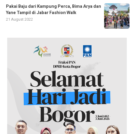
Pakai Baju dari Kampung Perca, Bima Arya dan
Yane Tampil di Jabar Fashion Walk
21 August 2022