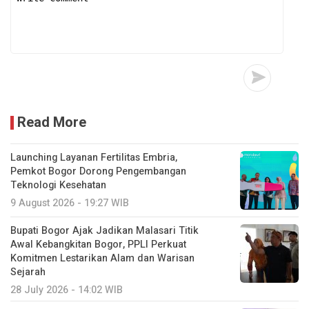
Read More
Launching Layanan Fertilitas Embria,
Pemkot Bogor Dorong Pengembangan
Teknologi Kesehatan
9 August 2026 - 19:27 WIB
Bupati Bogor Ajak Jadikan Malasari Titik
Awal Kebangkitan Bogor, PPLI Perkuat
Komitmen Lestarikan Alam dan Warisan
Sejarah
28 July 2026 - 14:02 WIB