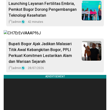
Launching Layanan Fertilitas Embria,
Pemkot Bogor Dorong Pengembangan
Teknologi Kesehatan
admin
42 minutes
Bupati Bogor Ajak Jadikan Malasari
Titik Awal Kebangkitan Bogor, PPLI
Perkuat Komitmen Lestarikan Alam
dan Warisan Sejarah
admin
28/07/2026