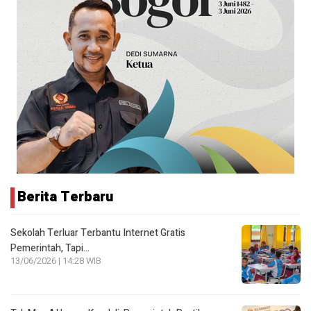
Berita Terbaru
Sekolah Terluar Terbantu Internet Gratis
Pemerintah, Tapi…
13/06/2026 | 14:28 WIB