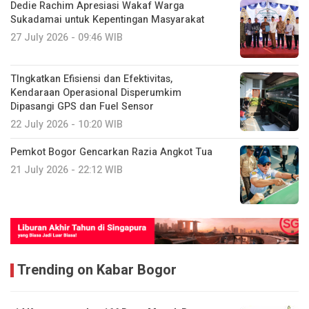
Dedie Rachim Apresiasi Wakaf Warga
Sukadamai untuk Kepentingan Masyarakat
27 July 2026 - 09:46 WIB
TIngkatkan Efisiensi dan Efektivitas,
Kendaraan Operasional Disperumkim
Dipasangi GPS dan Fuel Sensor
22 July 2026 - 10:20 WIB
Pemkot Bogor Gencarkan Razia Angkot Tua
21 July 2026 - 22:12 WIB
Trending on Kabar Bogor