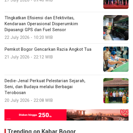
27 July 2026 - 09:46 WIB
TIngkatkan Efisiensi dan Efektivitas,
Kendaraan Operasional Disperumkim
Dipasangi GPS dan Fuel Sensor
22 July 2026 - 10:20 WIB
Pemkot Bogor Gencarkan Razia Angkot Tua
21 July 2026 - 22:12 WIB
Dedie-Jenal Perkuat Pelestarian Sejarah,
Seni, dan Budaya melalui Berbagai
Terobosan
20 July 2026 - 22:08 WIB
Trending on Kabar Bogor