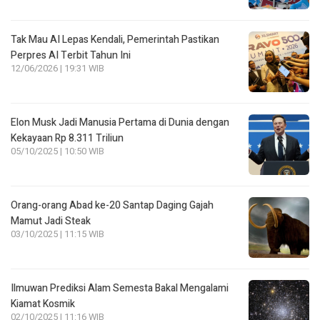
Tak Mau AI Lepas Kendali, Pemerintah Pastikan
Perpres AI Terbit Tahun Ini
12/06/2026 | 19:31 WIB
Elon Musk Jadi Manusia Pertama di Dunia dengan
Kekayaan Rp 8.311 Triliun
05/10/2025 | 10:50 WIB
Orang-orang Abad ke-20 Santap Daging Gajah
Mamut Jadi Steak
03/10/2025 | 11:15 WIB
Ilmuwan Prediksi Alam Semesta Bakal Mengalami
Kiamat Kosmik
02/10/2025 | 11:16 WIB