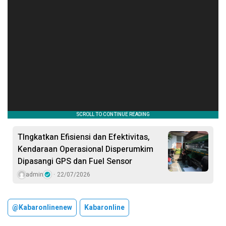
TIngkatkan Efisiensi dan Efektivitas,
Kendaraan Operasional Disperumkim
Dipasangi GPS dan Fuel Sensor
admin
22/07/2026
@kabaronlinenew
Kabaronline