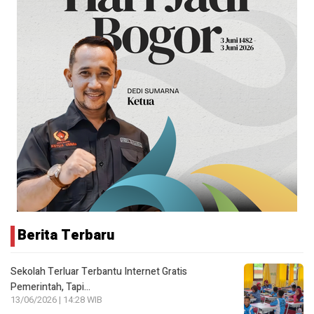
Berita Terbaru
Sekolah Terluar Terbantu Internet Gratis
Pemerintah, Tapi…
13/06/2026 | 14:28 WIB