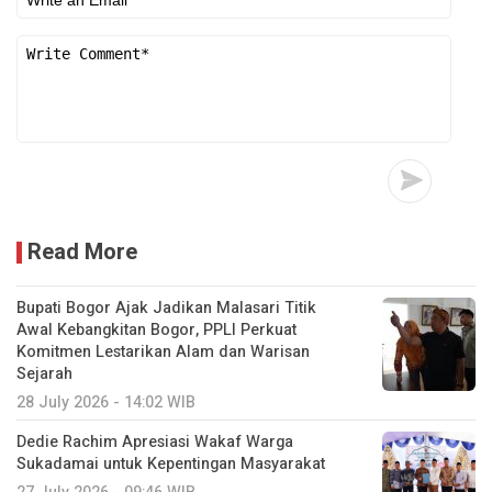
Read More
Bupati Bogor Ajak Jadikan Malasari Titik
Awal Kebangkitan Bogor, PPLI Perkuat
Komitmen Lestarikan Alam dan Warisan
Sejarah
28 July 2026 - 14:02 WIB
Dedie Rachim Apresiasi Wakaf Warga
Sukadamai untuk Kepentingan Masyarakat