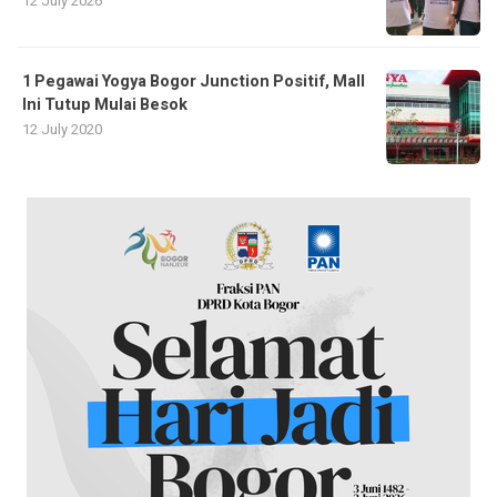
12 July 2026
1 Pegawai Yogya Bogor Junction Positif, Mall
Ini Tutup Mulai Besok
12 July 2020