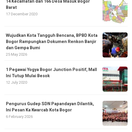
14 Kecamatan dan 166 Desa Masuk Bogor
Barat
17 December 2020
​Wujudkan Kota Tangguh Bencana, BPBD Kota
Bogor Rampungkan Dokumen Renkon Banjir
dan Gempa Bumi
25 May 2026
1 Pegawai Yogya Bogor Junction Positif, Mall
Ini Tutup Mulai Besok
12 July 2020
Pengurus Gudep SDN Papandayan Dilantik,
Ini Pesan Ka Kwarcab Kota Bogor
6 February 2026