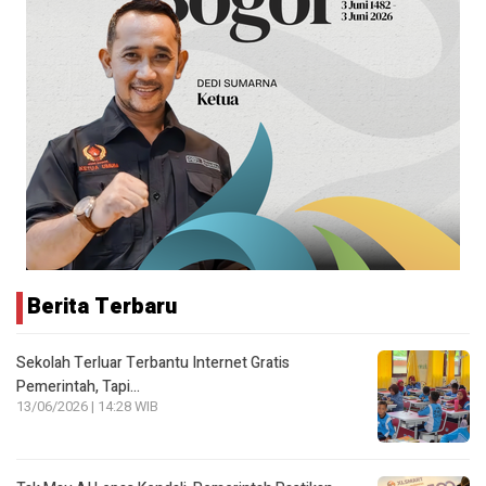
Berita Terbaru
Sekolah Terluar Terbantu Internet Gratis
Pemerintah, Tapi…
13/06/2026 | 14:28 WIB