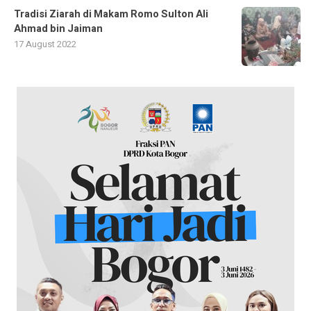
Tradisi Ziarah di Makam Romo Sulton Ali
Ahmad bin Jaiman
17 August 2022