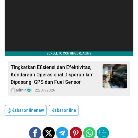
TIngkatkan Efisiensi dan Efektivitas,
Kendaraan Operasional Disperumkim
Dipasangi GPS dan Fuel Sensor
admin
22/07/2026
@kabaronlinenew
Kabaronline