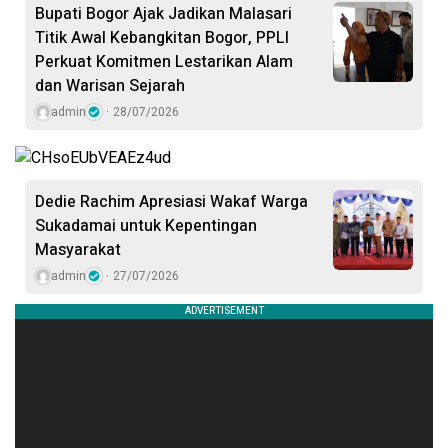
Bupati Bogor Ajak Jadikan Malasari
Titik Awal Kebangkitan Bogor, PPLI
Perkuat Komitmen Lestarikan Alam
dan Warisan Sejarah
admin
28/07/2026
Dedie Rachim Apresiasi Wakaf Warga
Sukadamai untuk Kepentingan
Masyarakat
admin
27/07/2026