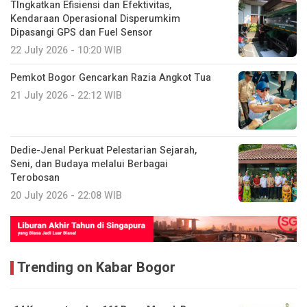
TIngkatkan Efisiensi dan Efektivitas,
Kendaraan Operasional Disperumkim
Dipasangi GPS dan Fuel Sensor
22 July 2026 - 10:20 WIB
Pemkot Bogor Gencarkan Razia Angkot Tua
21 July 2026 - 22:12 WIB
Dedie-Jenal Perkuat Pelestarian Sejarah,
Seni, dan Budaya melalui Berbagai
Terobosan
20 July 2026 - 22:08 WIB
Trending on Kabar Bogor