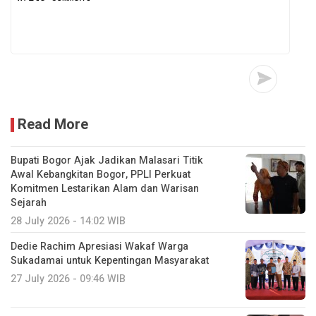
Read More
Bupati Bogor Ajak Jadikan Malasari Titik
Awal Kebangkitan Bogor, PPLI Perkuat
Komitmen Lestarikan Alam dan Warisan
Sejarah
28 July 2026 - 14:02 WIB
Dedie Rachim Apresiasi Wakaf Warga
Sukadamai untuk Kepentingan Masyarakat
27 July 2026 - 09:46 WIB