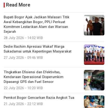
Read More
Bupati Bogor Ajak Jadikan Malasari Titik
Awal Kebangkitan Bogor, PPLI Perkuat
Komitmen Lestarikan Alam dan Warisan
Sejarah
28 July 2026 - 14:02 WIB
Dedie Rachim Apresiasi Wakaf Warga
Sukadamai untuk Kepentingan Masyarakat
27 July 2026 - 09:46 WIB
TIngkatkan Efisiensi dan Efektivitas,
Kendaraan Operasional Disperumkim
Dipasangi GPS dan Fuel Sensor
22 July 2026 - 10:20 WIB
Pemkot Bogor Gencarkan Razia Angkot Tua
21 July 2026 - 22:12 WIB