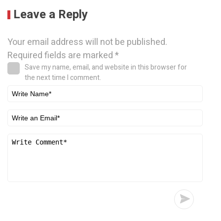
Leave a Reply
Your email address will not be published.
Required fields are marked
*
Save my name, email, and website in this browser for
the next time I comment.