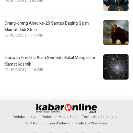
05/10/2025 | 10:50 WIB
Orang-orang Abad ke-20 Santap Daging Gajah
Mamut Jadi Steak
03/10/2025 | 11:15 WIB
Ilmuwan Prediksi Alam Semesta Bakal Mengalami
Kiamat Kosmik
02/10/2025 | 11:16 WIB
Redaksi
Iklan
Pedoman Media Siber
Terms And Conditions
SOP Perlindungan Wartawan
Kode Etik Wartawan