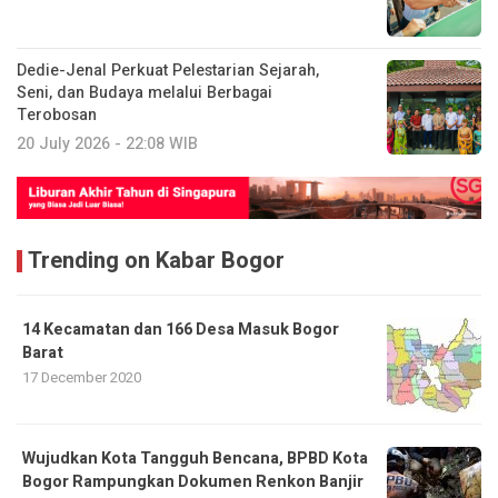
Dedie-Jenal Perkuat Pelestarian Sejarah,
Seni, dan Budaya melalui Berbagai
Terobosan
20 July 2026 - 22:08 WIB
Trending on Kabar Bogor
14 Kecamatan dan 166 Desa Masuk Bogor
Barat
17 December 2020
​Wujudkan Kota Tangguh Bencana, BPBD Kota
Bogor Rampungkan Dokumen Renkon Banjir