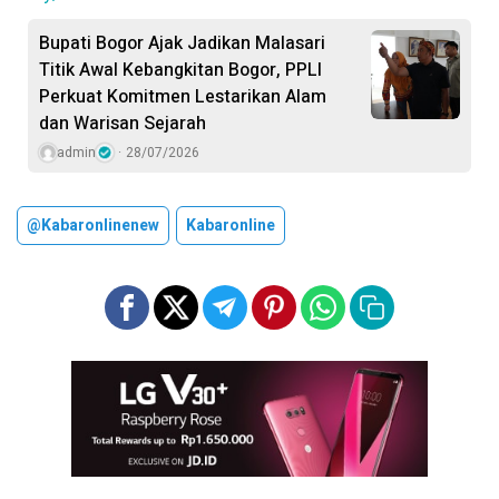
Bupati Bogor Ajak Jadikan Malasari
Titik Awal Kebangkitan Bogor, PPLI
Perkuat Komitmen Lestarikan Alam
dan Warisan Sejarah
admin
28/07/2026
@kabaronlinenew
Kabaronline