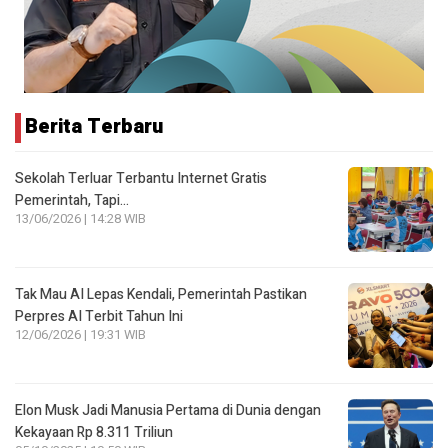
Berita Terbaru
Sekolah Terluar Terbantu Internet Gratis
Pemerintah, Tapi…
13/06/2026 | 14:28 WIB
Tak Mau AI Lepas Kendali, Pemerintah Pastikan
Perpres AI Terbit Tahun Ini
12/06/2026 | 19:31 WIB
Elon Musk Jadi Manusia Pertama di Dunia dengan
Kekayaan Rp 8.311 Triliun