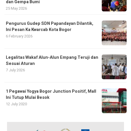
dan Gempa Bumi
25 May 2026
Pengurus Gudep SDN Papandayan Dilantik,
Ini Pesan Ka Kwarcab Kota Bogor
6 February 2026
Legalitas Wakaf Alun-Alun Empang Teruji dan
Sesuai Aturan
7 July 2026
1 Pegawai Yogya Bogor Junction Positif, Mall
Ini Tutup Mulai Besok
12 July 2020