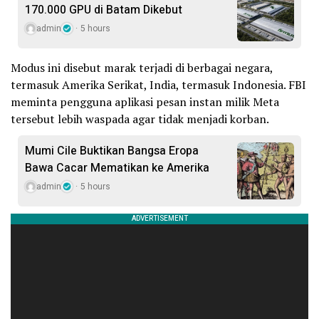
170.000 GPU di Batam Dikebut
admin
5 hours
Modus ini disebut marak terjadi di berbagai negara,
termasuk Amerika Serikat, India, termasuk Indonesia. FBI
meminta pengguna aplikasi pesan instan milik Meta
tersebut lebih waspada agar tidak menjadi korban.
Mumi Cile Buktikan Bangsa Eropa
Bawa Cacar Mematikan ke Amerika
admin
5 hours