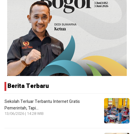
Berita Terbaru
Sekolah Terluar Terbantu Internet Gratis
Pemerintah, Tapi…
13/06/2026 | 14:28 WIB