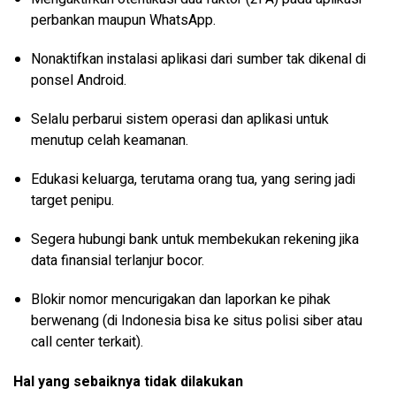
perbankan maupun WhatsApp.
Nonaktifkan instalasi aplikasi dari sumber tak dikenal di
ponsel Android.
Selalu perbarui sistem operasi dan aplikasi untuk
menutup celah keamanan.
Edukasi keluarga, terutama orang tua, yang sering jadi
target penipu.
Segera hubungi bank untuk membekukan rekening jika
data finansial terlanjur bocor.
Blokir nomor mencurigakan dan laporkan ke pihak
berwenang (di Indonesia bisa ke situs polisi siber atau
call center terkait).
Hal yang sebaiknya tidak dilakukan