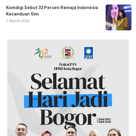
Komdigi Sebut 33 Persen Remaja Indonesia
Kecanduan Gim
1 March 2026