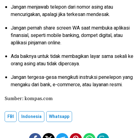
Jangan menjawab telepon dari nomor asing atau
mencurigakan, apalagi jika terkesan mendesak.
Jangan pernah share screen WA saat membuka aplikasi
finansial, seperti mobile banking, dompet digital, atau
aplikasi pinjaman online.
Ada baiknya untuk tidak membagikan layar sama sekali ke
orang asing atau tidak dipercaya.
Jangan tergesa-gesa mengikuti instruksi penelepon yang
mengaku dari bank, e-commerce, atau layanan resmi.
Sumber: kompas.com
FBI
Indonesia
Whatsapp