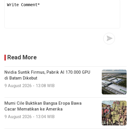
Read More
Nvidia Suntik Firmus, Pabrik AI 170.000 GPU
di Batam Dikebut
9 August 2026 - 13:08 WIB
Mumi Cile Buktikan Bangsa Eropa Bawa
Cacar Mematikan ke Amerika
9 August 2026 - 13:04 WIB