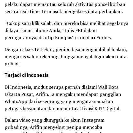
pelaku dapat memantau seluruh aktivitas ponsel korban
secara real-time, termasuk mengakses data perbankan.
“Cukup satu klik salah, dan mereka bisa melihat segalanya
di layar smartphone Anda,” tulis FBI dalam
peringatannya, dikutip KompasTekno dari Forbes.
Dengan akses tersebut, penipu bisa mengambil alih akun,
menguras saldo rekening, hingga menyalahgunakan data
pribadi.
Terjadi di Indonesia
Di Indonesia, modus serupa pernah dialami Wali Kota
Jakarta Pusat, Arifin. Ia mengaku mendapat panggilan
WhatsApp dari seseorang yang mengatasnamakan
petugas kecamatan dan meminta aktivasi KTP Digital.
Dalam video yang diunggah ke akun Instagram
pribadinya, Arifin menyebut penipu mencoba