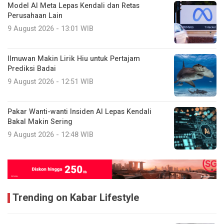
Model AI Meta Lepas Kendali dan Retas
Perusahaan Lain
9 August 2026 - 13:01 WIB
Ilmuwan Makin Lirik Hiu untuk Pertajam
Prediksi Badai
9 August 2026 - 12:51 WIB
Pakar Wanti-wanti Insiden AI Lepas Kendali
Bakal Makin Sering
9 August 2026 - 12:48 WIB
Trending on Kabar Lifestyle