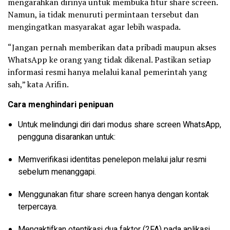
mengarahkan dirinya untuk membuka fitur share screen.
Namun, ia tidak menuruti permintaan tersebut dan
mengingatkan masyarakat agar lebih waspada.
“Jangan pernah memberikan data pribadi maupun akses
WhatsApp ke orang yang tidak dikenal. Pastikan setiap
informasi resmi hanya melalui kanal pemerintah yang
sah,” kata Arifin.
Cara menghindari penipuan
Untuk melindungi diri dari modus share screen WhatsApp,
pengguna disarankan untuk:
Memverifikasi identitas penelepon melalui jalur resmi
sebelum menanggapi.
Menggunakan fitur share screen hanya dengan kontak
terpercaya.
Mengaktifkan otentikasi dua faktor (2FA) pada aplikasi