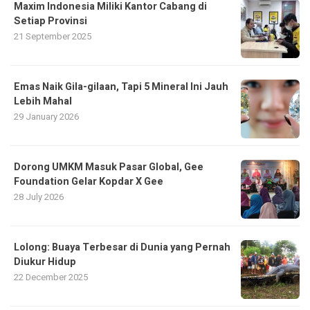
Maxim Indonesia Miliki Kantor Cabang di
Setiap Provinsi
21 September 2025
Emas Naik Gila-gilaan, Tapi 5 Mineral Ini Jauh
Lebih Mahal
29 January 2026
Dorong UMKM Masuk Pasar Global, Gee
Foundation Gelar Kopdar X Gee
28 July 2026
Lolong: Buaya Terbesar di Dunia yang Pernah
Diukur Hidup
22 December 2025