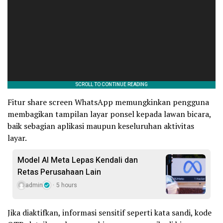
Fitur share screen WhatsApp memungkinkan pengguna
membagikan tampilan layar ponsel kepada lawan bicara,
baik sebagian aplikasi maupun keseluruhan aktivitas
layar.
Model AI Meta Lepas Kendali dan
Retas Perusahaan Lain
admin
5 hours
Jika diaktifkan, informasi sensitif seperti kata sandi, kode