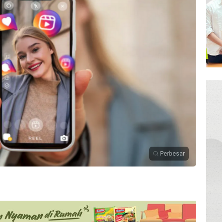
Perbesar