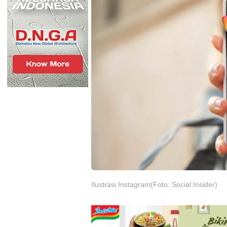
Ilustrasi Instagram(Foto: Social Insider)