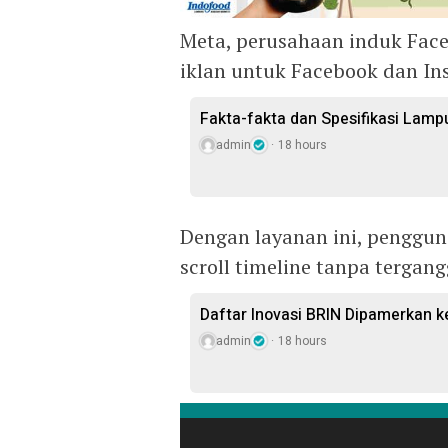
Meta, perusahaan induk Face
iklan untuk Facebook dan Ins
Fakta-fakta dan Spesifikasi Lampu
admin
18 hours
Dengan layanan ini, penggun
scroll timeline tanpa tergang
Daftar Inovasi BRIN Dipamerkan k
admin
18 hours