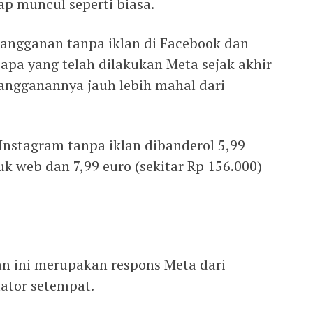
ap muncul seperti biasa.
angganan tanpa iklan di Facebook dan
apa yang telah dilakukan Meta sejak akhir
langganannya jauh lebih mahal dari
Instagram tanpa iklan dibanderol 5,99
uk web dan 7,99 euro (sekitar Rp 156.000)
n ini merupakan respons Meta dari
lator setempat.