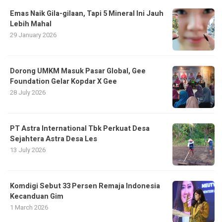
Emas Naik Gila-gilaan, Tapi 5 Mineral Ini Jauh
Lebih Mahal
29 January 2026
Dorong UMKM Masuk Pasar Global, Gee
Foundation Gelar Kopdar X Gee
28 July 2026
PT Astra International Tbk Perkuat Desa
Sejahtera Astra Desa Les
13 July 2026
Komdigi Sebut 33 Persen Remaja Indonesia
Kecanduan Gim
1 March 2026