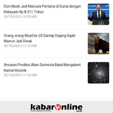
Elon Musk Jadi Manusia Pertama di Dunia dengan
Kekayaan Rp 8.311 Triliun
05/10/2025 | 10:50 WIB
Orang-orang Abad ke-20 Santap Daging Gajah
Mamut Jadi Steak
03/10/2025 | 11:15 WIB
Ilmuwan Prediksi Alam Semesta Bakal Mengalami
Kiamat Kosmik
02/10/2025 | 11:16 WIB