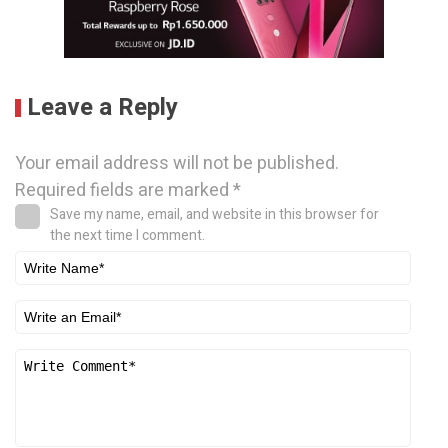
Leave a Reply
Your email address will not be published.
Required fields are marked
*
Save my name, email, and website in this browser for
the next time I comment.