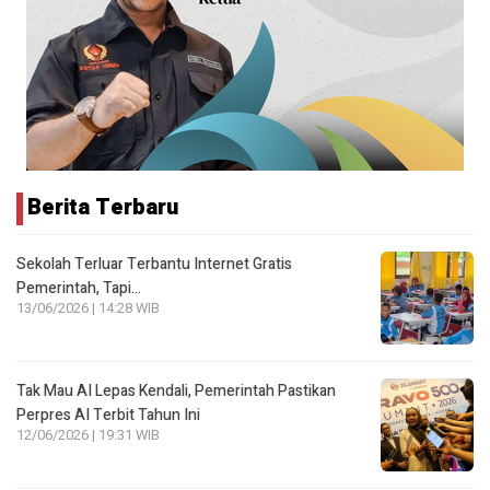
Berita Terbaru
Sekolah Terluar Terbantu Internet Gratis
Pemerintah, Tapi…
13/06/2026 | 14:28 WIB
Tak Mau AI Lepas Kendali, Pemerintah Pastikan
Perpres AI Terbit Tahun Ini
12/06/2026 | 19:31 WIB