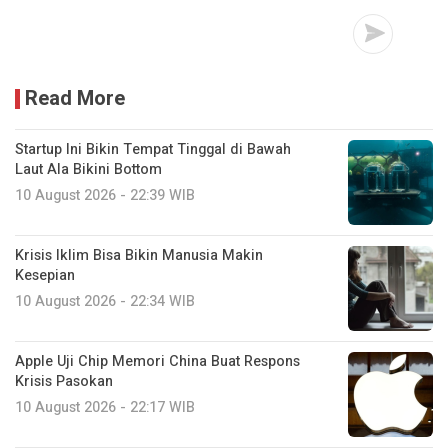
Read More
Startup Ini Bikin Tempat Tinggal di Bawah
Laut Ala Bikini Bottom
10 August 2026 - 22:39 WIB
Krisis Iklim Bisa Bikin Manusia Makin
Kesepian
10 August 2026 - 22:34 WIB
Apple Uji Chip Memori China Buat Respons
Krisis Pasokan
10 August 2026 - 22:17 WIB