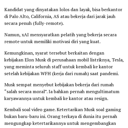
Kandidat yang dinyatakan lolos dan layak, bisa berkantor
di Palo Alto, California, AS atau bekerja dari jarak jauh
secara penuh (fully-remote).
Namun, xAI mensyaratkan pelatih yang bekerja secara
remote untuk memiliki motivasi diri yang kuat.
Kemungkinan, syarat tersebut berkaitan dengan
kebijakan Elon Musk di perusahaan mobil listriknya, Tesla,
yang meminta seluruh staff untuk kembali ke kantor
setelah kebijakan WFH (kerja dari rumah) saat pandemi.
Musk sempat menyebut kebijakan bekerja dari rumah
“salah secara moral”. Ia bahkan pernah mengultimatum
karyawannya untuk kembali ke kantor atau resign.
Kembali soal video game. Ketertarikan Musk soal gaming
bukan baru-baru ini. Orang terkaya di dunia itu pernah
mengungkap ketertarikannya untuk mengembangkan