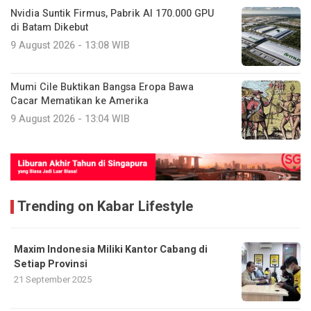
Nvidia Suntik Firmus, Pabrik AI 170.000 GPU
di Batam Dikebut
9 August 2026 - 13:08 WIB
Mumi Cile Buktikan Bangsa Eropa Bawa
Cacar Mematikan ke Amerika
9 August 2026 - 13:04 WIB
Trending on Kabar Lifestyle
Maxim Indonesia Miliki Kantor Cabang di
Setiap Provinsi
21 September 2025