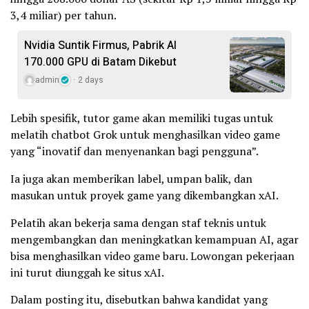
3,4 miliar) per tahun.
Nvidia Suntik Firmus, Pabrik AI
170.000 GPU di Batam Dikebut
admin
2 days
Lebih spesifik, tutor game akan memiliki tugas untuk
melatih chatbot Grok untuk menghasilkan video game
yang “inovatif dan menyenankan bagi pengguna”.
Ia juga akan memberikan label, umpan balik, dan
masukan untuk proyek game yang dikembangkan xAI.
Pelatih akan bekerja sama dengan staf teknis untuk
mengembangkan dan meningkatkan kemampuan AI, agar
bisa menghasilkan video game baru. Lowongan pekerjaan
ini turut diunggah ke situs xAI.
Dalam posting itu, disebutkan bahwa kandidat yang