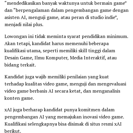
“mendedikasikan banyak waktunya untuk bermain game”
dan “berpengalaman dalam pengembangan game dengan
asisten AI, menguji game, atau peran di studio indie”,
menjadi nilai plus.
Lowongan ini tidak meminta syarat pendidikan minimum.
Akan tetapi, kandidat harus memenuhi beberapa
kualifikasi utama, seperti memiliki skill tinggi dalam
Desain Game, Ilmu Komputer, Media Interaktif, atau
bidang terkait.
Kandidat juga wajib memiliki penilaian yang kuat
terhadap kualitas video game, menguji dan mengevaluasi
video game berbasis AI secara ketat, dan menganalisis
konten game.
xAI juga berharap kandidat punya komitmen dalam
pengembangan AI yang memajukan inovasi video game.
Kualifikasi selengkapnya bisa disimak di situs resmi xAI
berikut.