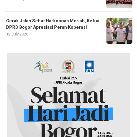
Gerak Jalan Sehat Harkopnas Meriah, Ketua
DPRD Bogor Apresiasi Peran Koperasi
12 July 2026