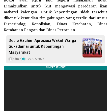
Dimaksudkan untuk ikut mengawasi peredaran ikan
makarel kalengan. Untuk kepentingan sidak tersebut
dibentuk kemudian tim gabungan yang terdiri dari unsur
Disperindag, Kepolisian, Dinas Kesehatan, Dinas
Ketahanan Pangan dan Dinas Pertanian.
Dedie Rachim Apresiasi Wakaf Warga
Sukadamai untuk Kepentingan
Masyarakat
admin
27/07/2026