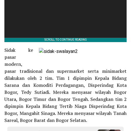
Sidak ke
pasar
modern,
pasar tradisional dan supermarket serta minimarket
dilakukan oleh 2 tim. Tim 1 dipimpin Kepala Bidang
Sarana dan Komoditi Perdagangan, Disperindag Kota
Bogor, Tedy Sutiadi. Mereka menyasar wilayah Bogor
Utara, Bogor Timur dan Bogor Tengah. Sedangkan tim 2
dipimpin Kepala Bidang Tertib Niaga Disperindag Kota
Bogor, Mangahit Sinaga. Mereka menyasar wilayah Tanah
Sareal, Bogor Barat dan Bogor Selatan.