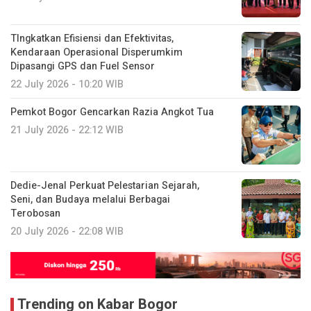
TIngkatkan Efisiensi dan Efektivitas,
Kendaraan Operasional Disperumkim
Dipasangi GPS dan Fuel Sensor
22 July 2026 - 10:20 WIB
Pemkot Bogor Gencarkan Razia Angkot Tua
21 July 2026 - 22:12 WIB
Dedie-Jenal Perkuat Pelestarian Sejarah,
Seni, dan Budaya melalui Berbagai
Terobosan
20 July 2026 - 22:08 WIB
Trending on Kabar Bogor