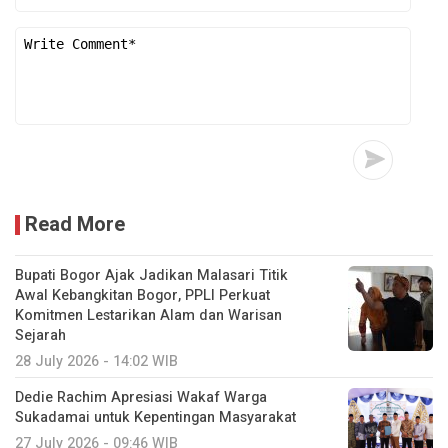
Read More
Bupati Bogor Ajak Jadikan Malasari Titik
Awal Kebangkitan Bogor, PPLI Perkuat
Komitmen Lestarikan Alam dan Warisan
Sejarah
28 July 2026 - 14:02 WIB
Dedie Rachim Apresiasi Wakaf Warga
Sukadamai untuk Kepentingan Masyarakat
27 July 2026 - 09:46 WIB