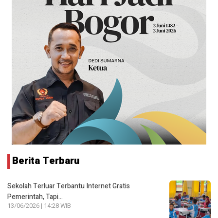
Berita Terbaru
Sekolah Terluar Terbantu Internet Gratis
Pemerintah, Tapi…
13/06/2026 | 14:28 WIB