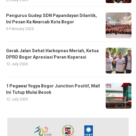
Pengurus Gudep SDN Papandayan Dilantik,
Ini Pesan Ka Kwarcab Kota Bogor
6 February 2026
Gerak Jalan Sehat Harkopnas Meriah, Ketua
DPRD Bogor Apresiasi Peran Koperasi
12 July 2026
1 Pegawai Yogya Bogor Junction Positif, Mall
Ini Tutup Mulai Besok
12 July 2020