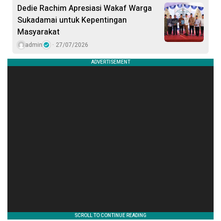
Dedie Rachim Apresiasi Wakaf Warga
Sukadamai untuk Kepentingan
Masyarakat
admin
27/07/2026