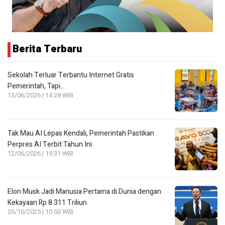
Berita Terbaru
Sekolah Terluar Terbantu Internet Gratis
Pemerintah, Tapi…
13/06/2026 | 14:28 WIB
Tak Mau AI Lepas Kendali, Pemerintah Pastikan
Perpres AI Terbit Tahun Ini
12/06/2026 | 19:31 WIB
Elon Musk Jadi Manusia Pertama di Dunia dengan
Kekayaan Rp 8.311 Triliun
05/10/2025 | 10:50 WIB