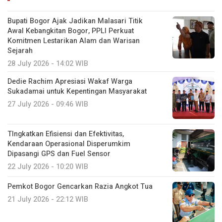
Bupati Bogor Ajak Jadikan Malasari Titik
Awal Kebangkitan Bogor, PPLI Perkuat
Komitmen Lestarikan Alam dan Warisan
Sejarah
28 July 2026 - 14:02 WIB
Dedie Rachim Apresiasi Wakaf Warga
Sukadamai untuk Kepentingan Masyarakat
27 July 2026 - 09:46 WIB
TIngkatkan Efisiensi dan Efektivitas,
Kendaraan Operasional Disperumkim
Dipasangi GPS dan Fuel Sensor
22 July 2026 - 10:20 WIB
Pemkot Bogor Gencarkan Razia Angkot Tua
21 July 2026 - 22:12 WIB