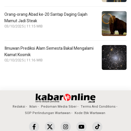
Orang-orang Abad ke-20 Santap Daging Gajah
Mamut Jadi Steak
03/10/2025 | 11:15 WIB
Ilmuwan Prediksi Alam Semesta Bakal Mengalami
Kiamat Kosmik
02/10/2025 | 11:16 WIB
Redaksi
Iklan
Pedoman Media Siber
Terms And Conditions
SOP Perlindungan Wartawan
Kode Etik Wartawan