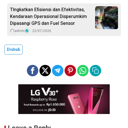
TIngkatkan Efisiensi dan Efektivitas,
Kendaraan Operasional Disperumkim
Dipasangi GPS dan Fuel Sensor
admin
22/07/2026
Dishub