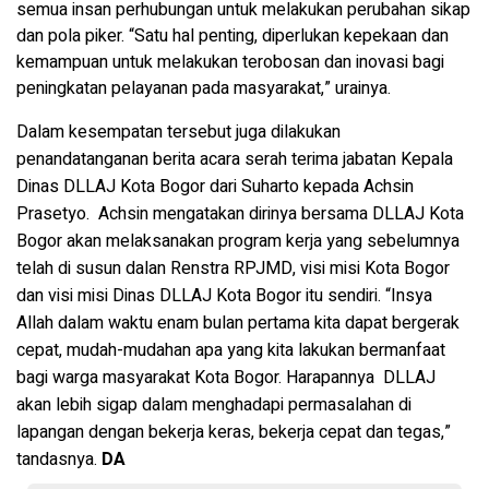
semua insan perhubungan untuk melakukan perubahan sikap
dan pola piker. “Satu hal penting, diperlukan kepekaan dan
kemampuan untuk melakukan terobosan dan inovasi bagi
peningkatan pelayanan pada masyarakat,” urainya.
Dalam kesempatan tersebut juga dilakukan
penandatanganan berita acara serah terima jabatan Kepala
Dinas DLLAJ Kota Bogor dari Suharto kepada Achsin
Prasetyo. Achsin mengatakan dirinya bersama DLLAJ Kota
Bogor akan melaksanakan program kerja yang sebelumnya
telah di susun dalan Renstra RPJMD, visi misi Kota Bogor
dan visi misi Dinas DLLAJ Kota Bogor itu sendiri. “Insya
Allah dalam waktu enam bulan pertama kita dapat bergerak
cepat, mudah-mudahan apa yang kita lakukan bermanfaat
bagi warga masyarakat Kota Bogor. Harapannya DLLAJ
akan lebih sigap dalam menghadapi permasalahan di
lapangan dengan bekerja keras, bekerja cepat dan tegas,”
tandasnya.
DA