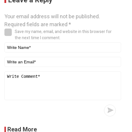
Leave a Reply
Your email address will not be published.
Required fields are marked
*
Save my name, email, and website in this browser for
the next time I comment.
Read More