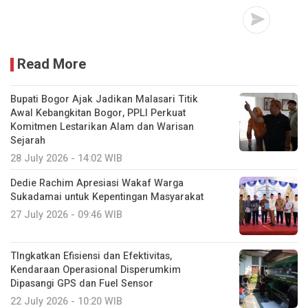
Read More
Bupati Bogor Ajak Jadikan Malasari Titik
Awal Kebangkitan Bogor, PPLI Perkuat
Komitmen Lestarikan Alam dan Warisan
Sejarah
28 July 2026 - 14:02 WIB
Dedie Rachim Apresiasi Wakaf Warga
Sukadamai untuk Kepentingan Masyarakat
27 July 2026 - 09:46 WIB
TIngkatkan Efisiensi dan Efektivitas,
Kendaraan Operasional Disperumkim
Dipasangi GPS dan Fuel Sensor
22 July 2026 - 10:20 WIB