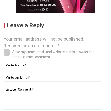
Leave a Reply
Your email address will not be published.
Required fields are marked
*
Save my name, email, and website in this browser for
the next time I comment.