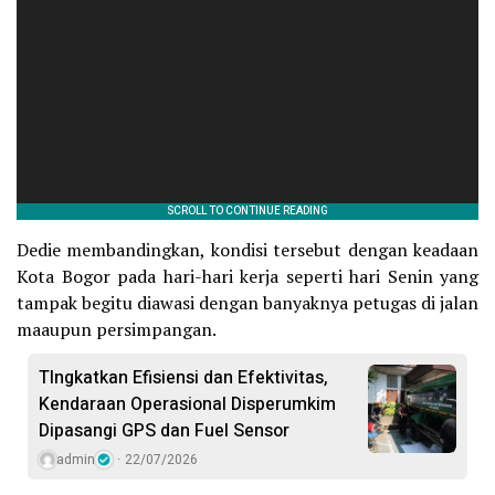
Dedie membandingkan, kondisi tersebut dengan keadaan
Kota Bogor pada hari-hari kerja seperti hari Senin yang
tampak begitu diawasi dengan banyaknya petugas di jalan
maaupun persimpangan.
TIngkatkan Efisiensi dan Efektivitas,
Kendaraan Operasional Disperumkim
Dipasangi GPS dan Fuel Sensor
admin
22/07/2026