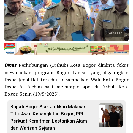
Perbesar
Dinas
Perhubungan (Dishub) Kota Bogor diminta fokus
mewujudkan program Bogor Lancar yang digaungkan
Dedie-Jenal.Hal tersebut disampaikan Wali Kota Bogor
Dedie A. Rachim saat memimpin apel di Dishub Kota
Bogor, Senin (19/5/2025).
Bupati Bogor Ajak Jadikan Malasari
Titik Awal Kebangkitan Bogor, PPLI
Perkuat Komitmen Lestarikan Alam
dan Warisan Sejarah