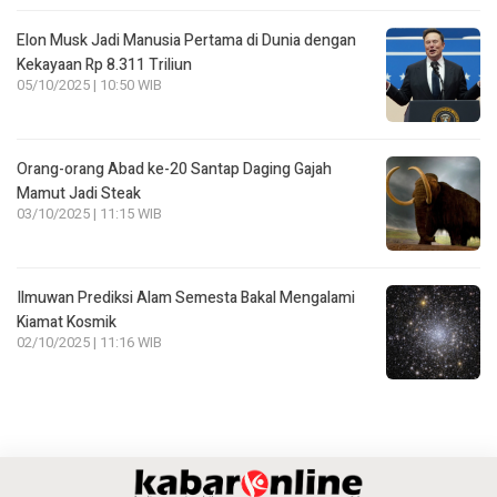
Elon Musk Jadi Manusia Pertama di Dunia dengan
Kekayaan Rp 8.311 Triliun
05/10/2025 | 10:50 WIB
Orang-orang Abad ke-20 Santap Daging Gajah
Mamut Jadi Steak
03/10/2025 | 11:15 WIB
Ilmuwan Prediksi Alam Semesta Bakal Mengalami
Kiamat Kosmik
02/10/2025 | 11:16 WIB