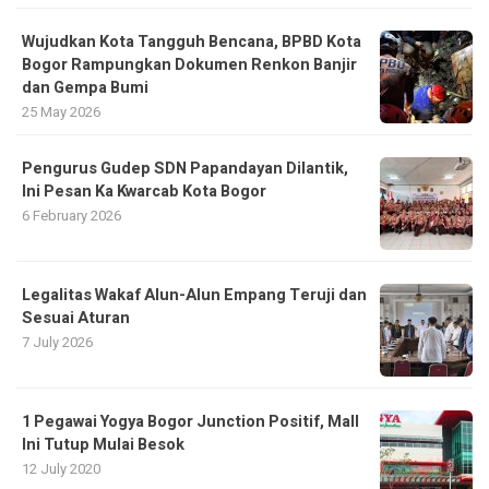
​Wujudkan Kota Tangguh Bencana, BPBD Kota
Bogor Rampungkan Dokumen Renkon Banjir
dan Gempa Bumi
25 May 2026
Pengurus Gudep SDN Papandayan Dilantik,
Ini Pesan Ka Kwarcab Kota Bogor
6 February 2026
Legalitas Wakaf Alun-Alun Empang Teruji dan
Sesuai Aturan
7 July 2026
1 Pegawai Yogya Bogor Junction Positif, Mall
Ini Tutup Mulai Besok
12 July 2020