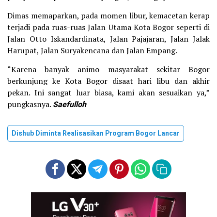
Dimas memaparkan, pada momen libur, kemacetan kerap
terjadi pada ruas-ruas Jalan Utama Kota Bogor seperti di
Jalan Otto Iskandardinata, Jalan Pajajaran, Jalan Jalak
Harupat, Jalan Suryakencana dan Jalan Empang.
“Karena banyak animo masyarakat sekitar Bogor
berkunjung ke Kota Bogor disaat hari libu dan akhir
pekan. Ini sangat luar biasa, kami akan sesuaikan ya,”
pungkasnya.
Saefulloh
Dishub Diminta Realisasikan Program Bogor Lancar