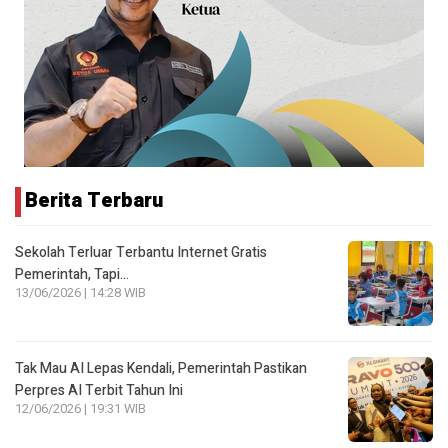
Berita Terbaru
Sekolah Terluar Terbantu Internet Gratis
Pemerintah, Tapi…
13/06/2026 | 14:28 WIB
Tak Mau AI Lepas Kendali, Pemerintah Pastikan
Perpres AI Terbit Tahun Ini
12/06/2026 | 19:31 WIB