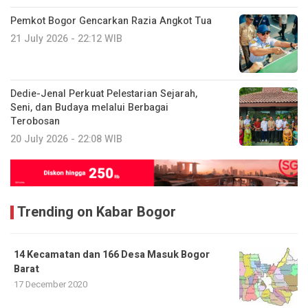
Pemkot Bogor Gencarkan Razia Angkot Tua
21 July 2026 - 22:12 WIB
Dedie-Jenal Perkuat Pelestarian Sejarah,
Seni, dan Budaya melalui Berbagai
Terobosan
20 July 2026 - 22:08 WIB
Trending on Kabar Bogor
14 Kecamatan dan 166 Desa Masuk Bogor
Barat
17 December 2020