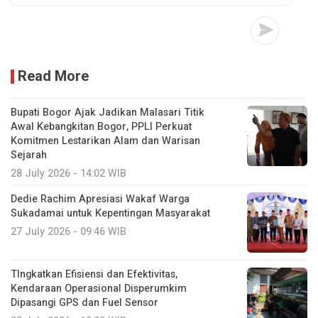
Read More
Bupati Bogor Ajak Jadikan Malasari Titik
Awal Kebangkitan Bogor, PPLI Perkuat
Komitmen Lestarikan Alam dan Warisan
Sejarah
28 July 2026 - 14:02 WIB
Dedie Rachim Apresiasi Wakaf Warga
Sukadamai untuk Kepentingan Masyarakat
27 July 2026 - 09:46 WIB
TIngkatkan Efisiensi dan Efektivitas,
Kendaraan Operasional Disperumkim
Dipasangi GPS dan Fuel Sensor