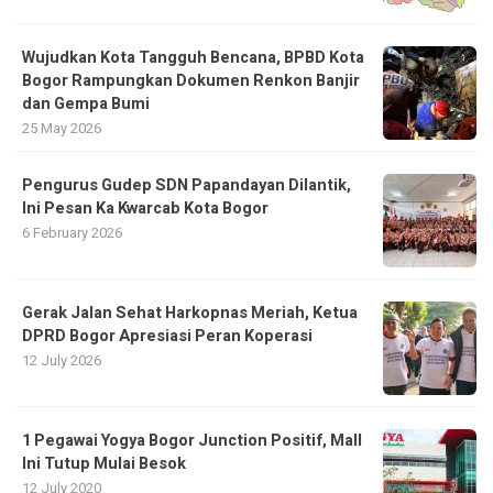
​Wujudkan Kota Tangguh Bencana, BPBD Kota
Bogor Rampungkan Dokumen Renkon Banjir
dan Gempa Bumi
25 May 2026
Pengurus Gudep SDN Papandayan Dilantik,
Ini Pesan Ka Kwarcab Kota Bogor
6 February 2026
Gerak Jalan Sehat Harkopnas Meriah, Ketua
DPRD Bogor Apresiasi Peran Koperasi
12 July 2026
1 Pegawai Yogya Bogor Junction Positif, Mall
Ini Tutup Mulai Besok
12 July 2020