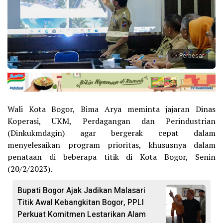
Perbesar
Wali Kota Bogor, Bima Arya meminta jajaran Dinas
Koperasi, UKM, Perdagangan dan Perindustrian
(Dinkukmdagin) agar bergerak cepat dalam
menyelesaikan program prioritas, khususnya dalam
penataan di beberapa titik di Kota Bogor, Senin
(20/2/2023).
Bupati Bogor Ajak Jadikan Malasari
Titik Awal Kebangkitan Bogor, PPLI
Perkuat Komitmen Lestarikan Alam