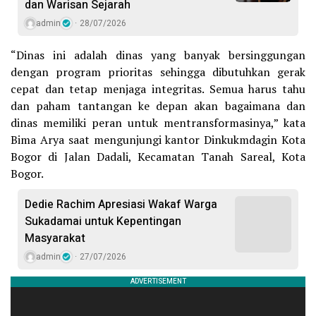
dan Warisan Sejarah
admin
28/07/2026
“Dinas ini adalah dinas yang banyak bersinggungan
dengan program prioritas sehingga dibutuhkan gerak
cepat dan tetap menjaga integritas. Semua harus tahu
dan paham tantangan ke depan akan bagaimana dan
dinas memiliki peran untuk mentransformasinya,” kata
Bima Arya saat mengunjungi kantor Dinkukmdagin Kota
Bogor di Jalan Dadali, Kecamatan Tanah Sareal, Kota
Bogor.
Dedie Rachim Apresiasi Wakaf Warga
Sukadamai untuk Kepentingan
Masyarakat
admin
27/07/2026