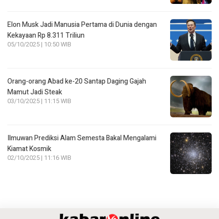
Elon Musk Jadi Manusia Pertama di Dunia dengan
Kekayaan Rp 8.311 Triliun
05/10/2025 | 10:50 WIB
Orang-orang Abad ke-20 Santap Daging Gajah
Mamut Jadi Steak
03/10/2025 | 11:15 WIB
Ilmuwan Prediksi Alam Semesta Bakal Mengalami
Kiamat Kosmik
02/10/2025 | 11:16 WIB