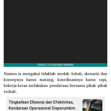
Namun ia mengakui tidaklah mudah. Sebab, skenario dan
konsepnya harus matang, koordinasinya harus rapi,
bekerja keras melakukan pendataan bersama pihak-pihak
terkait.
TIngkatkan Efisiensi dan Efektivitas,
Kendaraan Operasional Disperumkim