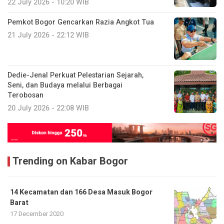
22 July 2026 - 10:20 WIB
Pemkot Bogor Gencarkan Razia Angkot Tua
21 July 2026 - 22:12 WIB
Dedie-Jenal Perkuat Pelestarian Sejarah,
Seni, dan Budaya melalui Berbagai
Terobosan
20 July 2026 - 22:08 WIB
Trending on Kabar Bogor
14 Kecamatan dan 166 Desa Masuk Bogor
Barat
17 December 2020