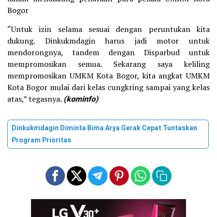
Bogor
“Untuk izin selama sesuai dengan peruntukan kita
dukung. Dinkukmdagin harus jadi motor untuk
mendorongnya, tandem dengan Disparbud untuk
mempromosikan semua. Sekarang saya keliling
mempromosikan UMKM Kota Bogor, kita angkat UMKM
Kota Bogor mulai dari kelas cungkring sampai yang kelas
atas,” tegasnya.
(kominfo)
Dinkukmdagin Diminta Bima Arya Gerak Cepat Tuntaskan
Program Prioritas