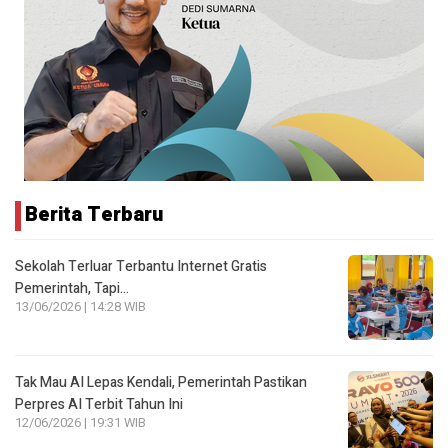
Berita Terbaru
Sekolah Terluar Terbantu Internet Gratis
Pemerintah, Tapi…
13/06/2026 | 14:28 WIB
Tak Mau AI Lepas Kendali, Pemerintah Pastikan
Perpres AI Terbit Tahun Ini
12/06/2026 | 19:31 WIB