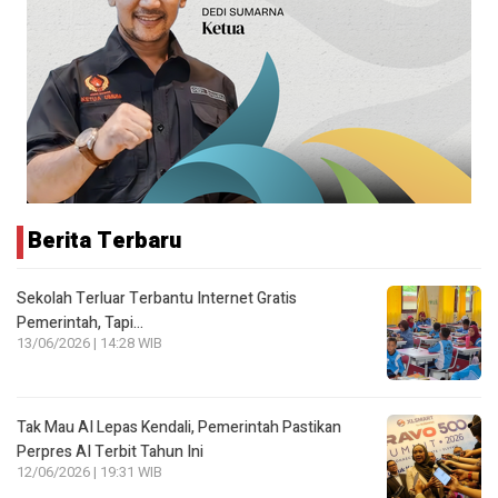
Berita Terbaru
Sekolah Terluar Terbantu Internet Gratis
Pemerintah, Tapi…
13/06/2026 | 14:28 WIB
Tak Mau AI Lepas Kendali, Pemerintah Pastikan
Perpres AI Terbit Tahun Ini
12/06/2026 | 19:31 WIB