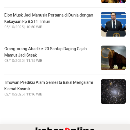
Elon Musk Jadi Manusia Pertama di Dunia dengan
Kekayaan Rp 8.311 Triliun
05/10/2025 | 10:50 WIB
Orang-orang Abad ke-20 Santap Daging Gajah
Mamut Jadi Steak
03/10/2025 | 11:15 WIB
Ilmuwan Prediksi Alam Semesta Bakal Mengalami
Kiamat Kosmik
02/10/2025 | 11:16 WIB