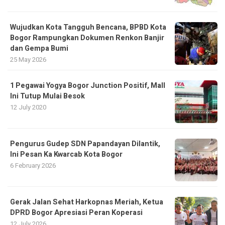
​Wujudkan Kota Tangguh Bencana, BPBD Kota
Bogor Rampungkan Dokumen Renkon Banjir
dan Gempa Bumi
25 May 2026
1 Pegawai Yogya Bogor Junction Positif, Mall
Ini Tutup Mulai Besok
12 July 2020
Pengurus Gudep SDN Papandayan Dilantik,
Ini Pesan Ka Kwarcab Kota Bogor
6 February 2026
Gerak Jalan Sehat Harkopnas Meriah, Ketua
DPRD Bogor Apresiasi Peran Koperasi
12 July 2026