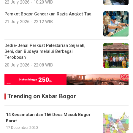
22 July 2026 - 10:20 WIB
Pemkot Bogor Gencarkan Razia Angkot Tua
21 July 2026 - 22:12 WIB
Dedie-Jenal Perkuat Pelestarian Sejarah,
Seni, dan Budaya melalui Berbagai
Terobosan
20 July 2026 - 22:08 WIB
Trending on Kabar Bogor
14 Kecamatan dan 166 Desa Masuk Bogor
Barat
17 December 2020