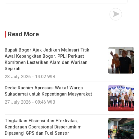
Read More
Bupati Bogor Ajak Jadikan Malasari Titik
Awal Kebangkitan Bogor, PPLI Perkuat
Komitmen Lestarikan Alam dan Warisan
Sejarah
28 July 2026 - 14:02 WIB
Dedie Rachim Apresiasi Wakaf Warga
Sukadamai untuk Kepentingan Masyarakat
27 July 2026 - 09:46 WIB
TIngkatkan Efisiensi dan Efektivitas,
Kendaraan Operasional Disperumkim
Dipasangi GPS dan Fuel Sensor