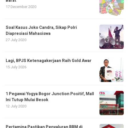
Barat
17 December 2020
Soal Kasus Joko Candra, Sikap Polri
Diapresiasi Mahasiswa
27 July 2020
Lagi, BPJS Ketenagakerjaan Raih Gold Awar
15 July 2026
1 Pegawai Yogya Bogor Junction Positif, Mall
Ini Tutup Mulai Besok
12 July 2020
Pertamina Pastikan Penyaluran BBM di