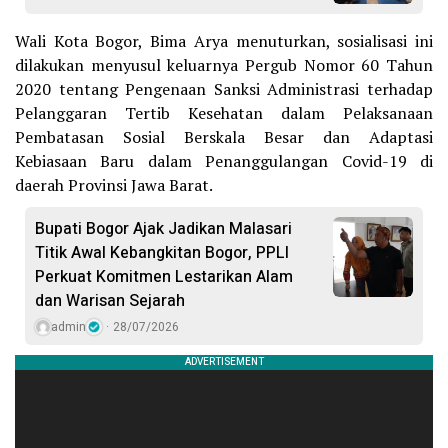
Wali Kota Bogor, Bima Arya menuturkan, sosialisasi ini
dilakukan menyusul keluarnya Pergub Nomor 60 Tahun
2020 tentang Pengenaan Sanksi Administrasi terhadap
Pelanggaran Tertib Kesehatan dalam Pelaksanaan
Pembatasan Sosial Berskala Besar dan Adaptasi
Kebiasaan Baru dalam Penanggulangan Covid-19 di
daerah Provinsi Jawa Barat.
Bupati Bogor Ajak Jadikan Malasari
Titik Awal Kebangkitan Bogor, PPLI
Perkuat Komitmen Lestarikan Alam
dan Warisan Sejarah
admin
28/07/2026