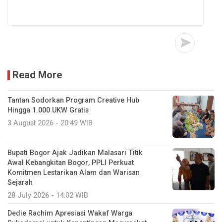
Read More
Tantan Sodorkan Program Creative Hub
Hingga 1.000 UKW Gratis
3 August 2026 - 20:49 WIB
Bupati Bogor Ajak Jadikan Malasari Titik
Awal Kebangkitan Bogor, PPLI Perkuat
Komitmen Lestarikan Alam dan Warisan
Sejarah
28 July 2026 - 14:02 WIB
Dedie Rachim Apresiasi Wakaf Warga