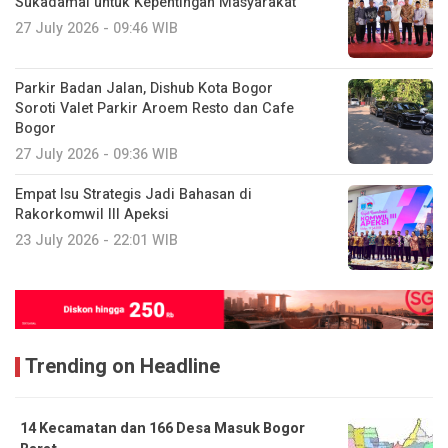
Sukadamai untuk Kepentingan Masyarakat
27 July 2026 - 09:46 WIB
Parkir Badan Jalan, Dishub Kota Bogor
Soroti Valet Parkir Aroem Resto dan Cafe
Bogor
27 July 2026 - 09:36 WIB
Empat Isu Strategis Jadi Bahasan di
Rakorkomwil III Apeksi
23 July 2026 - 22:01 WIB
Trending on Headline
14 Kecamatan dan 166 Desa Masuk Bogor