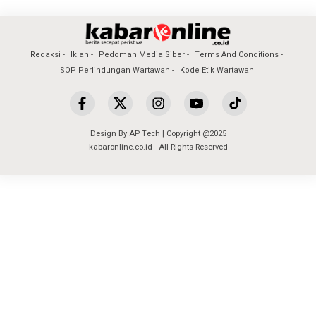
Redaksi
Iklan
Pedoman Media Siber
Terms And Conditions
SOP Perlindungan Wartawan
Kode Etik Wartawan
Design By AP Tech | Copyright @2025
kabaronline.co.id - All Rights Reserved