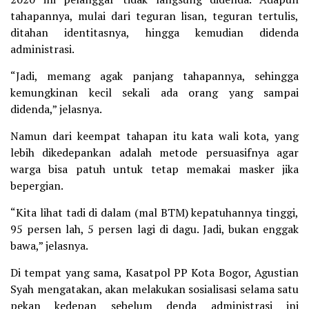
tahapannya, mulai dari teguran lisan, teguran tertulis,
ditahan identitasnya, hingga kemudian didenda
administrasi.
“Jadi, memang agak panjang tahapannya, sehingga
kemungkinan kecil sekali ada orang yang sampai
didenda,” jelasnya.
Namun dari keempat tahapan itu kata wali kota, yang
lebih dikedepankan adalah metode persuasifnya agar
warga bisa patuh untuk tetap memakai masker jika
bepergian.
“Kita lihat tadi di dalam (mal BTM) kepatuhannya tinggi,
95 persen lah, 5 persen lagi di dagu. Jadi, bukan enggak
bawa,” jelasnya.
Di tempat yang sama, Kasatpol PP Kota Bogor, Agustian
Syah mengatakan, akan melakukan sosialisasi selama satu
pekan kedepan sebelum denda administrasi ini