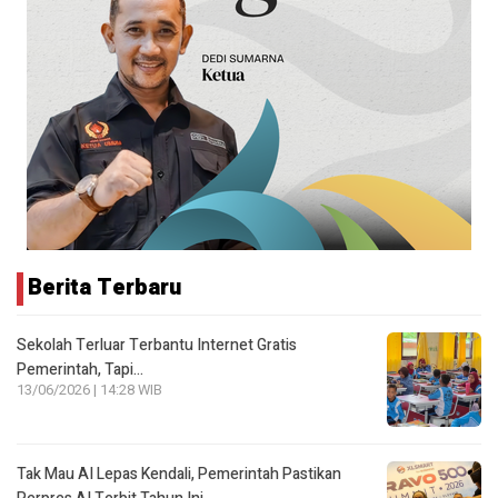
Berita Terbaru
Sekolah Terluar Terbantu Internet Gratis
Pemerintah, Tapi…
13/06/2026 | 14:28 WIB
Tak Mau AI Lepas Kendali, Pemerintah Pastikan