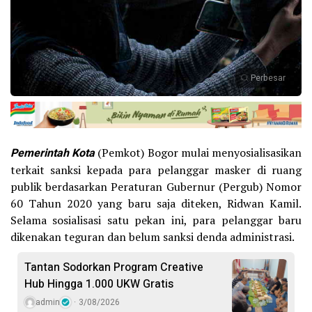
Perbesar
Pemerintah Kota
(Pemkot) Bogor mulai menyosialisasikan
terkait sanksi kepada para pelanggar masker di ruang
publik berdasarkan Peraturan Gubernur (Pergub) Nomor
60 Tahun 2020 yang baru saja diteken, Ridwan Kamil.
Selama sosialisasi satu pekan ini, para pelanggar baru
dikenakan teguran dan belum sanksi denda administrasi.
Tantan Sodorkan Program Creative
Hub Hingga 1.000 UKW Gratis
admin
3/08/2026