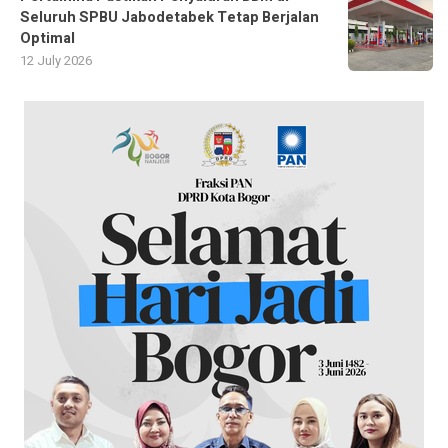
Seluruh SPBU Jabodetabek Tetap Berjalan
Optimal
12 July 2026