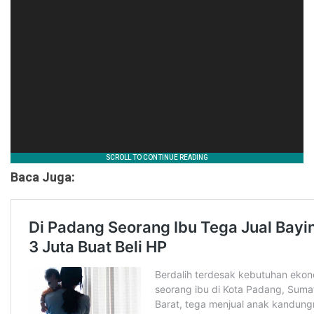
Baca Juga: