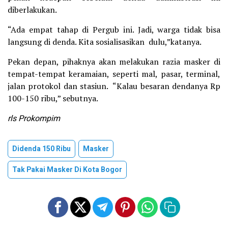
diberlakukan.
“Ada empat tahap di Pergub ini. Jadi, warga tidak bisa
langsung di denda. Kita sosialisasikan dulu,”katanya.
Pekan depan, pihaknya akan melakukan razia masker di
tempat-tempat keramaian, seperti mal, pasar, terminal,
jalan protokol dan stasiun. “Kalau besaran dendanya Rp
100-150 ribu,” sebutnya.
rls Prokompim
Didenda 150 Ribu
Masker
Tak Pakai Masker Di Kota Bogor