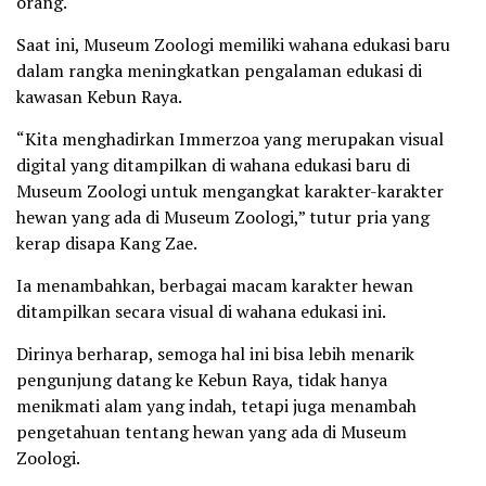
orang.
Saat ini, Museum Zoologi memiliki wahana edukasi baru
dalam rangka meningkatkan pengalaman edukasi di
kawasan Kebun Raya.
“Kita menghadirkan Immerzoa yang merupakan visual
digital yang ditampilkan di wahana edukasi baru di
Museum Zoologi untuk mengangkat karakter-karakter
hewan yang ada di Museum Zoologi,” tutur pria yang
kerap disapa Kang Zae.
Ia menambahkan, berbagai macam karakter hewan
ditampilkan secara visual di wahana edukasi ini.
Dirinya berharap, semoga hal ini bisa lebih menarik
pengunjung datang ke Kebun Raya, tidak hanya
menikmati alam yang indah, tetapi juga menambah
pengetahuan tentang hewan yang ada di Museum
Zoologi.