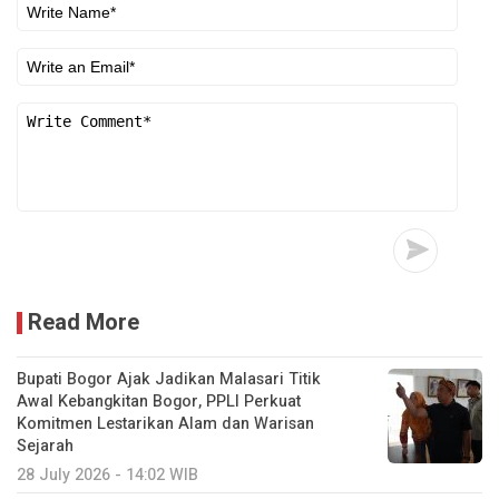
Read More
Bupati Bogor Ajak Jadikan Malasari Titik
Awal Kebangkitan Bogor, PPLI Perkuat
Komitmen Lestarikan Alam dan Warisan
Sejarah
28 July 2026 - 14:02 WIB