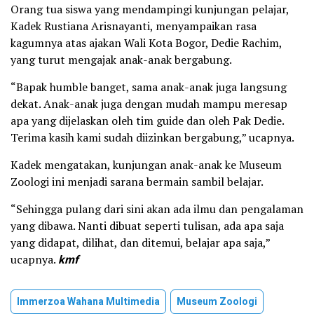
Orang tua siswa yang mendampingi kunjungan pelajar,
Kadek Rustiana Arisnayanti, menyampaikan rasa
kagumnya atas ajakan Wali Kota Bogor, Dedie Rachim,
yang turut mengajak anak-anak bergabung.
“Bapak humble banget, sama anak-anak juga langsung
dekat. Anak-anak juga dengan mudah mampu meresap
apa yang dijelaskan oleh tim guide dan oleh Pak Dedie.
Terima kasih kami sudah diizinkan bergabung,” ucapnya.
Kadek mengatakan, kunjungan anak-anak ke Museum
Zoologi ini menjadi sarana bermain sambil belajar.
“Sehingga pulang dari sini akan ada ilmu dan pengalaman
yang dibawa. Nanti dibuat seperti tulisan, ada apa saja
yang didapat, dilihat, dan ditemui, belajar apa saja,”
ucapnya.
kmf
Immerzoa Wahana Multimedia
Museum Zoologi