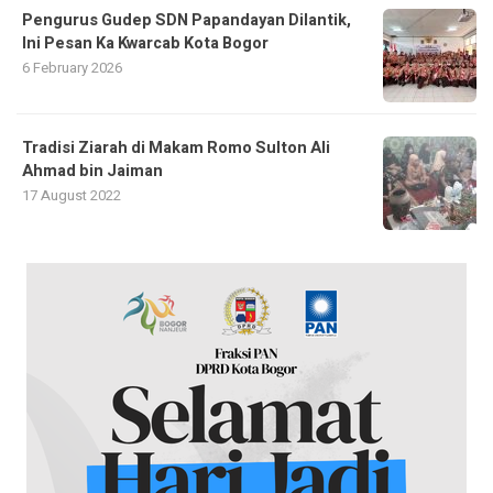
Pengurus Gudep SDN Papandayan Dilantik,
Ini Pesan Ka Kwarcab Kota Bogor
6 February 2026
Tradisi Ziarah di Makam Romo Sulton Ali
Ahmad bin Jaiman
17 August 2022