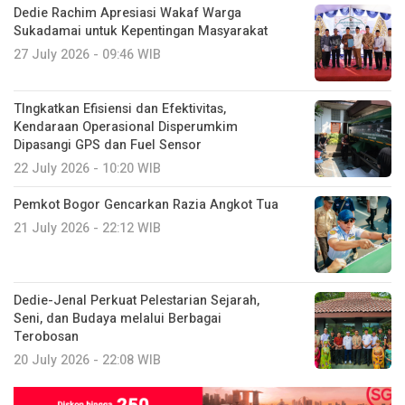
Dedie Rachim Apresiasi Wakaf Warga
Sukadamai untuk Kepentingan Masyarakat
27 July 2026 - 09:46 WIB
TIngkatkan Efisiensi dan Efektivitas,
Kendaraan Operasional Disperumkim
Dipasangi GPS dan Fuel Sensor
22 July 2026 - 10:20 WIB
Pemkot Bogor Gencarkan Razia Angkot Tua
21 July 2026 - 22:12 WIB
Dedie-Jenal Perkuat Pelestarian Sejarah,
Seni, dan Budaya melalui Berbagai
Terobosan
20 July 2026 - 22:08 WIB