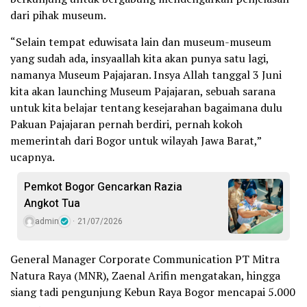
dari pihak museum.
“Selain tempat eduwisata lain dan museum-museum
yang sudah ada, insyaallah kita akan punya satu lagi,
namanya Museum Pajajaran. Insya Allah tanggal 3 Juni
kita akan launching Museum Pajajaran, sebuah sarana
untuk kita belajar tentang kesejarahan bagaimana dulu
Pakuan Pajajaran pernah berdiri, pernah kokoh
memerintah dari Bogor untuk wilayah Jawa Barat,”
ucapnya.
Pemkot Bogor Gencarkan Razia
Angkot Tua
admin
21/07/2026
General Manager Corporate Communication PT Mitra
Natura Raya (MNR), Zaenal Arifin mengatakan, hingga
siang tadi pengunjung Kebun Raya Bogor mencapai 5.000