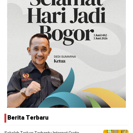
Berita Terbaru