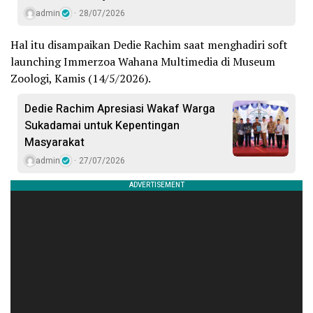
admin
28/07/2026
Hal itu disampaikan Dedie Rachim saat menghadiri soft
launching Immerzoa Wahana Multimedia di Museum
Zoologi, Kamis (14/5/2026).
Dedie Rachim Apresiasi Wakaf Warga
Sukadamai untuk Kepentingan
Masyarakat
admin
27/07/2026