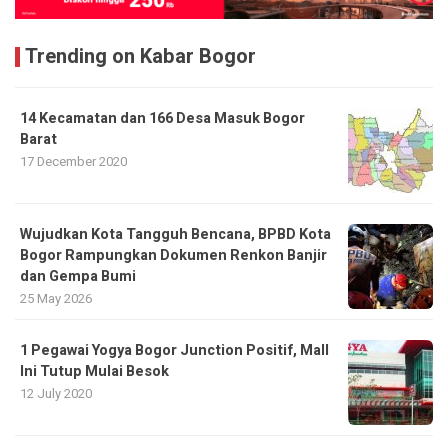
Trending on Kabar Bogor
14 Kecamatan dan 166 Desa Masuk Bogor
Barat
17 December 2020
​Wujudkan Kota Tangguh Bencana, BPBD Kota
Bogor Rampungkan Dokumen Renkon Banjir
dan Gempa Bumi
25 May 2026
1 Pegawai Yogya Bogor Junction Positif, Mall
Ini Tutup Mulai Besok
12 July 2020