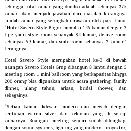
sehingga total kamar yang dimiliki adalah sebanyak 275
kamar akan menjadi jawaban dari masalah kurangnya
jumlah kamar yang seringkali dirasakan oleh para tamu.
“Hotel Savero Style Bogor memiliki 145 kamar dengan 3
tipe yaitu style room sebanyak 84 kamar, deluxe room
sebanyak 59 kamar, dan suite room sebanyak 2 kamar,”
terangnya.
Hotel Savero Style merupakan hotel ke-3 di bawah
naungan Savero Hotels Grup dibangun 8 lantai dengan 5
meeting room 1 mini ballroom yang berkapasitas hingga
200 orang bisa digunakan untuk acara gathering, family
dinner, ulang tahun, arisan, bridal shower, dan
sebagainya.
“Setiap kamar didesain modern dan mewah dengan
sentuhan warna silver dan kekinian yang di setiap
kamarnya. Ruangan meeting sendiri sudah dilengkapi
dengan sound systems, lighting yang modern, proyektor,