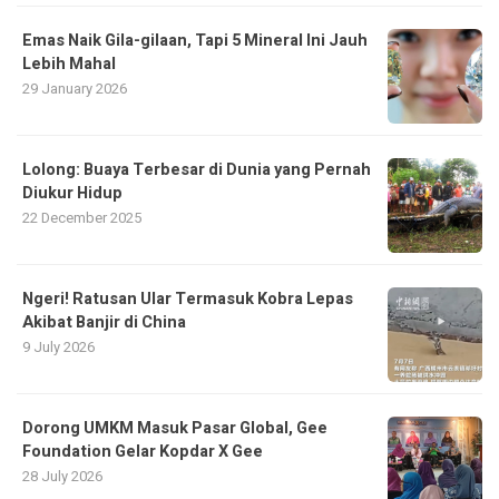
Emas Naik Gila-gilaan, Tapi 5 Mineral Ini Jauh
Lebih Mahal
29 January 2026
Lolong: Buaya Terbesar di Dunia yang Pernah
Diukur Hidup
22 December 2025
Ngeri! Ratusan Ular Termasuk Kobra Lepas
Akibat Banjir di China
9 July 2026
Dorong UMKM Masuk Pasar Global, Gee
Foundation Gelar Kopdar X Gee
28 July 2026