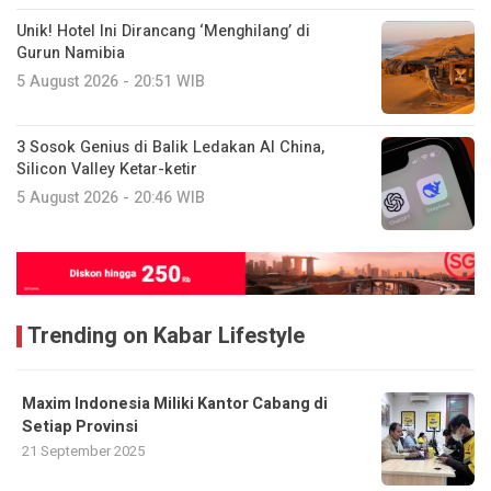
Unik! Hotel Ini Dirancang ‘Menghilang’ di
Gurun Namibia
5 August 2026 - 20:51 WIB
3 Sosok Genius di Balik Ledakan AI China,
Silicon Valley Ketar-ketir
5 August 2026 - 20:46 WIB
Trending on Kabar Lifestyle
Maxim Indonesia Miliki Kantor Cabang di
Setiap Provinsi
21 September 2025