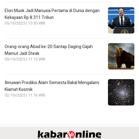
Elon Musk Jadi Manusia Pertama di Dunia dengan
Kekayaan Rp 8.311 Triliun
05/10/2025 | 10:50 WIB
Orang-orang Abad ke-20 Santap Daging Gajah
Mamut Jadi Steak
03/10/2025 | 11:15 WIB
Ilmuwan Prediksi Alam Semesta Bakal Mengalami
Kiamat Kosmik
02/10/2025 | 11:16 WIB