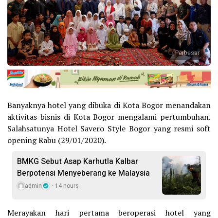
Perbesar
Banyaknya hotel yang dibuka di Kota Bogor menandakan
aktivitas bisnis di Kota Bogor mengalami pertumbuhan.
Salahsatunya Hotel Savero Style Bogor yang resmi soft
opening Rabu (29/01/2020).
BMKG Sebut Asap Karhutla Kalbar
Berpotensi Menyeberang ke Malaysia
admin
14 hours
Merayakan hari pertama beroperasi hotel yang