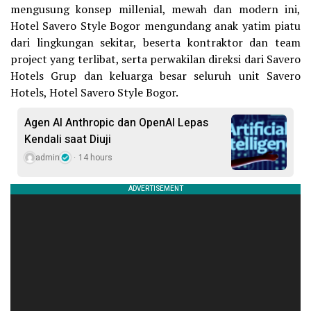
mengusung konsep millenial, mewah dan modern ini,
Hotel Savero Style Bogor mengundang anak yatim piatu
dari lingkungan sekitar, beserta kontraktor dan team
project yang terlibat, serta perwakilan direksi dari Savero
Hotels Grup dan keluarga besar seluruh unit Savero
Hotels, Hotel Savero Style Bogor.
Agen AI Anthropic dan OpenAI Lepas
Kendali saat Diuji
admin
14 hours