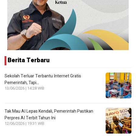
Berita Terbaru
Sekolah Terluar Terbantu Internet Gratis
Pemerintah, Tapi…
13/06/2026 | 14:28 WIB
Tak Mau AI Lepas Kendali, Pemerintah Pastikan
Perpres AI Terbit Tahun Ini
12/06/2026 | 19:31 WIB