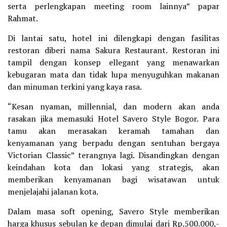
serta perlengkapan meeting room lainnya” papar
Rahmat.
Di lantai satu, hotel ini dilengkapi dengan fasilitas
restoran diberi nama Sakura Restaurant. Restoran ini
tampil dengan konsep ellegant yang menawarkan
kebugaran mata dan tidak lupa menyuguhkan makanan
dan minuman terkini yang kaya rasa.
“Kesan nyaman, millennial, dan modern akan anda
rasakan jika memasuki Hotel Savero Style Bogor. Para
tamu akan merasakan keramah tamahan dan
kenyamanan yang berpadu dengan sentuhan bergaya
Victorian Classic” terangnya lagi. Disandingkan dengan
keindahan kota dan lokasi yang strategis, akan
memberikan kenyamanan bagi wisatawan untuk
menjelajahi jalanan kota.
Dalam masa soft opening, Savero Style memberikan
harga khusus sebulan ke depan dimulai dari Rp.500.000,-