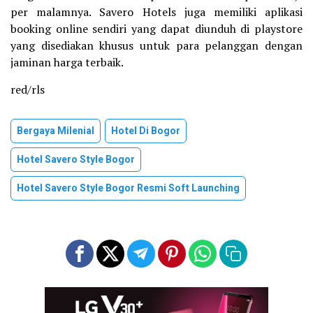
per malamnya. Savero Hotels juga memiliki aplikasi
booking online sendiri yang dapat diunduh di playstore
yang disediakan khusus untuk para pelanggan dengan
jaminan harga terbaik.
red/rls
Bergaya Milenial
Hotel Di Bogor
Hotel Savero Style Bogor
Hotel Savero Style Bogor Resmi Soft Launching