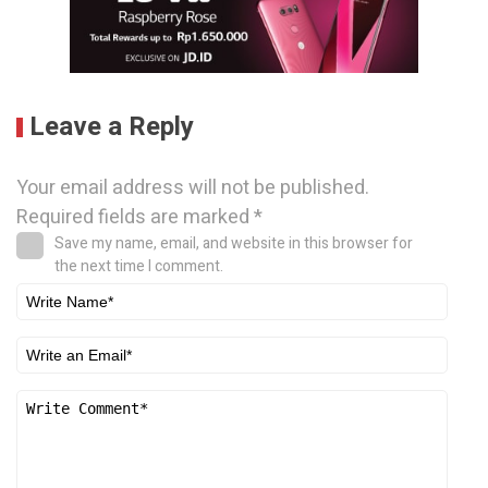
Leave a Reply
Your email address will not be published.
Required fields are marked
*
Save my name, email, and website in this browser for
the next time I comment.