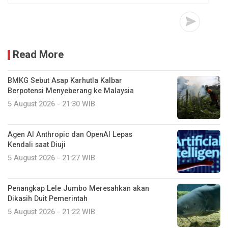
Read More
BMKG Sebut Asap Karhutla Kalbar
Berpotensi Menyeberang ke Malaysia
5 August 2026 - 21:30 WIB
Agen AI Anthropic dan OpenAI Lepas
Kendali saat Diuji
5 August 2026 - 21:27 WIB
Penangkap Lele Jumbo Meresahkan akan
Dikasih Duit Pemerintah
5 August 2026 - 21:22 WIB