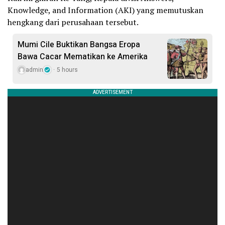
Knowledge, and Information (AKI) yang memutuskan
hengkang dari perusahaan tersebut.
Mumi Cile Buktikan Bangsa Eropa
Bawa Cacar Mematikan ke Amerika
admin
5 hours