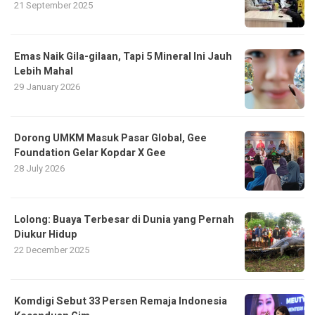
21 September 2025
Emas Naik Gila-gilaan, Tapi 5 Mineral Ini Jauh
Lebih Mahal
29 January 2026
Dorong UMKM Masuk Pasar Global, Gee
Foundation Gelar Kopdar X Gee
28 July 2026
Lolong: Buaya Terbesar di Dunia yang Pernah
Diukur Hidup
22 December 2025
Komdigi Sebut 33 Persen Remaja Indonesia