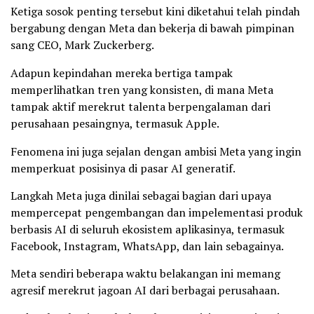
Ketiga sosok penting tersebut kini diketahui telah pindah
bergabung dengan Meta dan bekerja di bawah pimpinan
sang CEO, Mark Zuckerberg.
Adapun kepindahan mereka bertiga tampak
memperlihatkan tren yang konsisten, di mana Meta
tampak aktif merekrut talenta berpengalaman dari
perusahaan pesaingnya, termasuk Apple.
Fenomena ini juga sejalan dengan ambisi Meta yang ingin
memperkuat posisinya di pasar AI generatif.
Langkah Meta juga dinilai sebagai bagian dari upaya
mempercepat pengembangan dan impelementasi produk
berbasis AI di seluruh ekosistem aplikasinya, termasuk
Facebook, Instagram, WhatsApp, dan lain sebagainya.
Meta sendiri beberapa waktu belakangan ini memang
agresif merekrut jagoan AI dari berbagai perusahaan.