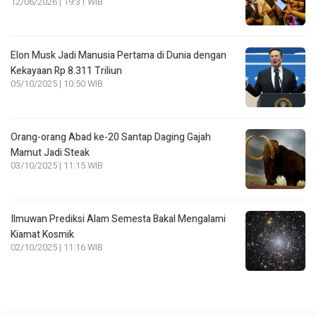
12/06/2026 | 19:31 WIB
Elon Musk Jadi Manusia Pertama di Dunia dengan
Kekayaan Rp 8.311 Triliun
05/10/2025 | 10:50 WIB
Orang-orang Abad ke-20 Santap Daging Gajah
Mamut Jadi Steak
03/10/2025 | 11:15 WIB
Ilmuwan Prediksi Alam Semesta Bakal Mengalami
Kiamat Kosmik
02/10/2025 | 11:16 WIB