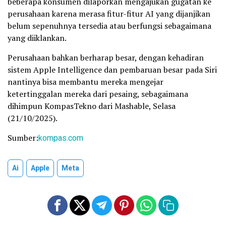
beberapa konsumen dilaporkan mengajukan gugatan ke
perusahaan karena merasa fitur-fitur AI yang dijanjikan
belum sepenuhnya tersedia atau berfungsi sebagaimana
yang diiklankan.
Perusahaan bahkan berharap besar, dengan kehadiran
sistem Apple Intelligence dan pembaruan besar pada Siri
nantinya bisa membantu mereka mengejar
ketertinggalan mereka dari pesaing, sebagaimana
dihimpun KompasTekno dari Mashable, Selasa
(21/10/2025).
Sumber:
kompas.com
Ai
Apple
Meta