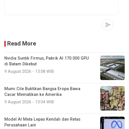
Read More
Nvidia Suntik Firmus, Pabrik AI 170.000 GPU
di Batam Dikebut
9 August 2026 - 13:08 WIB
Mumi Cile Buktikan Bangsa Eropa Bawa
Cacar Mematikan ke Amerika
9 August 2026 - 13:04 WIB
Model AI Meta Lepas Kendali dan Retas
Perusahaan Lain