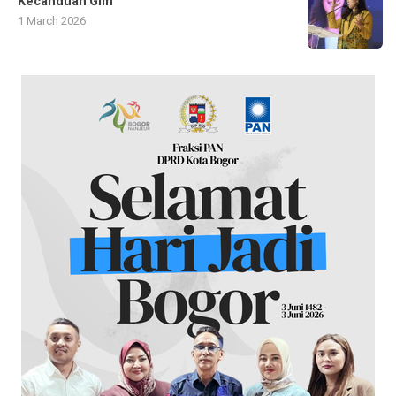
Kecanduan Gim
1 March 2026