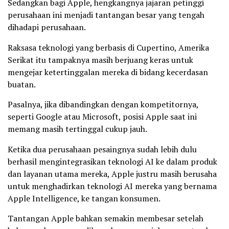
Sedangkan bagi Apple, hengkangnya jajaran petinggi
perusahaan ini menjadi tantangan besar yang tengah
dihadapi perusahaan.
Raksasa teknologi yang berbasis di Cupertino, Amerika
Serikat itu tampaknya masih berjuang keras untuk
mengejar ketertinggalan mereka di bidang kecerdasan
buatan.
Pasalnya, jika dibandingkan dengan kompetitornya,
seperti Google atau Microsoft, posisi Apple saat ini
memang masih tertinggal cukup jauh.
Ketika dua perusahaan pesaingnya sudah lebih dulu
berhasil mengintegrasikan teknologi AI ke dalam produk
dan layanan utama mereka, Apple justru masih berusaha
untuk menghadirkan teknologi AI mereka yang bernama
Apple Intelligence, ke tangan konsumen.
Tantangan Apple bahkan semakin membesar setelah