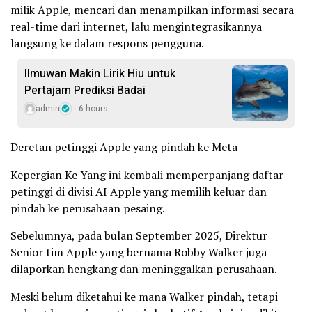
milik Apple, mencari dan menampilkan informasi secara
real-time dari internet, lalu mengintegrasikannya
langsung ke dalam respons pengguna.
Ilmuwan Makin Lirik Hiu untuk
Pertajam Prediksi Badai
admin
6 hours
Deretan petinggi Apple yang pindah ke Meta
Kepergian Ke Yang ini kembali memperpanjang daftar
petinggi di divisi AI Apple yang memilih keluar dan
pindah ke perusahaan pesaing.
Sebelumnya, pada bulan September 2025, Direktur
Senior tim Apple yang bernama Robby Walker juga
dilaporkan hengkang dan meninggalkan perusahaan.
Meski belum diketahui ke mana Walker pindah, tetapi