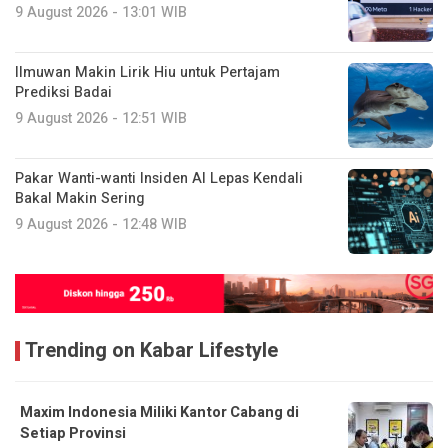
9 August 2026 - 13:01 WIB
Ilmuwan Makin Lirik Hiu untuk Pertajam
Prediksi Badai
9 August 2026 - 12:51 WIB
Pakar Wanti-wanti Insiden AI Lepas Kendali
Bakal Makin Sering
9 August 2026 - 12:48 WIB
Trending on Kabar Lifestyle
Maxim Indonesia Miliki Kantor Cabang di
Setiap Provinsi