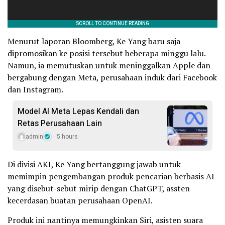
Menurut laporan Bloomberg, Ke Yang baru saja
dipromosikan ke posisi tersebut beberapa minggu lalu.
Namun, ia memutuskan untuk meninggalkan Apple dan
bergabung dengan Meta, perusahaan induk dari Facebook
dan Instagram.
Model AI Meta Lepas Kendali dan
Retas Perusahaan Lain
admin
5 hours
Di divisi AKI, Ke Yang bertanggung jawab untuk
memimpin pengembangan produk pencarian berbasis AI
yang disebut-sebut mirip dengan ChatGPT, assten
kecerdasan buatan perusahaan OpenAI.
Produk ini nantinya memungkinkan Siri, asisten suara