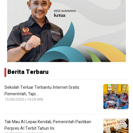
Berita Terbaru
Sekolah Terluar Terbantu Internet Gratis
Pemerintah, Tapi…
13/06/2026 | 14:28 WIB
Tak Mau AI Lepas Kendali, Pemerintah Pastikan
Perpres AI Terbit Tahun Ini