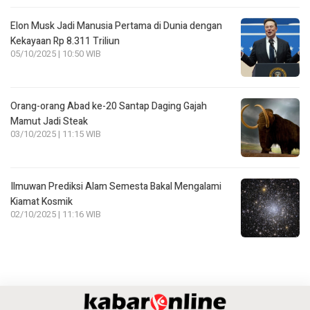
Elon Musk Jadi Manusia Pertama di Dunia dengan
Kekayaan Rp 8.311 Triliun
05/10/2025 | 10:50 WIB
Orang-orang Abad ke-20 Santap Daging Gajah
Mamut Jadi Steak
03/10/2025 | 11:15 WIB
Ilmuwan Prediksi Alam Semesta Bakal Mengalami
Kiamat Kosmik
02/10/2025 | 11:16 WIB