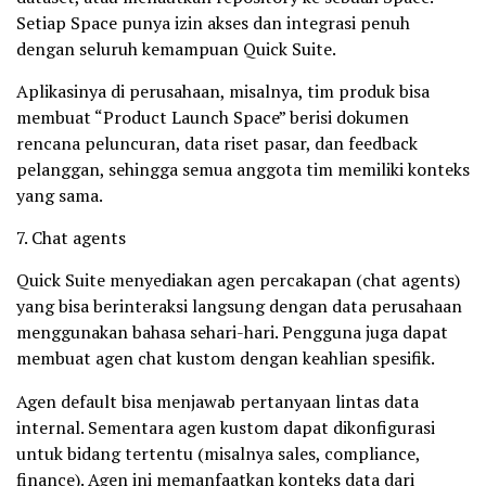
Setiap Space punya izin akses dan integrasi penuh
dengan seluruh kemampuan Quick Suite.
Aplikasinya di perusahaan, misalnya, tim produk bisa
membuat “Product Launch Space” berisi dokumen
rencana peluncuran, data riset pasar, dan feedback
pelanggan, sehingga semua anggota tim memiliki konteks
yang sama.
7. Chat agents
Quick Suite menyediakan agen percakapan (chat agents)
yang bisa berinteraksi langsung dengan data perusahaan
menggunakan bahasa sehari-hari. Pengguna juga dapat
membuat agen chat kustom dengan keahlian spesifik.
Agen default bisa menjawab pertanyaan lintas data
internal. Sementara agen kustom dapat dikonfigurasi
untuk bidang tertentu (misalnya sales, compliance,
finance). Agen ini memanfaatkan konteks data dari