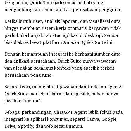
Dengan ini, Quick Suite jadi semacam hub yang
menghubungkan semua aplikasi perusahaan pengguna.
Ketika butuh riset, analisis laporan, dan visualisasi data,
hingga membuat sistem kerja otomatis, karyawan tidak
perlu buka banyak tab atau aplikasi di desktop. Semua
bisa diakses lewat platform Amazon Quick Suite ini.
Dengan kemampuan integrasi ke berbagai sumber data
dan aplikasi perusahaan, Quick Suite punya wawasan
yang lengkap sekaligus konteks yang spesifik terkait
perusahaan pengguna.
Secara teori, ini membuat jawaban dan tindakan agen AI
Quick Suite jadi lebih akurat dan spesifik, bukan hanya
jawaban “umum”.
Sebagai perbandingan, ChatGPT Agent lebih fokus pada
integrasi ke aplikasi konsumer, seperti Canva, Google
Drive, Spotify, dan web secara umum.