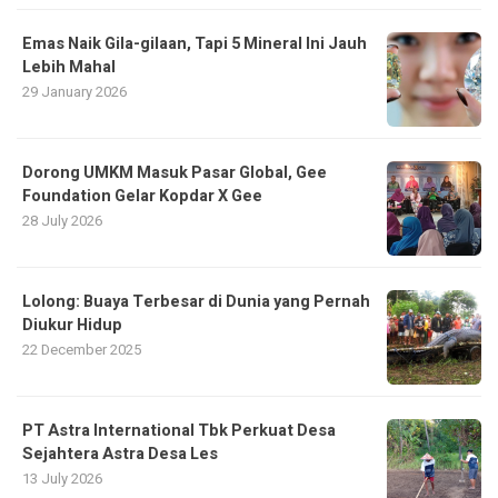
Emas Naik Gila-gilaan, Tapi 5 Mineral Ini Jauh
Lebih Mahal
29 January 2026
Dorong UMKM Masuk Pasar Global, Gee
Foundation Gelar Kopdar X Gee
28 July 2026
Lolong: Buaya Terbesar di Dunia yang Pernah
Diukur Hidup
22 December 2025
PT Astra International Tbk Perkuat Desa
Sejahtera Astra Desa Les
13 July 2026