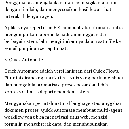
Pengguna bisa menjalankan atau membagikan alur ini
dengan tim lain, dan menyesuaikan hasil lewat chat
interaktif dengan agen.
Aplikasinya seperti tim HR membuat alur otomatis untuk
mengumpulkan laporan kehadiran mingguan dari
berbagai sistem, lalu mengirimkannya dalam satu file ke
e-mail pimpinan setiap Jumat.
5. Quick Automate
Quick Automate adalah versi lanjutan dari Quick Flows.
Fitur ini dirancang untuk tim teknis yang perlu membuat
dan mengelola otomatisasi proses besar dan lebih
konteks di lintas departemen dan sistem.
Menggunakan perintah natural language atau unggahan
dokumen proses, Quick Automate membuat multi-agent
workflow yang bisa menavigasi situs web, mengisi
formulir, mengekstrak data, dan menghubungkan