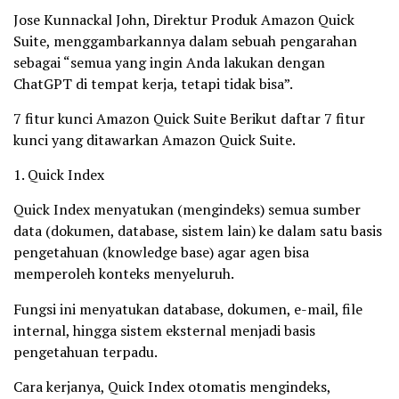
Jose Kunnackal John, Direktur Produk Amazon Quick
Suite, menggambarkannya dalam sebuah pengarahan
sebagai “semua yang ingin Anda lakukan dengan
ChatGPT di tempat kerja, tetapi tidak bisa”.
7 fitur kunci Amazon Quick Suite Berikut daftar 7 fitur
kunci yang ditawarkan Amazon Quick Suite.
1. Quick Index
Quick Index menyatukan (mengindeks) semua sumber
data (dokumen, database, sistem lain) ke dalam satu basis
pengetahuan (knowledge base) agar agen bisa
memperoleh konteks menyeluruh.
Fungsi ini menyatukan database, dokumen, e-mail, file
internal, hingga sistem eksternal menjadi basis
pengetahuan terpadu.
Cara kerjanya, Quick Index otomatis mengindeks,