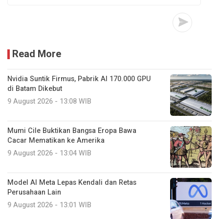
Read More
Nvidia Suntik Firmus, Pabrik AI 170.000 GPU
di Batam Dikebut
9 August 2026 - 13:08 WIB
Mumi Cile Buktikan Bangsa Eropa Bawa
Cacar Mematikan ke Amerika
9 August 2026 - 13:04 WIB
Model AI Meta Lepas Kendali dan Retas
Perusahaan Lain
9 August 2026 - 13:01 WIB