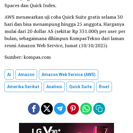
Spaces dan Quick Index.
AWS menawarkan uji coba Quick Suite gratis selama 30
hari dan bisa menampung hingga 25 anggota. Harganya
mulai dari 20 dollar AS (sekitar Rp 331.000) per user per
bulan, sebagaimana dihimpun KompasTekno dari laman
resmi Amazon Web Service, Jumat (10/10/2025)
Sumber: kompas.com
Ai
Amazon
Amazon Web Service (AWS)
Amerika Serikat
Analisis
Quick Suite
Riset