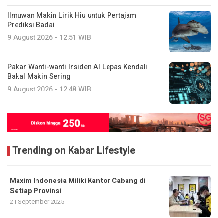
Ilmuwan Makin Lirik Hiu untuk Pertajam
Prediksi Badai
9 August 2026 - 12:51 WIB
Pakar Wanti-wanti Insiden AI Lepas Kendali
Bakal Makin Sering
9 August 2026 - 12:48 WIB
Trending on Kabar Lifestyle
Maxim Indonesia Miliki Kantor Cabang di
Setiap Provinsi
21 September 2025