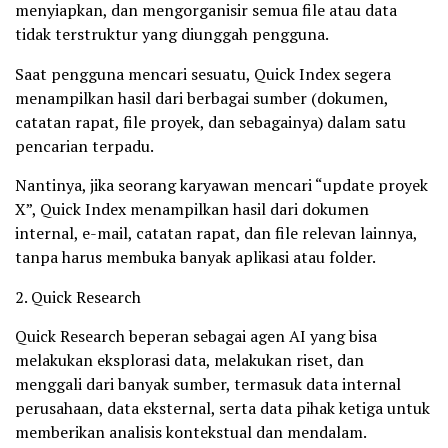
menyiapkan, dan mengorganisir semua file atau data
tidak terstruktur yang diunggah pengguna.
Saat pengguna mencari sesuatu, Quick Index segera
menampilkan hasil dari berbagai sumber (dokumen,
catatan rapat, file proyek, dan sebagainya) dalam satu
pencarian terpadu.
Nantinya, jika seorang karyawan mencari “update proyek
X”, Quick Index menampilkan hasil dari dokumen
internal, e-mail, catatan rapat, dan file relevan lainnya,
tanpa harus membuka banyak aplikasi atau folder.
2. Quick Research
Quick Research beperan sebagai agen AI yang bisa
melakukan eksplorasi data, melakukan riset, dan
menggali dari banyak sumber, termasuk data internal
perusahaan, data eksternal, serta data pihak ketiga untuk
memberikan analisis kontekstual dan mendalam.