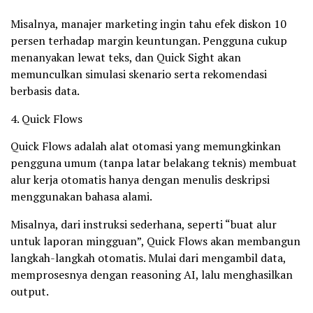
Misalnya, manajer marketing ingin tahu efek diskon 10
persen terhadap margin keuntungan. Pengguna cukup
menanyakan lewat teks, dan Quick Sight akan
memunculkan simulasi skenario serta rekomendasi
berbasis data.
4. Quick Flows
Quick Flows adalah alat otomasi yang memungkinkan
pengguna umum (tanpa latar belakang teknis) membuat
alur kerja otomatis hanya dengan menulis deskripsi
menggunakan bahasa alami.
Misalnya, dari instruksi sederhana, seperti “buat alur
untuk laporan mingguan”, Quick Flows akan membangun
langkah-langkah otomatis. Mulai dari mengambil data,
memprosesnya dengan reasoning AI, lalu menghasilkan
output.