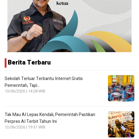
Berita Terbaru
Sekolah Terluar Terbantu Internet Gratis
Pemerintah, Tapi…
13/06/2026 | 14:28 WIB
Tak Mau AI Lepas Kendali, Pemerintah Pastikan
Perpres AI Terbit Tahun Ini
12/06/2026 | 19:31 WIB