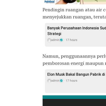
Pendingin ruangan atau air 
menyejukkan ruangan, teruta
Banyak Perusahaan Indonesia Sud
Strategi
admin
17 hours
Namun, penggunaannya perlu
pemborosan energi maupun 
Elon Musk Bakal Bangun Pabrik di
admin
17 hours