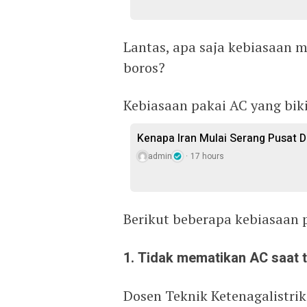
Lantas, apa saja kebiasaan 
boros?
Kebiasaan pakai AC yang bikin
Kenapa Iran Mulai Serang Pusat D
admin
17 hours
Berikut beberapa kebiasaan 
1. Tidak mematikan AC saat 
Dosen Teknik Ketenagalistrik