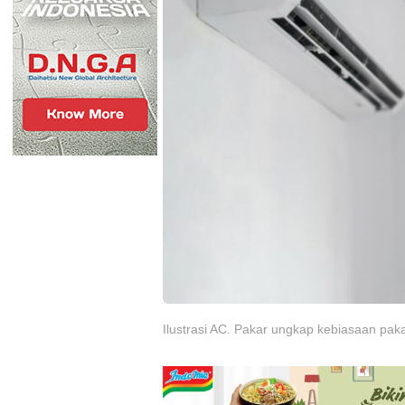
Ilustrasi AC. Pakar ungkap kebiasaan pakai