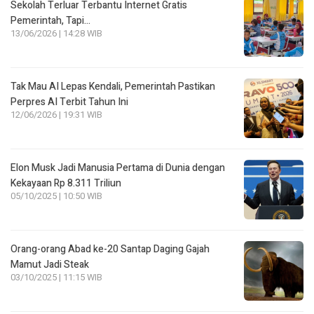
Sekolah Terluar Terbantu Internet Gratis
Pemerintah, Tapi…
13/06/2026 | 14:28 WIB
Tak Mau AI Lepas Kendali, Pemerintah Pastikan
Perpres AI Terbit Tahun Ini
12/06/2026 | 19:31 WIB
Elon Musk Jadi Manusia Pertama di Dunia dengan
Kekayaan Rp 8.311 Triliun
05/10/2025 | 10:50 WIB
Orang-orang Abad ke-20 Santap Daging Gajah
Mamut Jadi Steak
03/10/2025 | 11:15 WIB