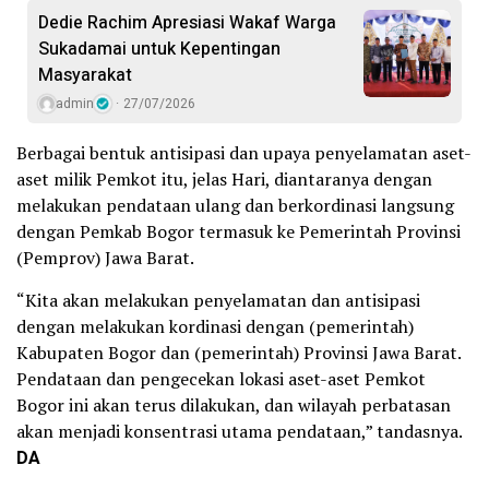
Dedie Rachim Apresiasi Wakaf Warga
Sukadamai untuk Kepentingan
Masyarakat
admin
27/07/2026
Berbagai bentuk antisipasi dan upaya penyelamatan aset-
aset milik Pemkot itu, jelas Hari, diantaranya dengan
melakukan pendataan ulang dan berkordinasi langsung
dengan Pemkab Bogor termasuk ke Pemerintah Provinsi
(Pemprov) Jawa Barat.
“Kita akan melakukan penyelamatan dan antisipasi
dengan melakukan kordinasi dengan (pemerintah)
Kabupaten Bogor dan (pemerintah) Provinsi Jawa Barat.
Pendataan dan pengecekan lokasi aset-aset Pemkot
Bogor ini akan terus dilakukan, dan wilayah perbatasan
akan menjadi konsentrasi utama pendataan,” tandasnya.
DA