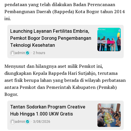
pendataan yang telah dilakukan Badan Perencanaan
Pembangunan Daerah (Bappeda) Kota Bogor tahun 2014
ini.
Launching Layanan Fertilitas Embria,
Pemkot Bogor Dorong Pengembangan
Teknologi Kesehatan
admin
2 hours
Menyusut dan hilangnya aset milik Pemkot ini,
diungkapkan Kepala Bappeda Hari Sutjahjo, terutama
aset fisik berupa lahan yang berada di wilayah perbatasan
antara Pemkot dan Pemerintah Kabupaten (Pemkab)
Bogor.
Tantan Sodorkan Program Creative
Hub Hingga 1.000 UKW Gratis
admin
3/08/2026