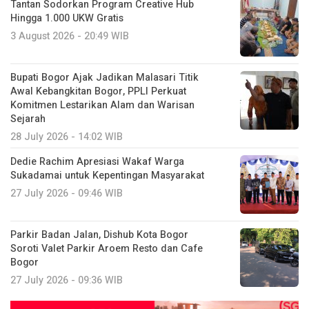
Tantan Sodorkan Program Creative Hub
Hingga 1.000 UKW Gratis
3 August 2026 - 20:49 WIB
Bupati Bogor Ajak Jadikan Malasari Titik
Awal Kebangkitan Bogor, PPLI Perkuat
Komitmen Lestarikan Alam dan Warisan
Sejarah
28 July 2026 - 14:02 WIB
Dedie Rachim Apresiasi Wakaf Warga
Sukadamai untuk Kepentingan Masyarakat
27 July 2026 - 09:46 WIB
Parkir Badan Jalan, Dishub Kota Bogor
Soroti Valet Parkir Aroem Resto dan Cafe
Bogor
27 July 2026 - 09:36 WIB