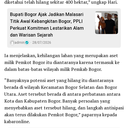
diketahui telah hilang sekitar 400 hektar,” ungkap Hari.
Bupati Bogor Ajak Jadikan Malasari
Titik Awal Kebangkitan Bogor, PPLI
Perkuat Komitmen Lestarikan Alam
dan Warisan Sejarah
admin
28/07/2026
Ia menjelaskan, kehilangan lahan yang merupakan aset
milik Pemkot Bogor itu diantaranya karena termasuk ke
dalam batas-batas wilayah milik Pemkab Bogor.
“Banyaknya potensi aset yang hilang itu diantaranya
berada di wilayah Kecamatan Bogor Selatan dan Bogor
Utara. Aset tersebut berada di antara perbatasan antara
Kota dan Kabupaten Bogor. Banyak persoalan yang
menyebabkan aset tersebut hilang, dan langkah antisipasi
akan terus dilakukan Pemkot Bogor,” paparnya kepada
kabaronline.