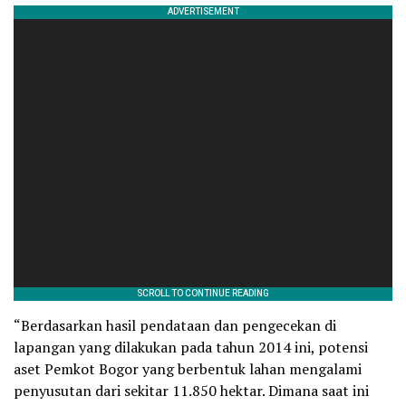
“Berdasarkan hasil pendataan dan pengecekan di
lapangan yang dilakukan pada tahun 2014 ini, potensi
aset Pemkot Bogor yang berbentuk lahan mengalami
penyusutan dari sekitar 11.850 hektar. Dimana saat ini