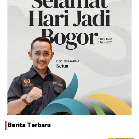
Berita Terbaru