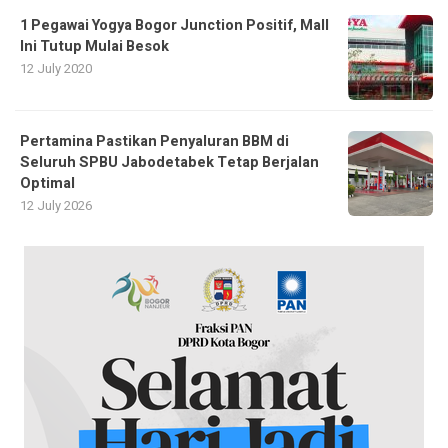
1 Pegawai Yogya Bogor Junction Positif, Mall
Ini Tutup Mulai Besok
12 July 2020
Pertamina Pastikan Penyaluran BBM di
Seluruh SPBU Jabodetabek Tetap Berjalan
Optimal
12 July 2026