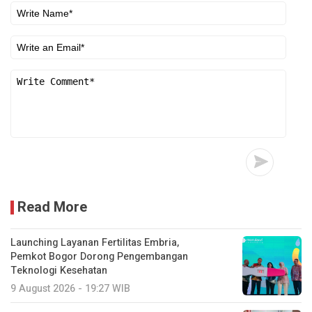
Read More
Launching Layanan Fertilitas Embria,
Pemkot Bogor Dorong Pengembangan
Teknologi Kesehatan
9 August 2026 - 19:27 WIB