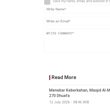
Save my name, email, and website in 
Read More
Menebar Keberkahan, Masjid Al-M
270 Dhuafa
12 July 2026 - 08:46 WIB