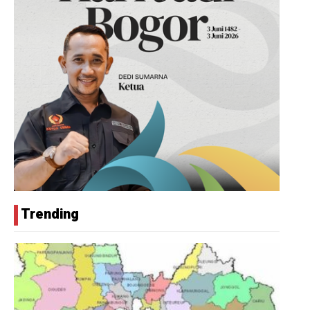
Trending