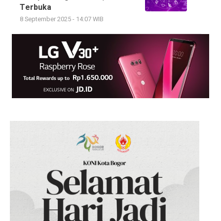
Terbuka
8 September 2025 - 14:07 WIB