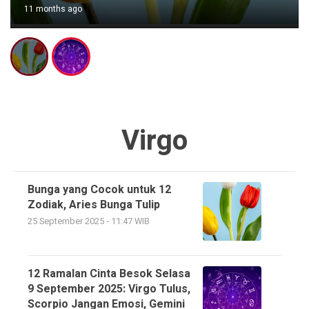
11 months ago
Virgo
Bunga yang Cocok untuk 12
Zodiak, Aries Bunga Tulip
25 September 2025 - 11:47 WIB
12 Ramalan Cinta Besok Selasa
9 September 2025: Virgo Tulus,
Scorpio Jangan Emosi, Gemini