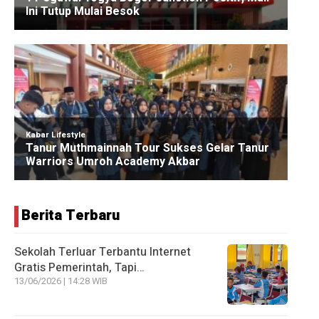
Berita Terbaru
Sekolah Terluar Terbantu Internet
Gratis Pemerintah, Tapi…
13/06/2026 | 14:28 WIB